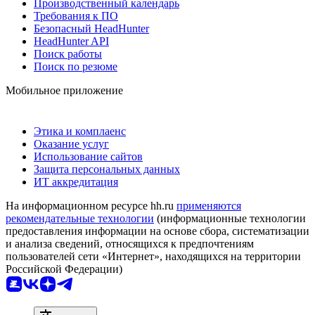
Производственный календарь
Требования к ПО
Безопасный HeadHunter
HeadHunter API
Поиск работы
Поиск по резюме
Мобильное приложение
Этика и комплаенс
Оказание услуг
Использование сайтов
Защита персональных данных
ИТ аккредитация
На информационном ресурсе hh.ru
применяются
рекомендательные технологии
(информационные технологии
предоставления информации на основе сбора, систематизации
и анализа сведений, относящихся к предпочтениям
пользователей сети «Интернет», находящихся на территории
Российской Федерации)