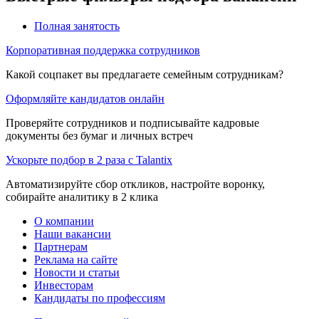
Полная занятость
Корпоративная поддержка сотрудников
Какой соцпакет вы предлагаете семейным сотрудникам?
Оформляйте кандидатов онлайн
Проверяйте сотрудников и подписывайте кадровые
документы без бумаг и личных встреч
Ускорьте подбор в 2 раза с Talantix
Автоматизируйте сбор откликов, настройте воронку,
собирайте аналитику в 2 клика
О компании
Наши вакансии
Партнерам
Реклама на сайте
Новости и статьи
Инвесторам
Кандидаты по профессиям