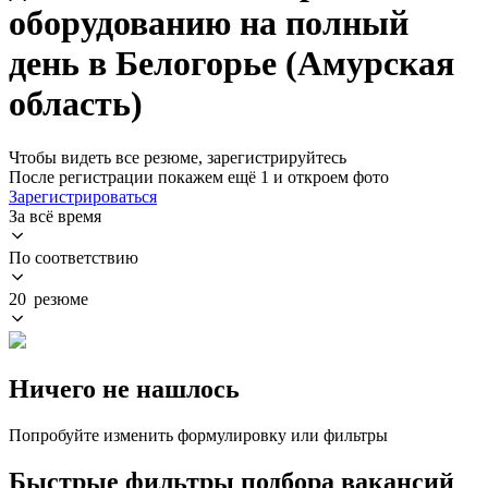
оборудованию на полный
день в Белогорье (Амурская
область)
Чтобы видеть все резюме, зарегистрируйтесь
После регистрации покажем ещё 1 и откроем фото
Зарегистрироваться
За всё время
По соответствию
20 резюме
Ничего не нашлось
Попробуйте изменить формулировку или фильтры
Быстрые фильтры подбора вакансий