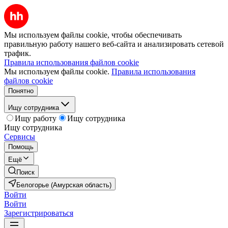
Мы используем файлы cookie, чтобы обеспечивать
правильную работу нашего веб-сайта и анализировать сетевой
трафик.
Правила использования файлов cookie
Мы используем файлы cookie.
Правила использования
файлов cookie
Понятно
Ищу сотрудника
Ищу работу
Ищу сотрудника
Ищу сотрудника
Сервисы
Помощь
Ещё
Поиск
Белогорье (Амурская область)
Войти
Войти
Зарегистрироваться