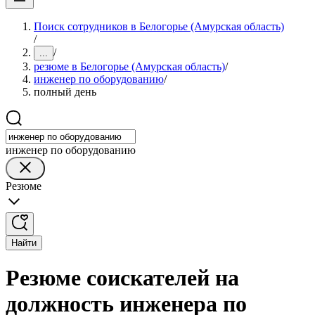
Поиск сотрудников в Белогорье (Амурская область)
/
/
...
резюме в Белогорье (Амурская область)
/
инженер по оборудованию
/
полный день
инженер по оборудованию
Резюме
Найти
Резюме соискателей на
должность инженера по