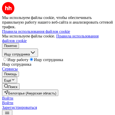
Мы используем файлы cookie, чтобы обеспечивать
правильную работу нашего веб-сайта и анализировать сетевой
трафик.
Правила использования файлов cookie
Мы используем файлы cookie.
Правила использования
файлов cookie
Понятно
Ищу сотрудника
Ищу работу
Ищу сотрудника
Ищу сотрудника
Сервисы
Помощь
Ещё
Поиск
Белогорье (Амурская область)
Войти
Войти
Зарегистрироваться