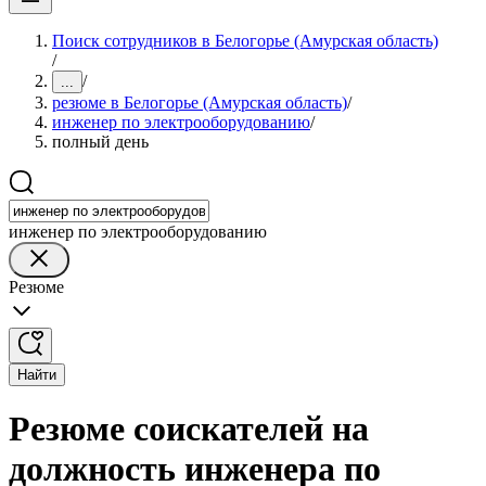
Поиск сотрудников в Белогорье (Амурская область)
/
/
...
резюме в Белогорье (Амурская область)
/
инженер по электрооборудованию
/
полный день
инженер по электрооборудованию
Резюме
Найти
Резюме соискателей на
должность инженера по