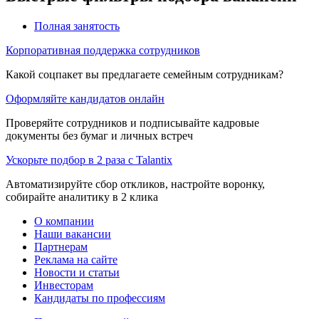
Полная занятость
Корпоративная поддержка сотрудников
Какой соцпакет вы предлагаете семейным сотрудникам?
Оформляйте кандидатов онлайн
Проверяйте сотрудников и подписывайте кадровые
документы без бумаг и личных встреч
Ускорьте подбор в 2 раза с Talantix
Автоматизируйте сбор откликов, настройте воронку,
собирайте аналитику в 2 клика
О компании
Наши вакансии
Партнерам
Реклама на сайте
Новости и статьи
Инвесторам
Кандидаты по профессиям