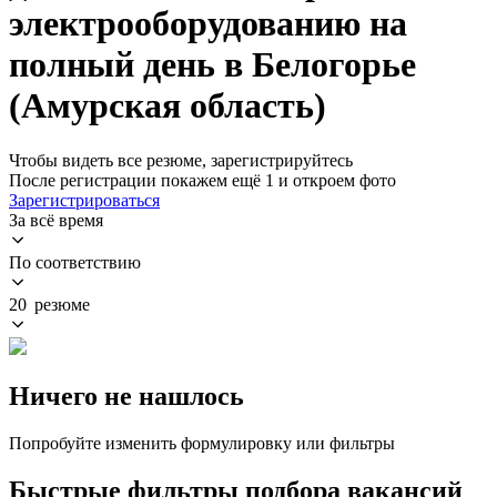
электрооборудованию на
полный день в Белогорье
(Амурская область)
Чтобы видеть все резюме, зарегистрируйтесь
После регистрации покажем ещё 1 и откроем фото
Зарегистрироваться
За всё время
По соответствию
20 резюме
Ничего не нашлось
Попробуйте изменить формулировку или фильтры
Быстрые фильтры подбора вакансий