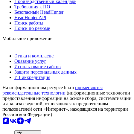
Производственный календарь
Требования к ПО
Безопасный HeadHunter
HeadHunter API
Поиск работы
Поиск по резюме
Мобильное приложение
Этика и комплаенс
Оказание услуг
Использование сайтов
Защита персональных данных
ИТ аккредитация
На информационном ресурсе hh.ru
применяются
рекомендательные технологии
(информационные технологии
предоставления информации на основе сбора, систематизации
и анализа сведений, относящихся к предпочтениям
пользователей сети «Интернет», находящихся на территории
Российской Федерации)