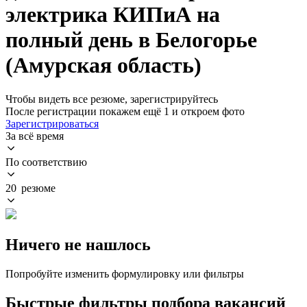
электрика КИПиА на
полный день в Белогорье
(Амурская область)
Чтобы видеть все резюме, зарегистрируйтесь
После регистрации покажем ещё 1 и откроем фото
Зарегистрироваться
За всё время
По соответствию
20 резюме
Ничего не нашлось
Попробуйте изменить формулировку или фильтры
Быстрые фильтры подбора вакансий