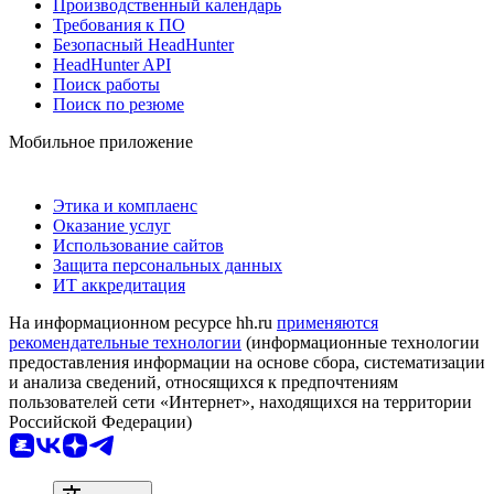
Производственный календарь
Требования к ПО
Безопасный HeadHunter
HeadHunter API
Поиск работы
Поиск по резюме
Мобильное приложение
Этика и комплаенс
Оказание услуг
Использование сайтов
Защита персональных данных
ИТ аккредитация
На информационном ресурсе hh.ru
применяются
рекомендательные технологии
(информационные технологии
предоставления информации на основе сбора, систематизации
и анализа сведений, относящихся к предпочтениям
пользователей сети «Интернет», находящихся на территории
Российской Федерации)