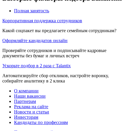
Полная занятость
Корпоративная поддержка сотрудников
Какой соцпакет вы предлагаете семейным сотрудникам?
Оформляйте кандидатов онлайн
Проверяйте сотрудников и подписывайте кадровые
документы без бумаг и личных встреч
Ускорьте подбор в 2 раза с Talantix
Автоматизируйте сбор откликов, настройте воронку,
собирайте аналитику в 2 клика
О компании
Наши вакансии
Партнерам
Реклама на сайте
Новости и статьи
Инвесторам
Кандидаты по профессиям