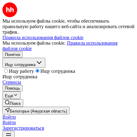
Мы используем файлы cookie, чтобы обеспечивать
правильную работу нашего веб-сайта и анализировать сетевой
трафик.
Правила использования файлов cookie
Мы используем файлы cookie.
Правила использования
файлов cookie
Понятно
Ищу сотрудника
Ищу работу
Ищу сотрудника
Ищу сотрудника
Сервисы
Помощь
Ещё
Поиск
Белогорье (Амурская область)
Войти
Войти
Зарегистрироваться