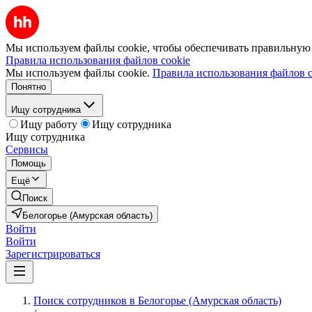
Мы используем файлы cookie, чтобы обеспечивать правильную р
Правила использования файлов cookie
Мы используем файлы cookie.
Правила использования файлов c
Понятно
Ищу сотрудника
Ищу работу
Ищу сотрудника
Ищу сотрудника
Сервисы
Помощь
Ещё
Поиск
Белогорье (Амурская область)
Войти
Войти
Зарегистрироваться
Поиск сотрудников в Белогорье (Амурская область)