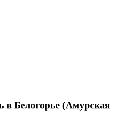
ь в Белогорье (Амурская