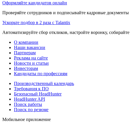
Оформляйте кандидатов онлайн
Проверяйте сотрудников и подписывайте кадровые документы 
Ускорьте подбор в 2 раза с Talantix
Автоматизируйте сбор откликов, настройте воронку, собирайте
О компании
Наши вакансии
Партнерам
Реклама на сайте
Новости и статьи
Инвесторам
Кандидаты по профессиям
Производственный календарь
Требования к ПО
Безопасный HeadHunter
HeadHunter API
Поиск работы
Поиск по резюме
Мобильное приложение