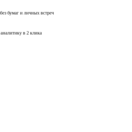
без бумаг и личных встреч
 аналитику в 2 клика