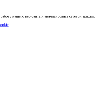
аботу нашего веб-сайта и анализировать сетевой трафик.
ookie