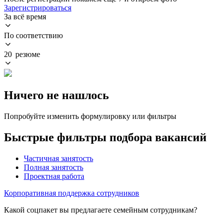
Зарегистрироваться
За всё время
По соответствию
20 резюме
Ничего не нашлось
Попробуйте изменить формулировку или фильтры
Быстрые фильтры подбора вакансий
Частичная занятость
Полная занятость
Проектная работа
Корпоративная поддержка сотрудников
Какой соцпакет вы предлагаете семейным сотрудникам?