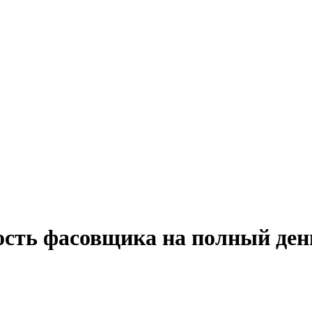
ость фасовщика на полный ден