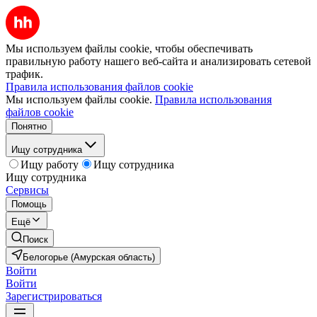
Мы используем файлы cookie, чтобы обеспечивать
правильную работу нашего веб-сайта и анализировать сетевой
трафик.
Правила использования файлов cookie
Мы используем файлы cookie.
Правила использования
файлов cookie
Понятно
Ищу сотрудника
Ищу работу
Ищу сотрудника
Ищу сотрудника
Сервисы
Помощь
Ещё
Поиск
Белогорье (Амурская область)
Войти
Войти
Зарегистрироваться