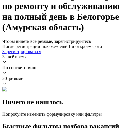
по ремонту и обслуживанию
на полный день в Белогорье
(Амурская область)
Чтобы видеть все резюме, зарегистрируйтесь
После регистрации покажем ещё 1 и откроем фото
Зарегистрироваться
За всё время
По соответствию
20 резюме
Ничего не нашлось
Попробуйте изменить формулировку или фильтры
Быстрые фильтры подбора вакансий