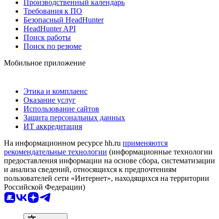
Производственный календарь
Требования к ПО
Безопасный HeadHunter
HeadHunter API
Поиск работы
Поиск по резюме
Мобильное приложение
Этика и комплаенс
Оказание услуг
Использование сайтов
Защита персональных данных
ИТ аккредитация
На информационном ресурсе hh.ru
применяются
рекомендательные технологии
(информационные технологии
предоставления информации на основе сбора, систематизации
и анализа сведений, относящихся к предпочтениям
пользователей сети «Интернет», находящихся на территории
Российской Федерации)