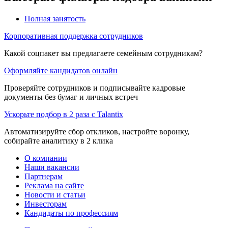
Полная занятость
Корпоративная поддержка сотрудников
Какой соцпакет вы предлагаете семейным сотрудникам?
Оформляйте кандидатов онлайн
Проверяйте сотрудников и подписывайте кадровые
документы без бумаг и личных встреч
Ускорьте подбор в 2 раза с Talantix
Автоматизируйте сбор откликов, настройте воронку,
собирайте аналитику в 2 клика
О компании
Наши вакансии
Партнерам
Реклама на сайте
Новости и статьи
Инвесторам
Кандидаты по профессиям