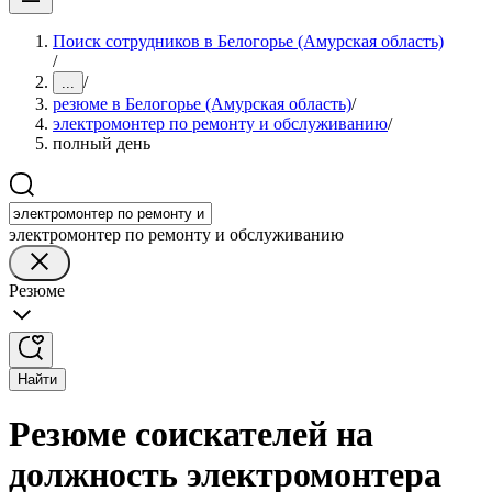
Поиск сотрудников в Белогорье (Амурская область)
/
/
...
резюме в Белогорье (Амурская область)
/
электромонтер по ремонту и обслуживанию
/
полный день
электромонтер по ремонту и обслуживанию
Резюме
Найти
Резюме соискателей на
должность электромонтера