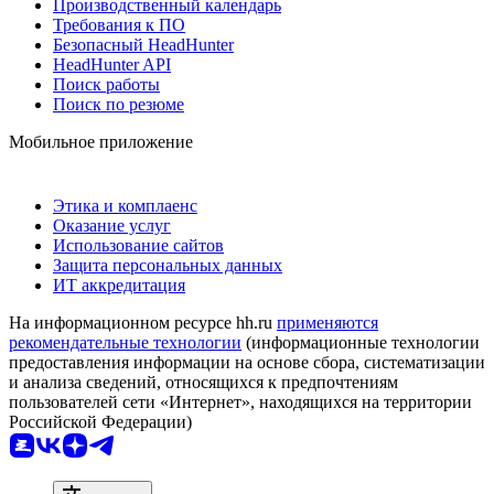
Производственный календарь
Требования к ПО
Безопасный HeadHunter
HeadHunter API
Поиск работы
Поиск по резюме
Мобильное приложение
Этика и комплаенс
Оказание услуг
Использование сайтов
Защита персональных данных
ИТ аккредитация
На информационном ресурсе hh.ru
применяются
рекомендательные технологии
(информационные технологии
предоставления информации на основе сбора, систематизации
и анализа сведений, относящихся к предпочтениям
пользователей сети «Интернет», находящихся на территории
Российской Федерации)