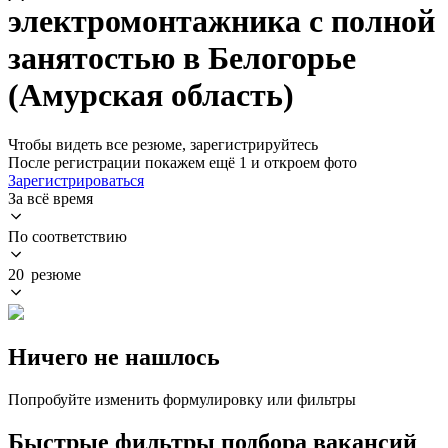
электромонтажника с полной
занятостью в Белогорье
(Амурская область)
Чтобы видеть все резюме, зарегистрируйтесь
После регистрации покажем ещё 1 и откроем фото
Зарегистрироваться
За всё время
По соответствию
20 резюме
Ничего не нашлось
Попробуйте изменить формулировку или фильтры
Быстрые фильтры подбора вакансий