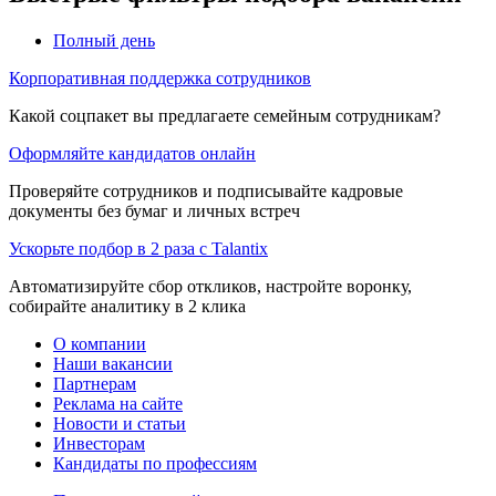
Полный день
Корпоративная поддержка сотрудников
Какой соцпакет вы предлагаете семейным сотрудникам?
Оформляйте кандидатов онлайн
Проверяйте сотрудников и подписывайте кадровые
документы без бумаг и личных встреч
Ускорьте подбор в 2 раза с Talantix
Автоматизируйте сбор откликов, настройте воронку,
собирайте аналитику в 2 клика
О компании
Наши вакансии
Партнерам
Реклама на сайте
Новости и статьи
Инвесторам
Кандидаты по профессиям