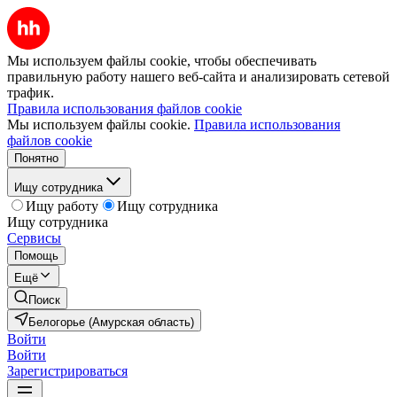
Мы используем файлы cookie, чтобы обеспечивать
правильную работу нашего веб-сайта и анализировать сетевой
трафик.
Правила использования файлов cookie
Мы используем файлы cookie.
Правила использования
файлов cookie
Понятно
Ищу сотрудника
Ищу работу
Ищу сотрудника
Ищу сотрудника
Сервисы
Помощь
Ещё
Поиск
Белогорье (Амурская область)
Войти
Войти
Зарегистрироваться