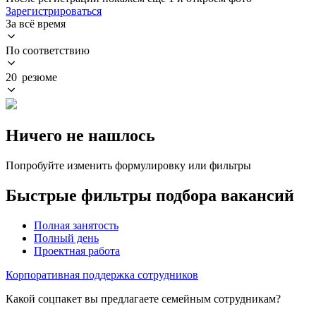
Зарегистрироваться
За всё время
По соответствию
20 резюме
Ничего не нашлось
Попробуйте изменить формулировку или фильтры
Быстрые фильтры подбора вакансий
Полная занятость
Полный день
Проектная работа
Корпоративная поддержка сотрудников
Какой соцпакет вы предлагаете семейным сотрудникам?