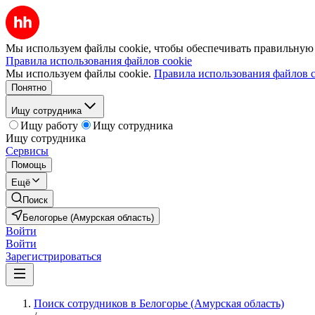
Мы используем файлы cookie, чтобы обеспечивать правильную р
Правила использования файлов cookie
Мы используем файлы cookie.
Правила использования файлов c
Понятно
Ищу сотрудника
Ищу работу
Ищу сотрудника
Ищу сотрудника
Сервисы
Помощь
Ещё
Поиск
Белогорье (Амурская область)
Войти
Войти
Зарегистрироваться
Поиск сотрудников в Белогорье (Амурская область)