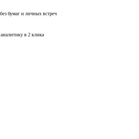
без бумаг и личных встреч
 аналитику в 2 клика