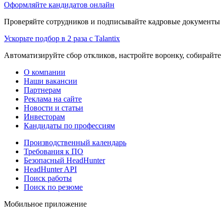
Оформляйте кандидатов онлайн
Проверяйте сотрудников и подписывайте кадровые документы 
Ускорьте подбор в 2 раза с Talantix
Автоматизируйте сбор откликов, настройте воронку, собирайте
О компании
Наши вакансии
Партнерам
Реклама на сайте
Новости и статьи
Инвесторам
Кандидаты по профессиям
Производственный календарь
Требования к ПО
Безопасный HeadHunter
HeadHunter API
Поиск работы
Поиск по резюме
Мобильное приложение