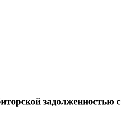
ебиторской задолженностью с