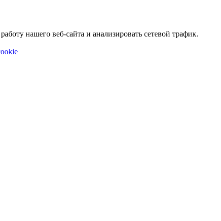
аботу нашего веб-сайта и анализировать сетевой трафик.
ookie