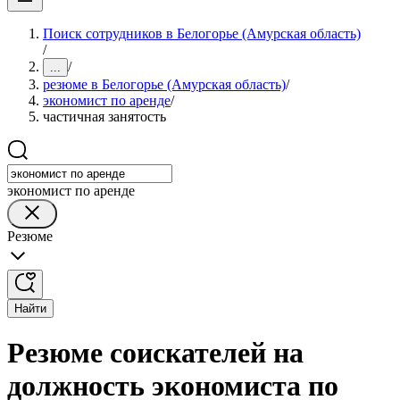
Поиск сотрудников в Белогорье (Амурская область)
/
/
...
резюме в Белогорье (Амурская область)
/
экономист по аренде
/
частичная занятость
экономист по аренде
Резюме
Найти
Резюме соискателей на
должность экономиста по