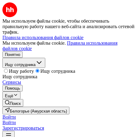
Мы используем файлы cookie, чтобы обеспечивать
правильную работу нашего веб-сайта и анализировать сетевой
трафик.
Правила использования файлов cookie
Мы используем файлы cookie.
Правила использования
файлов cookie
Понятно
Ищу сотрудника
Ищу работу
Ищу сотрудника
Ищу сотрудника
Сервисы
Помощь
Ещё
Поиск
Белогорье (Амурская область)
Войти
Войти
Зарегистрироваться