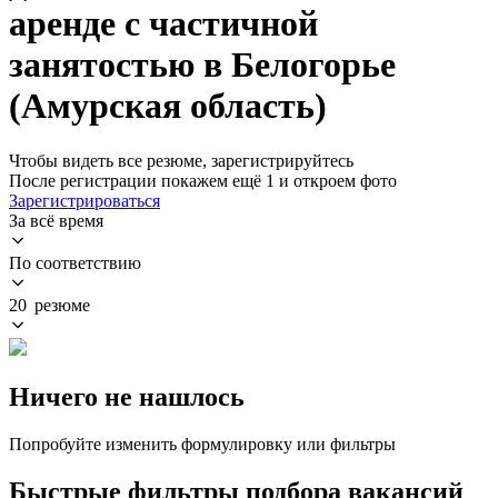
аренде с частичной
занятостью в Белогорье
(Амурская область)
Чтобы видеть все резюме, зарегистрируйтесь
После регистрации покажем ещё 1 и откроем фото
Зарегистрироваться
За всё время
По соответствию
20 резюме
Ничего не нашлось
Попробуйте изменить формулировку или фильтры
Быстрые фильтры подбора вакансий