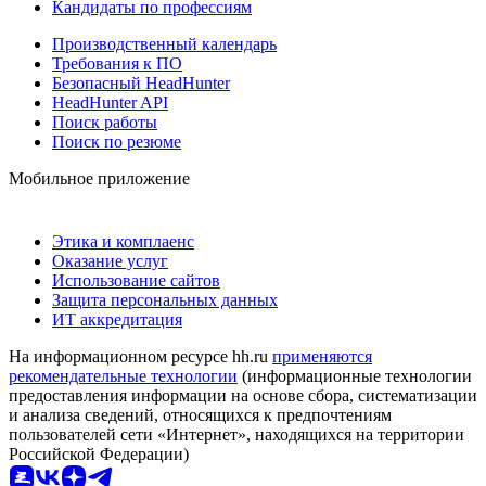
Кандидаты по профессиям
Производственный календарь
Требования к ПО
Безопасный HeadHunter
HeadHunter API
Поиск работы
Поиск по резюме
Мобильное приложение
Этика и комплаенс
Оказание услуг
Использование сайтов
Защита персональных данных
ИТ аккредитация
На информационном ресурсе hh.ru
применяются
рекомендательные технологии
(информационные технологии
предоставления информации на основе сбора, систематизации
и анализа сведений, относящихся к предпочтениям
пользователей сети «Интернет», находящихся на территории
Российской Федерации)