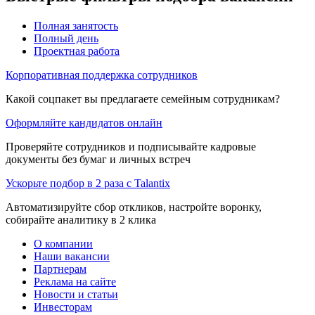
Полная занятость
Полный день
Проектная работа
Корпоративная поддержка сотрудников
Какой соцпакет вы предлагаете семейным сотрудникам?
Оформляйте кандидатов онлайн
Проверяйте сотрудников и подписывайте кадровые
документы без бумаг и личных встреч
Ускорьте подбор в 2 раза с Talantix
Автоматизируйте сбор откликов, настройте воронку,
собирайте аналитику в 2 клика
О компании
Наши вакансии
Партнерам
Реклама на сайте
Новости и статьи
Инвесторам