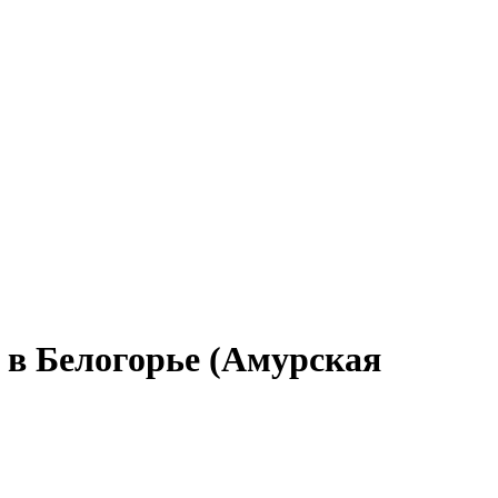
 в Белогорье (Амурская