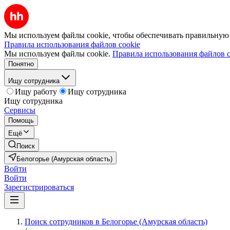
Мы используем файлы cookie, чтобы обеспечивать правильную р
Правила использования файлов cookie
Мы используем файлы cookie.
Правила использования файлов c
Понятно
Ищу сотрудника
Ищу работу
Ищу сотрудника
Ищу сотрудника
Сервисы
Помощь
Ещё
Поиск
Белогорье (Амурская область)
Войти
Войти
Зарегистрироваться
Поиск сотрудников в Белогорье (Амурская область)