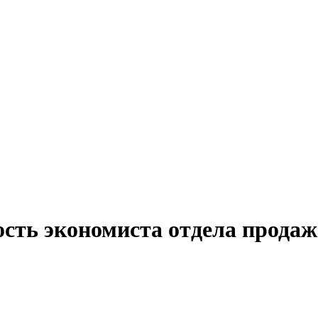
ость экономиста отдела продаж