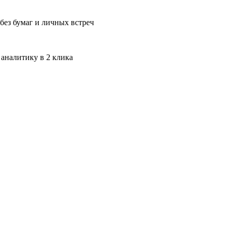
без бумаг и личных встреч
 аналитику в 2 клика