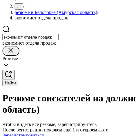
/
/
...
резюме в Белогорье (Амурская область)
/
экономист отдела продаж
экономист отдела продаж
Резюме
Найти
Резюме соискателей на должн
область)
Чтобы видеть все резюме, зарегистрируйтесь
После регистрации покажем ещё 1 и откроем фото
Зарегистрироваться