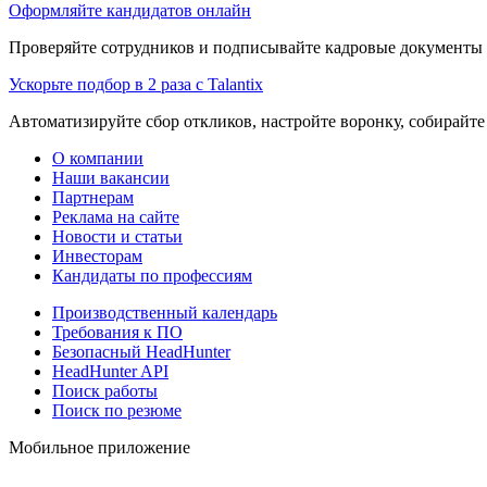
Оформляйте кандидатов онлайн
Проверяйте сотрудников и подписывайте кадровые документы 
Ускорьте подбор в 2 раза с Talantix
Автоматизируйте сбор откликов, настройте воронку, собирайте
О компании
Наши вакансии
Партнерам
Реклама на сайте
Новости и статьи
Инвесторам
Кандидаты по профессиям
Производственный календарь
Требования к ПО
Безопасный HeadHunter
HeadHunter API
Поиск работы
Поиск по резюме
Мобильное приложение