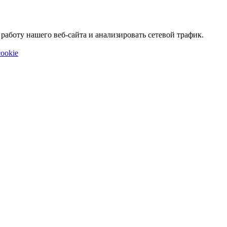
аботу нашего веб-сайта и анализировать сетевой трафик.
ookie