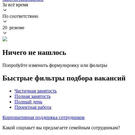
За всё время
По соответствию
20 резюме
Ничего не нашлось
Попробуйте изменить формулировку или фильтры
Быстрые фильтры подбора вакансий
Частичная занятость
Полная занятость
Полный день
Проектная работа
Корпоративная поддержка сотрудников
Какой соцпакет вы предлагаете семейным сотрудникам?