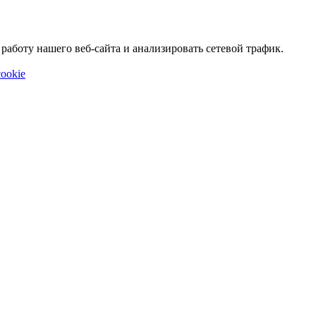
аботу нашего веб-сайта и анализировать сетевой трафик.
ookie