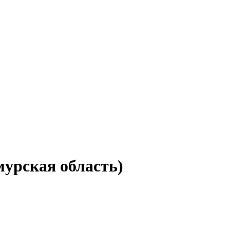
мурская область)