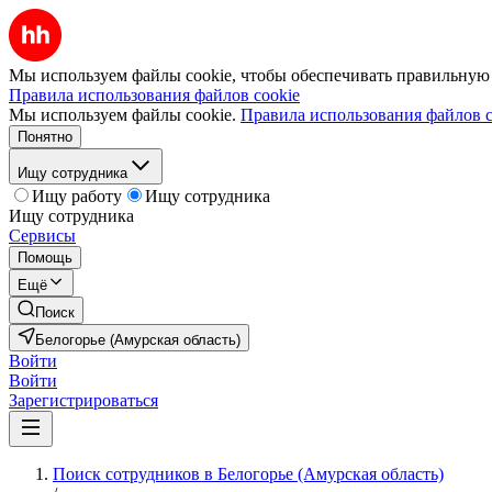
Мы используем файлы cookie, чтобы обеспечивать правильную р
Правила использования файлов cookie
Мы используем файлы cookie.
Правила использования файлов c
Понятно
Ищу сотрудника
Ищу работу
Ищу сотрудника
Ищу сотрудника
Сервисы
Помощь
Ещё
Поиск
Белогорье (Амурская область)
Войти
Войти
Зарегистрироваться
Поиск сотрудников в Белогорье (Амурская область)