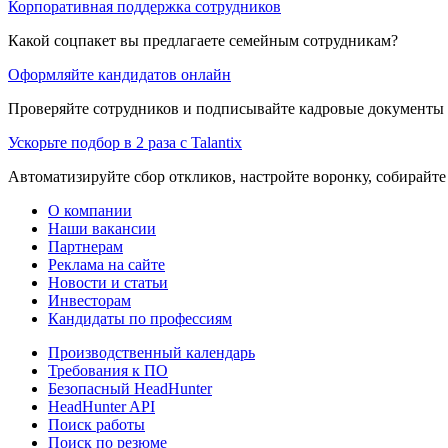
Корпоративная поддержка сотрудников
Какой соцпакет вы предлагаете семейным сотрудникам?
Оформляйте кандидатов онлайн
Проверяйте сотрудников и подписывайте кадровые документы 
Ускорьте подбор в 2 раза с Talantix
Автоматизируйте сбор откликов, настройте воронку, собирайте
О компании
Наши вакансии
Партнерам
Реклама на сайте
Новости и статьи
Инвесторам
Кандидаты по профессиям
Производственный календарь
Требования к ПО
Безопасный HeadHunter
HeadHunter API
Поиск работы
Поиск по резюме