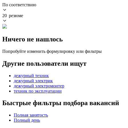
По соответствию
20 резюме
Ничего не нашлось
Попробуйте изменить формулировку или фильтры
Другие пользователи ищут
дежурный техник
дежурный электрик
дежурный электромонтер
техник по эксплуатации
Быстрые фильтры подбора вакансий
Полная занятость
Полный день