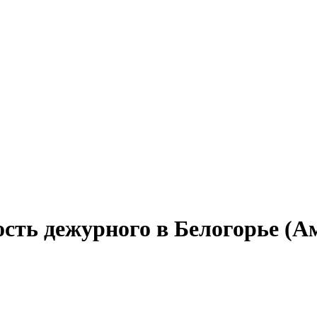
сть дежурного в Белогорье (А