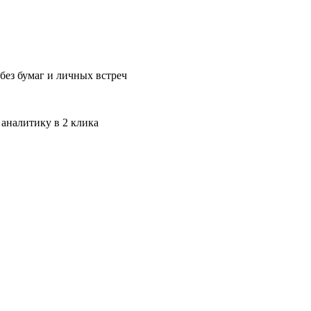
без бумаг и личных встреч
 аналитику в 2 клика