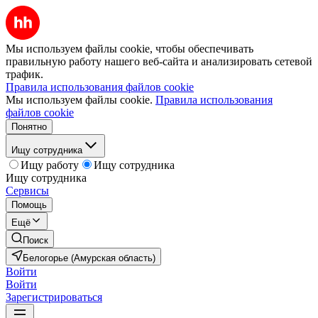
Мы используем файлы cookie, чтобы обеспечивать
правильную работу нашего веб-сайта и анализировать сетевой
трафик.
Правила использования файлов cookie
Мы используем файлы cookie.
Правила использования
файлов cookie
Понятно
Ищу сотрудника
Ищу работу
Ищу сотрудника
Ищу сотрудника
Сервисы
Помощь
Ещё
Поиск
Белогорье (Амурская область)
Войти
Войти
Зарегистрироваться