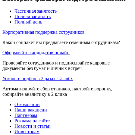
Частичная занятость
Полная занятость
Полный день
Корпоративная поддержка сотрудников
Какой соцпакет вы предлагаете семейным сотрудникам?
Оформляйте кандидатов онлайн
Проверяйте сотрудников и подписывайте кадровые
документы без бумаг и личных встреч
Ускорьте подбор в 2 раза с Talantix
Автоматизируйте сбор откликов, настройте воронку,
собирайте аналитику в 2 клика
О компании
Наши вакансии
Партнерам
Реклама на сайте
Новости и статьи
Инвесторам