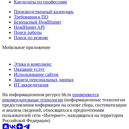
Кандидаты по профессиям
Производственный календарь
Требования к ПО
Безопасный HeadHunter
HeadHunter API
Поиск работы
Поиск по резюме
Мобильное приложение
Этика и комплаенс
Оказание услуг
Использование сайтов
Защита персональных данных
ИТ аккредитация
На информационном ресурсе hh.ru
применяются
рекомендательные технологии
(информационные технологии
предоставления информации на основе сбора, систематизации
и анализа сведений, относящихся к предпочтениям
пользователей сети «Интернет», находящихся на территории
Российской Федерации)