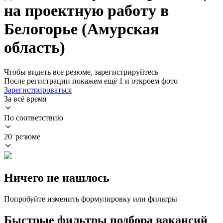
на проектную работу в
Белогорье (Амурская
область)
Чтобы видеть все резюме, зарегистрируйтесь
После регистрации покажем ещё 1 и откроем фото
Зарегистрироваться
За всё время
По соответствию
20 резюме
Ничего не нашлось
Попробуйте изменить формулировку или фильтры
Быстрые фильтры подбора вакансий