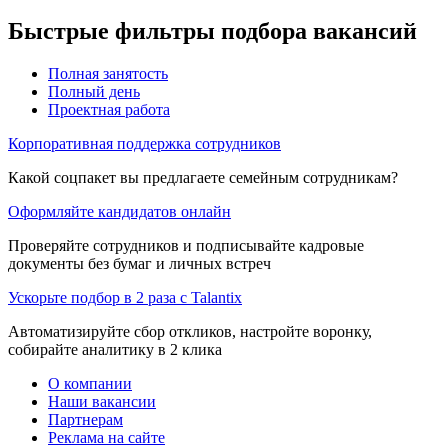
Быстрые фильтры подбора вакансий
Полная занятость
Полный день
Проектная работа
Корпоративная поддержка сотрудников
Какой соцпакет вы предлагаете семейным сотрудникам?
Оформляйте кандидатов онлайн
Проверяйте сотрудников и подписывайте кадровые
документы без бумаг и личных встреч
Ускорьте подбор в 2 раза с Talantix
Автоматизируйте сбор откликов, настройте воронку,
собирайте аналитику в 2 клика
О компании
Наши вакансии
Партнерам
Реклама на сайте