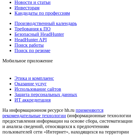
Новости и статьи
Инвесторам
Кандидаты по профессиям
Производственный календарь
Требования к ПО
Безопасный HeadHunter
HeadHunter API
Поиск работы
Поиск по резюме
Мобильное приложение
Этика и комплаенс
Оказание услуг
Использование сайтов
Защита персональных данных
ИТ аккредитация
На информационном ресурсе hh.ru
применяются
рекомендательные технологии
(информационные технологии
предоставления информации на основе сбора, систематизации
и анализа сведений, относящихся к предпочтениям
пользователей сети «Интернет», находящихся на территории