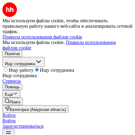
Мы используем файлы cookie, чтобы обеспечивать
правильную работу нашего веб-сайта и анализировать сетевой
трафик.
Правила использования файлов cookie
Мы используем файлы cookie.
Правила использования
файлов cookie
Понятно
Ищу сотрудника
Ищу работу
Ищу сотрудника
Ищу сотрудника
Сервисы
Помощь
Ещё
Поиск
Белогорье (Амурская область)
Войти
Войти
Зарегистрироваться