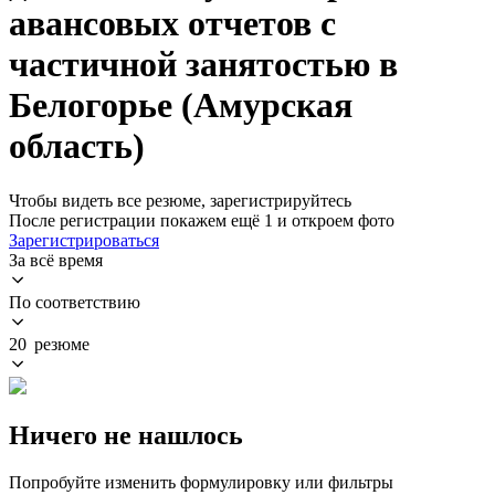
авансовых отчетов с
частичной занятостью в
Белогорье (Амурская
область)
Чтобы видеть все резюме, зарегистрируйтесь
После регистрации покажем ещё 1 и откроем фото
Зарегистрироваться
За всё время
По соответствию
20 резюме
Ничего не нашлось
Попробуйте изменить формулировку или фильтры