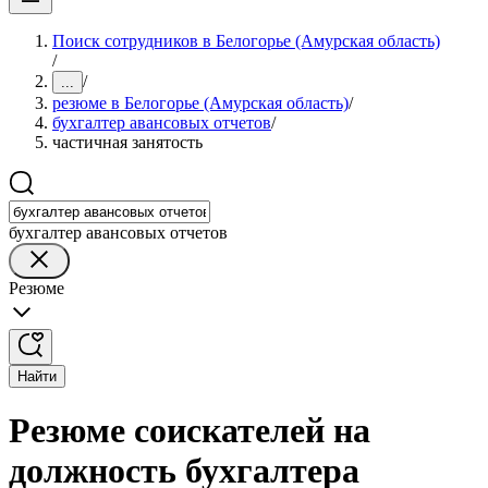
Поиск сотрудников в Белогорье (Амурская область)
/
/
...
резюме в Белогорье (Амурская область)
/
бухгалтер авансовых отчетов
/
частичная занятость
бухгалтер авансовых отчетов
Резюме
Найти
Резюме соискателей на
должность бухгалтера