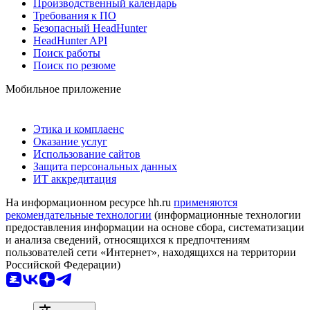
Производственный календарь
Требования к ПО
Безопасный HeadHunter
HeadHunter API
Поиск работы
Поиск по резюме
Мобильное приложение
Этика и комплаенс
Оказание услуг
Использование сайтов
Защита персональных данных
ИТ аккредитация
На информационном ресурсе hh.ru
применяются
рекомендательные технологии
(информационные технологии
предоставления информации на основе сбора, систематизации
и анализа сведений, относящихся к предпочтениям
пользователей сети «Интернет», находящихся на территории
Российской Федерации)