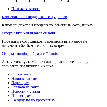
Полная занятость
Корпоративная поддержка сотрудников
Какой соцпакет вы предлагаете семейным сотрудникам?
Оформляйте кандидатов онлайн
Проверяйте сотрудников и подписывайте кадровые
документы без бумаг и личных встреч
Ускорьте подбор в 2 раза с Talantix
Автоматизируйте сбор откликов, настройте воронку,
собирайте аналитику в 2 клика
О компании
Наши вакансии
Партнерам
Реклама на сайте
Новости и статьи
Инвесторам
Кандидаты по профессиям