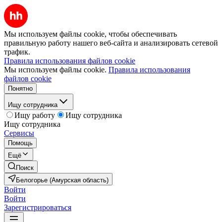
Мы используем файлы cookie, чтобы обеспечивать
правильную работу нашего веб-сайта и анализировать сетевой
трафик.
Правила использования файлов cookie
Мы используем файлы cookie.
Правила использования
файлов cookie
Понятно
Ищу сотрудника
Ищу работу
Ищу сотрудника
Ищу сотрудника
Сервисы
Помощь
Ещё
Поиск
Белогорье (Амурская область)
Войти
Войти
Зарегистрироваться