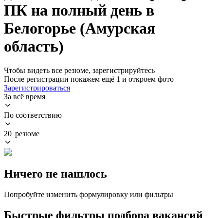
ПК на полный день в
Белогорье (Амурская
область)
Чтобы видеть все резюме, зарегистрируйтесь
После регистрации покажем ещё 1 и откроем фото
Зарегистрироваться
За всё время
По соответствию
20 резюме
Ничего не нашлось
Попробуйте изменить формулировку или фильтры
Быстрые фильтры подбора вакансий