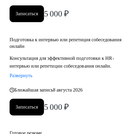
5 000
₽
Записаться
Подготовка к интервью или репетиция собеседования
онлайн
Консультация для эффективной подготовки к HR-
интервью или репетиции собеседования онлайн.
Развернуть
Ближайшая запись
8 августа 2026
5 000
₽
Записаться
Готовое резюме