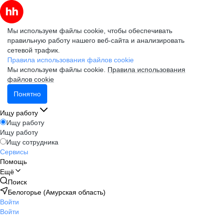
Мы используем файлы cookie, чтобы обеспечивать
правильную работу нашего веб-сайта и анализировать
сетевой трафик.
Правила использования файлов cookie
Мы используем файлы cookie.
Правила использования
файлов cookie
Понятно
Ищу работу
Ищу работу
Ищу работу
Ищу сотрудника
Сервисы
Помощь
Ещё
Поиск
Белогорье (Амурская область)
Войти
Войти