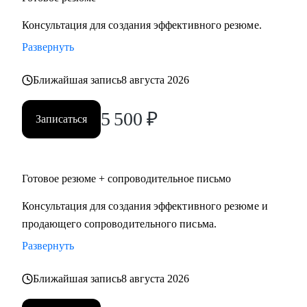
Консультация для создания эффективного резюме.
Развернуть
Ближайшая запись
8 августа 2026
5 500
₽
Записаться
Готовое резюме + сопроводительное письмо
Консультация для создания эффективного резюме и
продающего сопроводительного письма.
Развернуть
Ближайшая запись
8 августа 2026