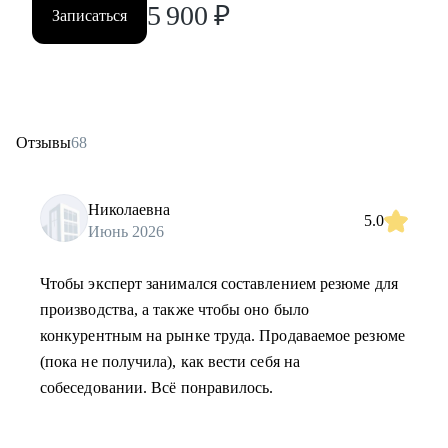
5 900
₽
Записаться
Отзывы
68
Николаевна
5.0
Июнь 2026
Чтобы эксперт занимался составлением резюме для
производства, а также чтобы оно было
конкурентным на рынке труда. Продаваемое резюме
(пока не получила), как вести себя на
собеседовании. Всё понравилось.