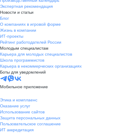
Производственный календарь
Экспертная рекомендация
Новости и статьи
Блог
О компаниях в игровой форме
Жизнь в компании
ИТ-проекты
Рейтинг работодателей России
Молодым специалистам
Карьера для молодых специалистов
Школа программистов
Карьера в некоммерческих организациях
Боты для уведомлений
Мобильное приложение
Этика и комплаенс
Оказание услуг
Использование сайтов
Защита персональных данных
Пользовательское соглашение
ИТ аккредитация