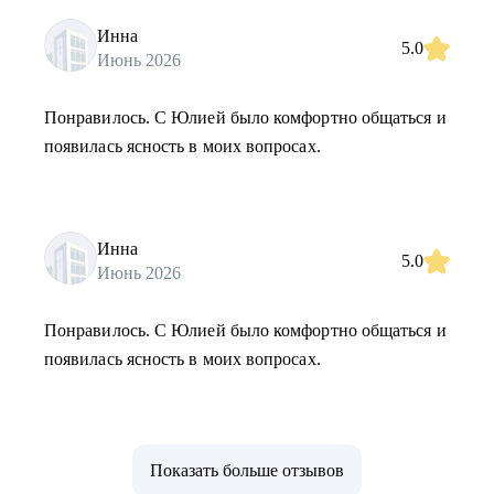
Инна
5.0
Июнь 2026
Понравилось. С Юлией было комфортно общаться и
появилась ясность в моих вопросах.
Инна
5.0
Июнь 2026
Понравилось. С Юлией было комфортно общаться и
появилась ясность в моих вопросах.
Показать больше отзывов