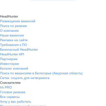
HeadHunter
Размещение вакансий
Поиск по резюме
О компании
Наши вакансии
Реклама на сайте
Требования к ПО
Безопасный HeadHunter
HeadHunter API
Партнерам
Инвесторам
Каталог компаний
Поиск по вакансиям в Белогорье (Амурская область)
Сетка: соцсеть для нетворкинга
Соискателям
hh PRO
Готовое резюме
Все сервисы
Хочу у вас работать