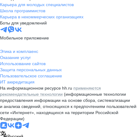
Карьера для молодых специалистов
Школа программистов
Карьера в некоммерческих организациях
Боты для уведомлений
Мобильное приложение
Этика и комплаенс
Оказание услуг
Использование сайтов
Защита персональных данных
Пользовательское соглашение
ИТ аккредитация
На информационном ресурсе hh.ru
применяются
рекомендательные технологии
(информационные технологии
предоставления информации на основе сбора, систематизации
и анализа сведений, относящихся к предпочтениям пользователей
сети «Интернет», находящихся на территории Российской
Федерации)
Русский