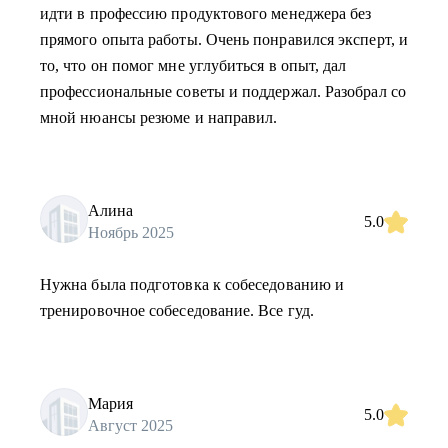
идти в профессию продуктового менеджера без
прямого опыта работы. Очень понравился эксперт, и
то, что он помог мне углубиться в опыт, дал
профессиональные советы и поддержал. Разобрал со
мной нюансы резюме и направил.
Алина
5.0
Ноябрь 2025
Нужна была подготовка к собеседованию и
тренировочное собеседование. Все гуд.
Мария
5.0
Август 2025