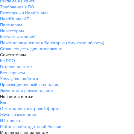
Реклама на сайте
Требования к ПО
Безопасный HeadHunter
HeadHunter API
Партнерам
Инвесторам
Каталог компаний
Поиск по вакансиям в Белогорье (Амурская область)
Сетка: соцсеть для нетворкинга
Соискателям
hh PRO
Готовое резюме
Все сервисы
Хочу у вас работать
Производственный календарь
Экспертная рекомендация
Новости и статьи
Блог
О компаниях в игровой форме
Жизнь в компании
ИТ-проекты
Рейтинг работодателей России
Молодым специалистам