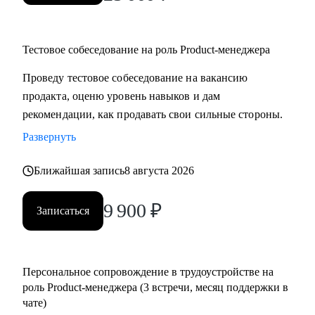
Тестовое собеседование на роль Product-менеджера
Проведу тестовое собеседование на вакансию
продакта, оценю уровень навыков и дам
рекомендации, как продавать свои сильные стороны.
Развернуть
Ближайшая запись
8 августа 2026
9 900
₽
Записаться
Персональное сопровождение в трудоустройстве на
роль Product-менеджера (3 встречи, месяц поддержки в
чате)