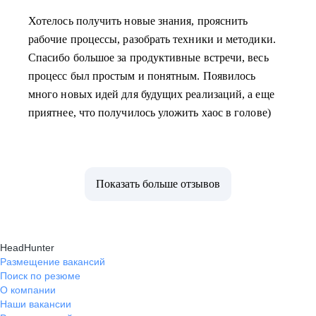
Хотелось получить новые знания, прояснить
рабочие процессы, разобрать техники и методики.
Спасибо большое за продуктивные встречи, весь
процесс был простым и понятным. Появилось
много новых идей для будущих реализаций, а еще
приятнее, что получилось уложить хаос в голове)
Показать больше отзывов
HeadHunter
Размещение вакансий
Поиск по резюме
О компании
Наши вакансии