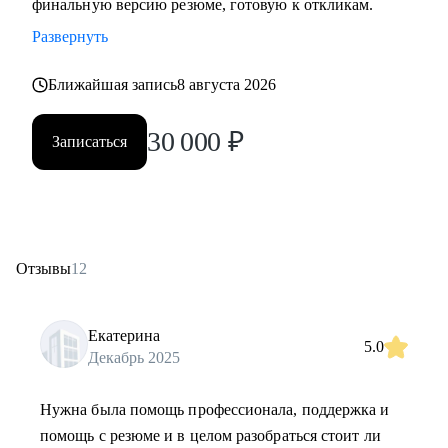
финальную версию резюме, готовую к откликам.
Развернуть
Ближайшая запись
8 августа 2026
30 000
₽
Записаться
Отзывы
12
Екатерина
5.0
Декабрь 2025
Нужна была помощь профессионала, поддержка и
помощь с резюме и в целом разобраться стоит ли