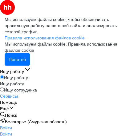
Мы используем файлы cookie, чтобы обеспечивать
правильную работу нашего веб-сайта и анализировать
сетевой трафик.
Правила использования файлов cookie
Мы используем файлы cookie.
Правила использования
файлов cookie
Понятно
Ищу работу
Ищу работу
Ищу работу
Ищу сотрудника
Сервисы
Помощь
Ещё
Поиск
Белогорье (Амурская область)
Войти
Войти