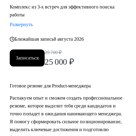
Комплекс из 3-х встреч для эффективного поиска
работы
Развернуть
Ближайшая запись
8 августа 2026
29 700
₽
Записаться
25 000
₽
Готовое резюме для Product-менеджера
Распакуем опыт и сможем создать профессиональное
резюме, которое выделит тебя среди кандидатов и
точно попадет в ожидания нанимающего менеджера.
Я помогу сформировать сильное позиционирование,
выделить ключевые достижения и подготовлю