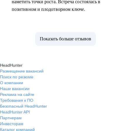
наметить точки роста. Встреча состоялась в
позитивном и плодотворном ключе.
Показать больше отзывов
HeadHunter
Размещение вакансий
Поиск по резюме
О компании
Наши вакансии
Реклама на сайте
Требования к ПО
Безопасный HeadHunter
HeadHunter API
Партнерам
Инвесторам
Каталог компаний