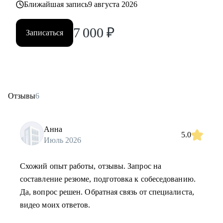
Ближайшая запись
9 августа 2026
7 000
₽
Записаться
Отзывы
6
Анна
5.0
Июль 2026
Схожий опыт работы, отзывы. Запрос на
составление резюме, подготовка к собеседованию.
Да, вопрос решен. Обратная связь от специалиста,
видео моих ответов.