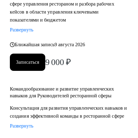
сфере управления рестораном и разбора рабочих
кейсов в области управления ключевыми
показателями и бюджетом
Развернуть
Ближайшая запись
9 августа 2026
9 000
₽
Записаться
Командообразование и развитие управленческих
навыков для Руководителей ресторанной сферы
Консультация для развития управленческих навыков и
создания эффективной команды в ресторанной сфере
Развернуть