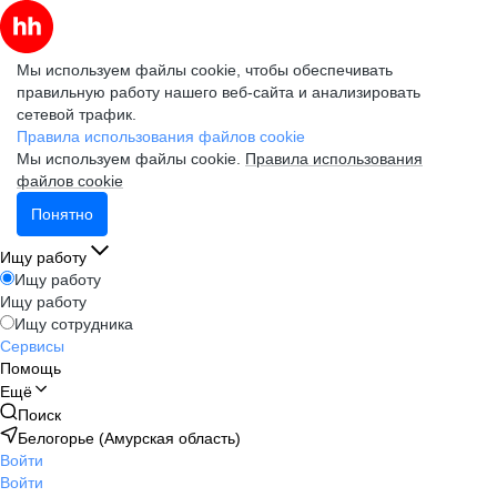
Мы используем файлы cookie, чтобы обеспечивать
правильную работу нашего веб-сайта и анализировать
сетевой трафик.
Правила использования файлов cookie
Мы используем файлы cookie.
Правила использования
файлов cookie
Понятно
Ищу работу
Ищу работу
Ищу работу
Ищу сотрудника
Сервисы
Помощь
Ещё
Поиск
Белогорье (Амурская область)
Войти
Войти