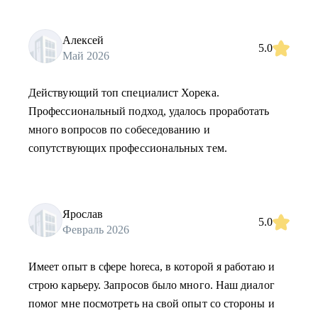
Алексей
5.0
Май 2026
Действующий топ специалист Хорека.
Профессиональный подход, удалось проработать
много вопросов по собеседованию и
сопутствующих профессиональных тем.
Ярослав
5.0
Февраль 2026
Имеет опыт в сфере horeca, в которой я работаю и
строю карьеру. Запросов было много. Наш диалог
помог мне посмотреть на свой опыт со стороны и