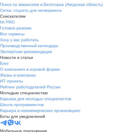
Поиск по вакансиям в Белогорье (Амурская область)
Сетка: соцсеть для нетворкинга
Соискателям
hh PRO
Готовое резюме
Все сервисы
Хочу у вас работать
Производственный календарь
Экспертная рекомендация
Новости и статьи
Блог
О компаниях в игровой форме
Жизнь в компании
ИТ-проекты
Рейтинг работодателей России
Молодым специалистам
Карьера для молодых специалистов
Школа программистов
Карьера в некоммерческих организациях
Боты для уведомлений
Мобильное приложение