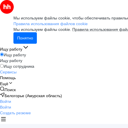
Мы используем файлы cookie, чтобы обеспечивать правильн
Правила использования файлов cookie
Мы используем файлы cookie.
Правила использования файл
Понятно
Ищу работу
Ищу работу
Ищу работу
Ищу сотрудника
Сервисы
Помощь
Ещё
Поиск
Белогорье (Амурская область)
Войти
Войти
Создать резюме