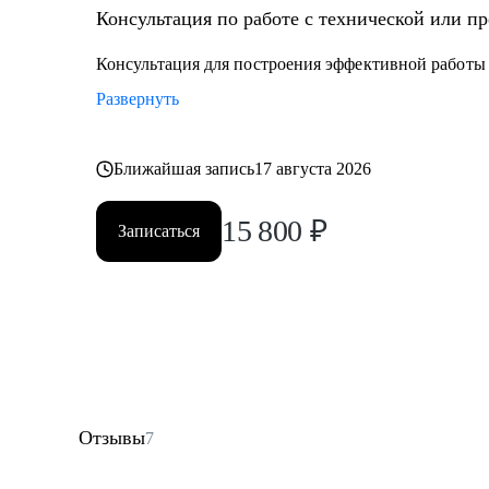
Консультация по работе с технической или п
Консультация для построения эффективной работы
Развернуть
Ближайшая запись
17 августа 2026
15 800
₽
Записаться
Отзывы
7