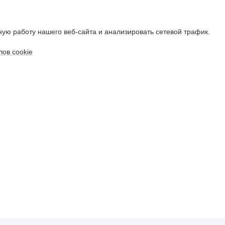
ую работу нашего веб-сайта и анализировать сетевой трафик.
ов cookie