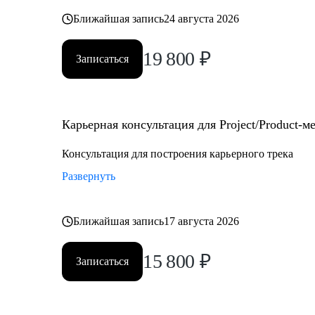
Ближайшая запись
24 августа 2026
19 800
₽
Записаться
Карьерная консультация для Project/Product-
Консультация для построения карьерного трека
Развернуть
Ближайшая запись
17 августа 2026
15 800
₽
Записаться