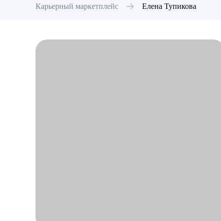
Карьерный маркетплейс
Елена
Тупикова