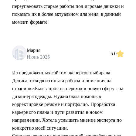
переупаковать старые работы под игровые движки и
показать их в более актуальном для меня, в данный
момент, формате.
Мария
5.0
Июнь 2025
Из предложенных сайтом экспертов выбирала
Дениса, исходя из опыта работы и описания на
страничке.Был запрос на переход в новую сферу - на
дизайнера одежды. Нужна была помощь в
корректировке резюме и портфолио. Проработка
карьерного плана и пути развития в новом
направлении. Хотела услышать мнение эксперта по
конкретно моей ситуации.
Осталась довольна консультацией, проработали все