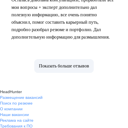
мои вопросы + эксперт дополнительно дал
полезную информацию, все очень понятно
объяснил, помог составить карьерный путь,
подробно разобрал резюме и портфолио. Дал
дополнительную информацию для размышления.
Показать больше отзывов
HeadHunter
Размещение вакансий
Поиск по резюме
О компании
Наши вакансии
Реклама на сайте
Требования к ПО