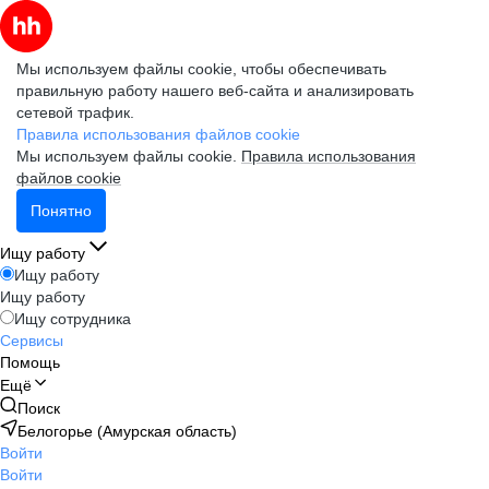
Мы используем файлы cookie, чтобы обеспечивать
правильную работу нашего веб-сайта и анализировать
сетевой трафик.
Правила использования файлов cookie
Мы используем файлы cookie.
Правила использования
файлов cookie
Понятно
Ищу работу
Ищу работу
Ищу работу
Ищу сотрудника
Сервисы
Помощь
Ещё
Поиск
Белогорье (Амурская область)
Войти
Войти