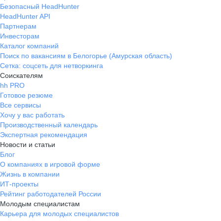
Безопасный HeadHunter
HeadHunter API
Партнерам
Инвесторам
Каталог компаний
Поиск по вакансиям в Белогорье (Амурская область)
Сетка: соцсеть для нетворкинга
Соискателям
hh PRO
Готовое резюме
Все сервисы
Хочу у вас работать
Производственный календарь
Экспертная рекомендация
Новости и статьи
Блог
О компаниях в игровой форме
Жизнь в компании
ИТ-проекты
Рейтинг работодателей России
Молодым специалистам
Карьера для молодых специалистов