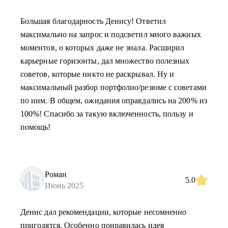
Большая благодарность Денису! Ответил
максимально на запрос и подсветил много важных
моментов, о которых даже не знала. Расширил
карьерные горизонты, дал множество полезных
советов, которые никто не раскрывал. Ну и
максимальный разбор портфолио/резюме с советами
по ним. В общем, ожидания оправдались на 200% из
100%! Спасибо за такую включенность, пользу и
помощь!
Роман
5.0
Июнь 2025
Денис дал рекомендации, которые несомненно
пригодятся. Особенно понравилась идея