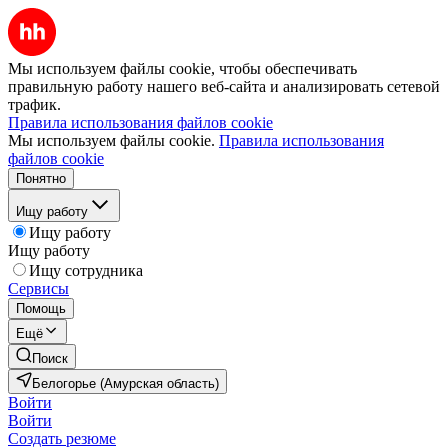
Мы используем файлы cookie, чтобы обеспечивать
правильную работу нашего веб-сайта и анализировать сетевой
трафик.
Правила использования файлов cookie
Мы используем файлы cookie.
Правила использования
файлов cookie
Понятно
Ищу работу
Ищу работу
Ищу работу
Ищу сотрудника
Сервисы
Помощь
Ещё
Поиск
Белогорье (Амурская область)
Войти
Войти
Создать резюме