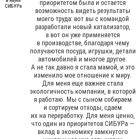
приоритетом была и остается
возможность видеть результаты
моего труда: вот вы с командой
разработали новый катализатор,
а вот он уже применяется
в производстве, благодаря чему
получаются посуда, игрушки, детали
автомобилей и многое другое.
А не так давно я стала мамой, и это
изменило мое отношение к миру.
Для меня еще важнее стала
экологичность компании, в которой
я работаю. Мы с сыном собираем
и сортируем отходы, сдаем
их на переработку. Для меня ценно,
что один из приоритетов СИБУРа —
вклад в экономику замкнутого