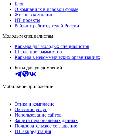
Блог
О компаниях в игровой форме
Жизнь в компании
ИТ-проекты
Рейтинг работодателей России
Молодым специалистам
Карьера для молодых специалистов
Школа программистов
Карьера в некоммерческих организациях
Боты для уведомлений
Мобильное приложение
Этика и комплаенс
Оказание услуг
Использование сайтов
Защита персональных данных
Пользовательское соглашение
ИТ аккредитация