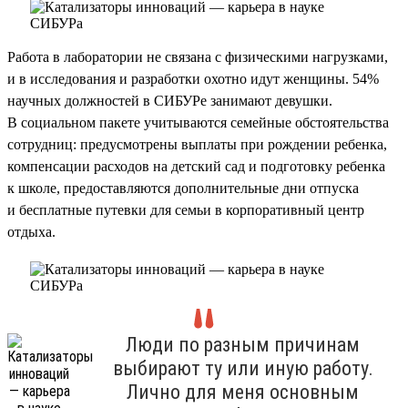
Работа в лаборатории не связана с физическими нагрузками,
и в исследования и разработки охотно идут женщины. 54%
научных должностей в СИБУРе занимают девушки.
В социальном пакете учитываются семейные обстоятельства
сотрудниц: предусмотрены выплаты при рождении ребенка,
компенсации расходов на детский сад и подготовку ребенка
к школе, предоставляются дополнительные дни отпуска
и бесплатные путевки для семьи в корпоративный центр
отдыха.
Люди по разным причинам
выбирают ту или иную работу.
Лично для меня основным