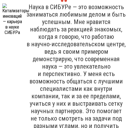
Наука в СИБУРе — это возможность
заниматься любимым делом и быть
успешным. Мне нравится
наблюдать за реакцией знакомых,
когда я говорю, что работаю
в научно-исследовательском центре,
ведь я своим примером
демонстрирую, что современная
наука — это увлекательно
и перспективно. У меня есть
возможность общаться с лучшими
специалистами как внутри
компании, так и за ее пределами,
учиться у них и выстраивать сетку
научных партнеров. Это помогает
не только смотреть на задачи под
разными углами, но и получить