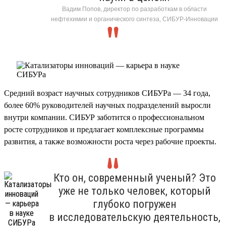
Вадим Попов, директор по разработкам в области
нефтехимии и органического синтеза, СИБУР-Инновации
Средний возраст научных сотрудников СИБУРа — 34 года,
более 60% руководителей научных подразделений выросли
внутри компании. СИБУР заботится о профессиональном
росте сотрудников и предлагает комплексные программы
развития, а также возможности роста через рабочие проекты.
Кто он, современный ученый? Это
уже не только человек, который
глубоко погружен
в исследовательскую деятельность,