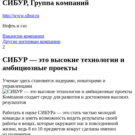
СИБУР, Группа компаний
http://www.sibur.ru
Нефть и газ
Вакансии компании
Другие интервью компании
2
СИБУР — это высокие технологии и
амбициозные проекты
Ученые здесь становятся лидерами, новаторами и
управленцами
Компания создает среду для развития и достижения высоких
результатов
Работать в науке СИБУРа — это стать частью молодой
команды и иметь возможность видеть результаты своей
работы в вещах, которые окружают нас в повседневной
жизни, ведь 8 из 10 предметов вокруг сделаны именно
из полимеров.