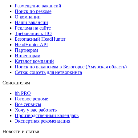
Размещение вакансий
Поиск по резюме
О компании
Наши вакансии
Реклама на сайте
Требования к ПО
Безопасный HeadHunter
HeadHunter API
Партнерам
Инвесторам
Каталог компаний
Поиск по вакансиям в Белогорье (Амурская область)
Сетка: соцсеть для нетворкинга
Соискателям
hh PRO
Готовое резюме
Все сервисы
Хочу у вас работать
Производственный календарь
Экспертная рекомендация
Новости и статьи