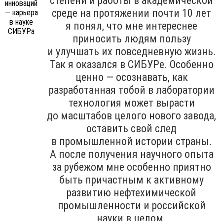
степени и работы в академической
среде на протяжении почти 10 лет
я понял, что мне интереснее
приносить людям пользу
и улучшать их повседневную жизнь.
Так я оказался в СИБУРе. Особенно
ценно — осознавать, как
разработанная тобой в лаборатории
технология может вырасти
до масштабов целого нового завода,
оставить свой след
в промышленной истории страны.
А после получения научного опыта
за рубежом мне особенно приятно
быть причастным к активному
развитию нефтехимической
промышленности и российской
науки в целом.