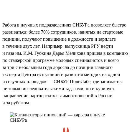
Работа в научных подразделениях СИБУРа позволяет быстро
развиваться: более 70% сотрудников, нанятых на стартовые
позиции, получают повышение в должности и зарплате
в течение двух лет. Например, выпускница РГУ нефти
и газа им. И.М. Губкина Дарья Мелихова пришла в компанию
по стажерской программе молодых специалистов и всего
за три с небольшим года доросла до позиции главного
эксперта Центра испытаний и развития методик на одной
из научных площадок — СИБУР ПолиЛабе, где занимается
не только исследовательскими задачами, но и курирует
направление партнерских взаимоотношений в России
и за рубежом.