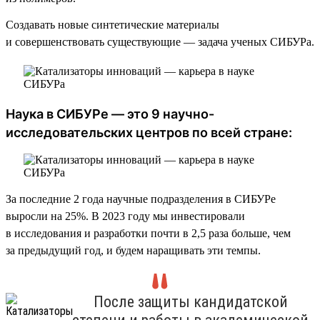
Создавать новые синтетические материалы
и совершенствовать существующие — задача ученых СИБУРа.
Наука в СИБУРе — это 9 научно-
исследовательских центров по всей стране:
За последние 2 года научные подразделения в СИБУРе
выросли на 25%. В 2023 году мы инвестировали
в исследования и разработки почти в 2,5 раза больше, чем
за предыдущий год, и будем наращивать эти темпы.
После защиты кандидатской