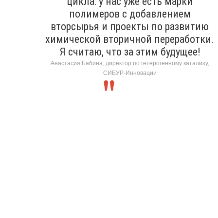
цикла: у нас уже есть марки
полимеров с добавлением
вторсырья и проекты по развитию
химической вторичной переработки.
Я считаю, что за этим будущее!
Анастасия Бабина, директор по гетерогенному катализу,
СИБУР-Инновации