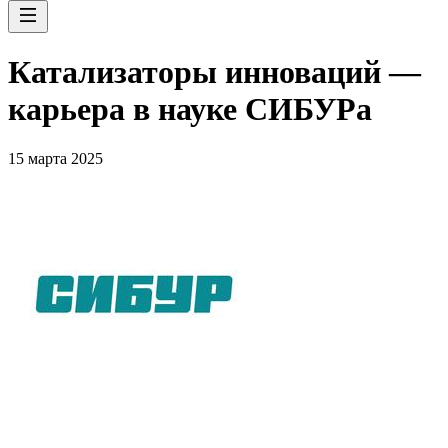
Катализаторы инноваций —
карьера в науке СИБУРа
15 марта 2025