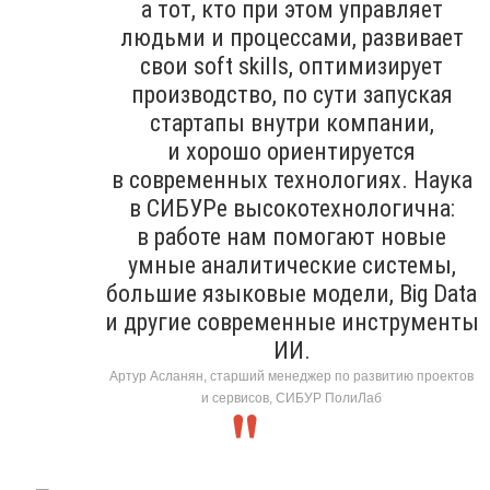
а тот, кто при этом управляет
людьми и процессами, развивает
свои soft skills, оптимизирует
производство, по сути запуская
стартапы внутри компании,
и хорошо ориентируется
в современных технологиях. Наука
в СИБУРе высокотехнологична:
в работе нам помогают новые
умные аналитические системы,
большие языковые модели, Big Data
и другие современные инструменты
ИИ.
Артур Асланян, старший менеджер по развитию проектов
и сервисов, СИБУР ПолиЛаб