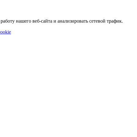
аботу нашего веб-сайта и анализировать сетевой трафик.
ookie