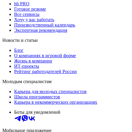
hh PRO
Готовое резюме
Все сервисы
Хочу у вас работать
Производственный календарь
Экспертная рекомендация
Новости и статьи
Блог
О компаниях в игровой форме
Жизнь в компании
ИТ-проекты
Рейтинг работодателей России
Молодым специалистам
Карьера для молодых специалистов
Школа программистов
Карьера в некоммерческих организациях
Боты для уведомлений
Мобильное приложение