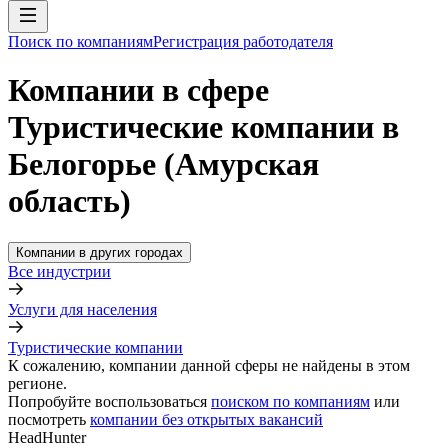
Поиск по компаниям
Регистрация работодателя
Компании в сфере
Туристические компании в
Белогорье (Амурская
область)
Компании в других городах
Все индустрии
Услуги для населения
Туристические компании
К сожалению, компании данной сферы не найдены в этом
регионе.
Попробуйте воспользоваться
поиском по компаниям
или
посмотреть
компании без открытых вакансий
HeadHunter