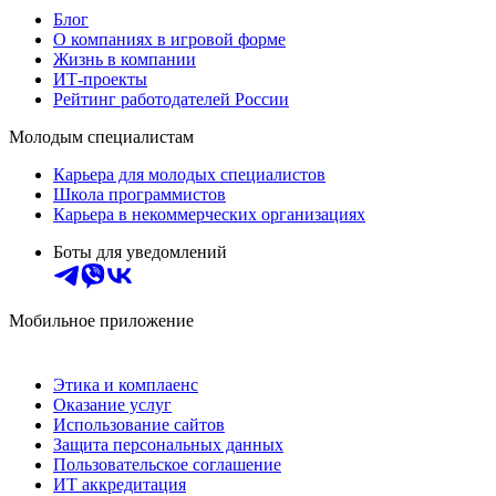
Блог
О компаниях в игровой форме
Жизнь в компании
ИТ-проекты
Рейтинг работодателей России
Молодым специалистам
Карьера для молодых специалистов
Школа программистов
Карьера в некоммерческих организациях
Боты для уведомлений
Мобильное приложение
Этика и комплаенс
Оказание услуг
Использование сайтов
Защита персональных данных
Пользовательское соглашение
ИТ аккредитация