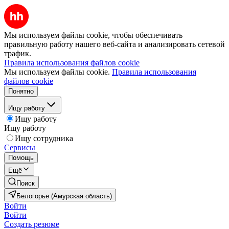
Мы используем файлы cookie, чтобы обеспечивать
правильную работу нашего веб-сайта и анализировать сетевой
трафик.
Правила использования файлов cookie
Мы используем файлы cookie.
Правила использования
файлов cookie
Понятно
Ищу работу
Ищу работу
Ищу работу
Ищу сотрудника
Сервисы
Помощь
Ещё
Поиск
Белогорье (Амурская область)
Войти
Войти
Создать резюме