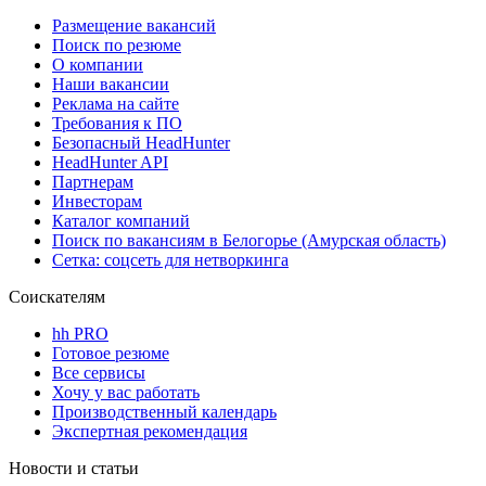
Размещение вакансий
Поиск по резюме
О компании
Наши вакансии
Реклама на сайте
Требования к ПО
Безопасный HeadHunter
HeadHunter API
Партнерам
Инвесторам
Каталог компаний
Поиск по вакансиям в Белогорье (Амурская область)
Сетка: соцсеть для нетворкинга
Соискателям
hh PRO
Готовое резюме
Все сервисы
Хочу у вас работать
Производственный календарь
Экспертная рекомендация
Новости и статьи