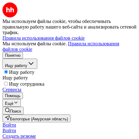
Мы используем файлы cookie, чтобы обеспечивать
правильную работу нашего веб-сайта и анализировать сетевой
трафик.
Правила использования файлов cookie
Мы используем файлы cookie.
Правила использования
файлов cookie
Понятно
Ищу работу
Ищу работу
Ищу работу
Ищу сотрудника
Сервисы
Помощь
Ещё
Поиск
Белогорье (Амурская область)
Войти
Войти
Создать резюме