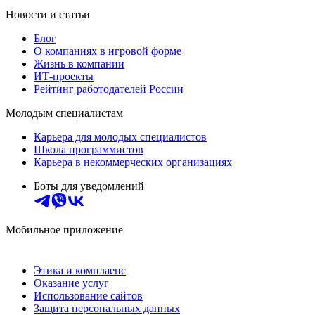
Новости и статьи
Блог
О компаниях в игровой форме
Жизнь в компании
ИТ-проекты
Рейтинг работодателей России
Молодым специалистам
Карьера для молодых специалистов
Школа программистов
Карьера в некоммерческих организациях
Боты для уведомлений
Мобильное приложение
Этика и комплаенс
Оказание услуг
Использование сайтов
Защита персональных данных