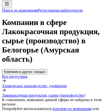
Поиск по компаниям
Регистрация работодателя
Компании в сфере
Лакокрасочная продукция,
сырье (производство) в
Белогорье (Амурская
область)
Компании в других городах
Все индустрии
Химическое производство, удобрения
Лакокрасочная продукция, сырье (производство)
К сожалению, компании данной сферы не найдены в этом
регионе.
Попробуйте воспользоваться
поиском по компаниям
или