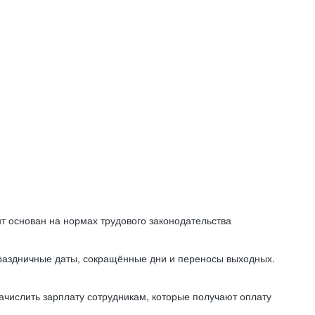
т основан на нормах трудового законодательства
праздничные даты, сокращённые дни и переносы выходных.
начислить зарплату сотрудникам, которые получают оплату