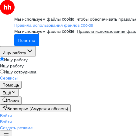
Мы используем файлы cookie, чтобы обеспечивать правильн
Правила использования файлов cookie
Мы используем файлы cookie.
Правила использования файл
Понятно
Ищу работу
Ищу работу
Ищу работу
Ищу сотрудника
Сервисы
Помощь
Ещё
Поиск
Белогорье (Амурская область)
Войти
Войти
Создать резюме