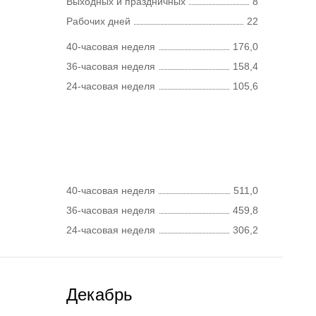
Выходных и праздничных
8
Рабочих дней
22
40-часовая неделя
176,0
36-часовая неделя
158,4
24-часовая неделя
105,6
40-часовая неделя
511,0
36-часовая неделя
459,8
24-часовая неделя
306,2
Декабрь