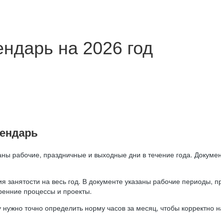
ндарь на 2026 год
лендарь
аны рабочие, праздничные и выходные дни в течение года. Докумен
я занятости на весь год. В документе указаны рабочие периоды, 
ренние процессы и проекты.
 нужно точно определить норму часов за месяц, чтобы корректно 