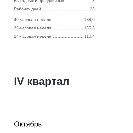
Выходных и праздничных
8
Рабочих дней
23
40-часовая неделя
184,0
36-часовая неделя
165,6
24-часовая неделя
110,4
IV квартал
Октябрь