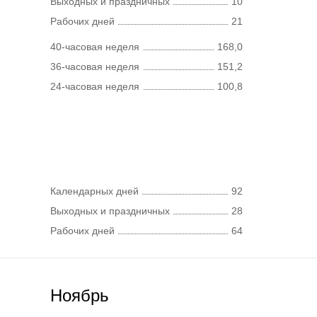
Выходных и праздничных
10
Рабочих дней
21
40-часовая неделя
168,0
36-часовая неделя
151,2
24-часовая неделя
100,8
Календарных дней
92
Выходных и праздничных
28
Рабочих дней
64
Ноябрь