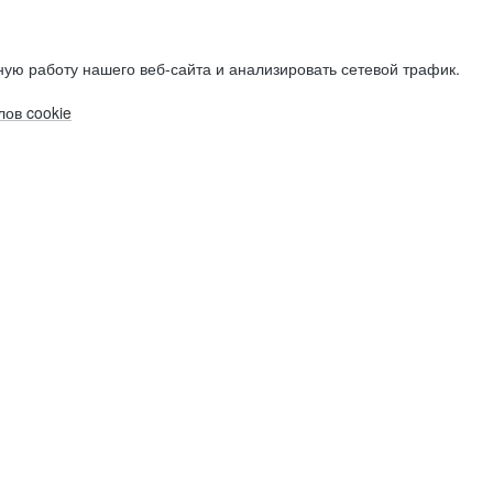
ую работу нашего веб-сайта и анализировать сетевой трафик.
ов cookie