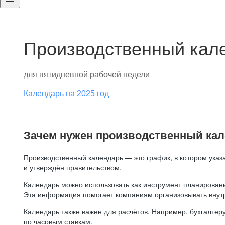
Производственный кале
для пятидневной рабочей недели
Календарь на 2025 год
Зачем нужен производственный ка
Производственный календарь — это график, в котором указ
и утверждён правительством.
Календарь можно использовать как инструмент планировани
Эта информация помогает компаниям организовывать внут
Календарь также важен для расчётов. Например, бухгалтеру
по часовым ставкам.