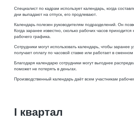
Специалист по кадрам использует календарь, когда состав
дни выпадают на отпуск, его продлевают.
Календарь полезен руководителям подразделений. Он позв
Когда заранее известно, сколько рабочих часов приходится
рабочего графика.
Сотрудники могут использовать календарь, чтобы заранее уз
получает оплату по часовой ставке или работает в сменном 
Благодаря календарю сотрудники могут выгоднее распредел
поможет не потерять в деньгах.
Производственный календарь даёт всем участникам рабочег
I квартал