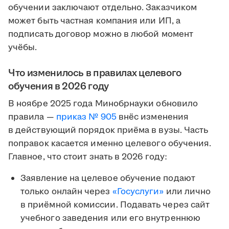
обучении заключают отдельно. Заказчиком
может быть частная компания или ИП, а
подписать договор можно в любой момент
учёбы.
Что изменилось в правилах целевого
обучения в 2026 году
В ноябре 2025 года Минобрнауки обновило
правила —
приказ № 905
внёс изменения
в действующий порядок приёма в вузы. Часть
поправок касается именно целевого обучения.
Главное, что стоит знать в 2026 году:
Заявление на целевое обучение подают
только онлайн через
«Госуслуги»
или лично
в приёмной комиссии. Подавать через сайт
учебного заведения или его внутреннюю