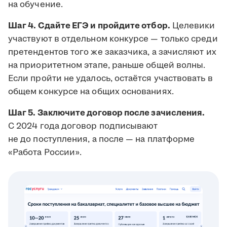
на обучение.
Шаг 4. Сдайте ЕГЭ и пройдите отбор.
Целевики
участвуют в отдельном конкурсе — только среди
претендентов того же заказчика, а зачисляют их
на приоритетном этапе, раньше общей волны.
Если пройти не удалось, остаётся участвовать в
общем конкурсе на общих основаниях.
Шаг 5. Заключите договор после зачисления.
С 2024 года договор подписывают
не до поступления, а после — на платформе
«Работа России».