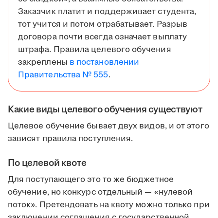
Заказчик платит и поддерживает студента,
тот учится и потом отрабатывает. Разрыв
договора почти всегда означает выплату
штрафа. Правила целевого обучения
закреплены
в постановлении
Правительства № 555
.
Какие виды целевого обучения существуют
Целевое обучение бывает двух видов, и от этого
зависят правила поступления.
По целевой квоте
Для поступающего это то же бюджетное
обучение, но конкурс отдельный — «нулевой
поток». Претендовать на квоту можно только при
заключении соглашения с государственной