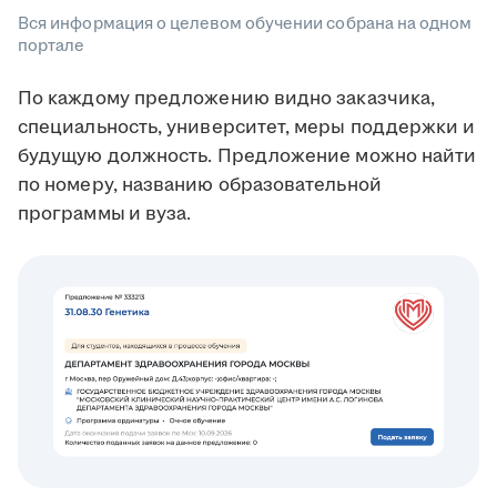
Вся информация о целевом обучении собрана на одном
портале
По каждому предложению видно заказчика,
специальность, университет, меры поддержки и
будущую должность. Предложение можно найти
по номеру, названию образовательной
программы
и вуза.