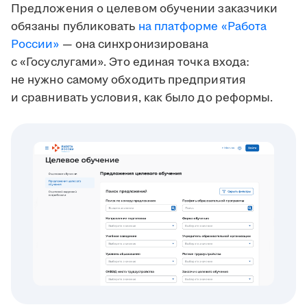
Предложения о целевом обучении заказчики
обязаны публиковать
на платформе «Работа
России»
— она синхронизирована
с «Госуслугами». Это единая точка входа:
не нужно самому обходить предприятия
и сравнивать условия, как было до реформы.