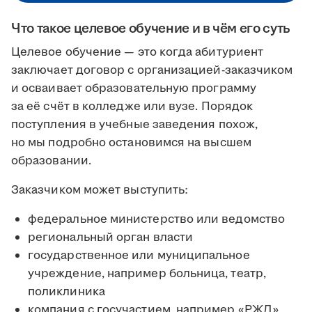
Что такое целевое обучение и в чём его суть
Целевое обучение — это когда абитуриент
заключает договор с организацией-заказчиком
и осваивает образовательную программу
за её счёт в колледже или вузе. Порядок
поступления в учебные заведения похож,
но мы подробно остановимся на высшем
образовании.
Заказчиком может выступить:
федеральное министерство или ведомство
региональный орган власти
государственное или муниципальное
учреждение, например больница, театр,
поликлиника
компания с госучастием, например «РЖД»,