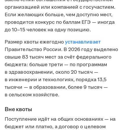
организацией или компанией с госучастием.
Если желающих больше, чем доступно мест,
проводится конкурс по баллам ЕГЭ — иногда
до 10–15 человек на одну позицию.
Размер квоты ежегодно
устанавливает
Правительство России. В 2026 году выделено
свыше 83 тысяч мест за счёт федерального
бюджета: больше трети — по программам
в здравоохранении, около 20 тысяч —
в инженерии и технологиях, порядка 13,5
тысячи — в образовании, более 9 тысяч —
в сельском хозяйстве.
Вне квоты
Поступление идёт на общих основаниях — на
бюджет или платно, а договор о целевом