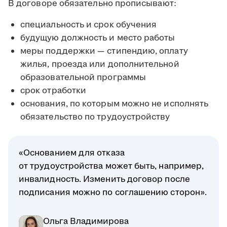
В договоре обязательно прописывают:
специальность и срок обучения
будущую должность и место работы
меры поддержки — стипендию, оплату
жилья, проезда или дополнительной
образовательной программы
срок отработки
основания, по которым можно не исполнять
обязательство по трудоустройству
«Основанием для отказа
от трудоустройства может быть, например,
инвалидность. Изменить договор после
подписания можно по соглашению сторон».
Ольга Владимирова