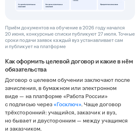
Приём документов на обучение в 2026 году начался
20 июня, конкурсные списки публикуют 27 июля. Точные
сроки подачи заявок каждый вуз устанавливает сам
и публикует на платформе
Как оформить целевой договор и какие в нём
обязательства
Договор о целевом обучении заключают после
зачисления, в бумажном или электронном
виде — на платформе «Работа России»
с подписью через
«Госключ»
. Чаще договор
трёхсторонний: учащийся, заказчик и вуз,
но бывает и двусторонним — между учащимся
и заказчиком.