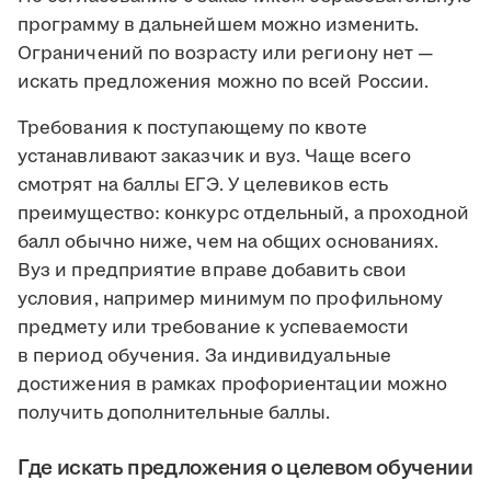
программу в дальнейшем можно изменить.
Ограничений по возрасту или региону нет —
искать предложения можно по всей России.
Требования к поступающему по квоте
устанавливают заказчик и вуз. Чаще всего
смотрят на баллы ЕГЭ. У целевиков есть
преимущество: конкурс отдельный, а проходной
балл обычно ниже, чем на общих основаниях.
Вуз и предприятие вправе добавить свои
условия, например минимум по профильному
предмету или требование к успеваемости
в период обучения. За индивидуальные
достижения в рамках профориентации можно
получить дополнительные баллы.
Где искать предложения о целевом обучении