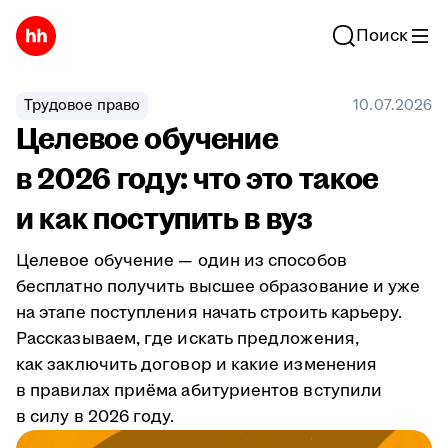
Поиск
Трудовое право
10.07.2026
Целевое обучение
в 2026 году: что это такое
и как поступить в вуз
Целевое обучение — один из способов
бесплатно получить высшее образование и уже
на этапе поступления начать строить карьеру.
Рассказываем, где искать предложения,
как заключить договор и какие изменения
в правилах приёма абитуриентов вступили
в силу в 2026 году.