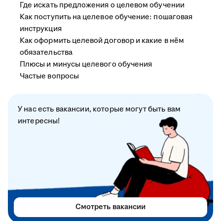
Где искать предложения о целевом обучении
Как поступить на целевое обучение: пошаговая
инструкция
Как оформить целевой договор и какие в нём
обязательства
Плюсы и минусы целевого обучения
Частые вопросы
У нас есть вакансии, которые могут быть вам
интересны!
Смотреть вакансии