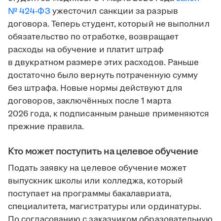
№ 424-ФЗ
ужесточил санкции за разрыв
договора. Теперь студент, который не выполнил
обязательство по отработке, возвращает
расходы на обучение и платит штраф
в двукратном размере этих расходов. Раньше
достаточно было вернуть потраченную сумму
без штрафа. Новые нормы действуют для
договоров, заключённых после 1 марта
2026 года, к подписанным раньше применяются
прежние правила.
Кто может поступить на целевое обучение
Подать заявку на целевое обучение может
выпускник школы или колледжа, который
поступает на программы бакалавриата,
специалитета, магистратуры или ординатуры.
По согласованию с заказчиком образовательную