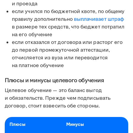
и проезда
если учился по бюджетной квоте, по общему
правилу дополнительно
выплачивает штраф
в размере тех средств, что бюджет потратил
на его обучение
если отказался от договора или расторг его
до первой промежуточной аттестации,
отчисляется из вуза или переводится
на платное обучение
Плюсы и минусы целевого обучения
Целевое обучение — это баланс выгод
и обязательств. Прежде чем подписывать
договор, стоит взвесить обе стороны.
Плюсы
Минусы