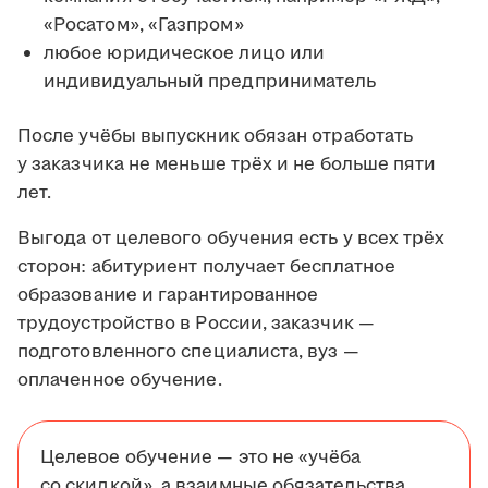
«Росатом», «Газпром»
любое юридическое лицо или
индивидуальный предприниматель
После учёбы выпускник обязан отработать
у заказчика не меньше трёх и не больше пяти
лет.
Выгода от целевого обучения есть у всех трёх
сторон: абитуриент получает бесплатное
образование и гарантированное
трудоустройство в России, заказчик —
подготовленного специалиста, вуз —
оплаченное обучение.
Целевое обучение — это не «учёба
со скидкой», а взаимные обязательства.