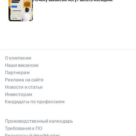
О компании
Наши вакансии
Партнерам
Реклама на сайте
Новости и статьи
Инвесторам
Кандидаты по профессиям
Производственный календарь
Требования к ПО
Безопасный HeadHunter