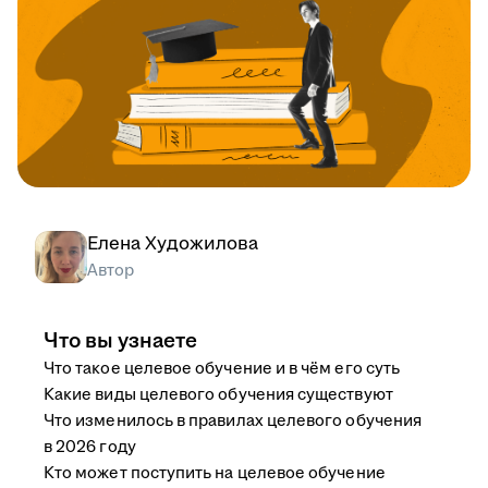
Елена Художилова
Автор
Что вы узнаете
Что такое целевое обучение и в чём его суть
Какие виды целевого обучения существуют
Что изменилось в правилах целевого обучения
в 2026 году
Кто может поступить на целевое обучение