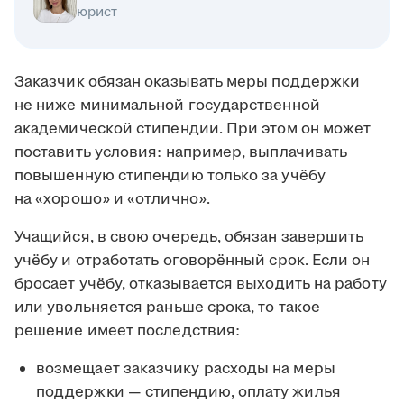
юрист
Заказчик обязан оказывать меры поддержки
не ниже минимальной государственной
академической стипендии. При этом он может
поставить условия: например, выплачивать
повышенную стипендию только за учёбу
на «хорошо» и «отлично».
Учащийся, в свою очередь, обязан завершить
учёбу и отработать оговорённый срок. Если он
бросает учёбу, отказывается выходить на работу
или увольняется раньше срока, то такое
решение имеет последствия:
возмещает заказчику расходы на меры
поддержки — стипендию, оплату жилья