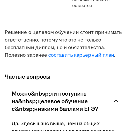
остаются
Решение о целевом обучении стоит принимать
ответственно, потому что это не только
бесплатный диплом, но и обязательства.
Полезно заранее
составить карьерный план
.
Частые вопросы
Можно&nbsp;ли поступить
на&nbsp;целевое обучение
с&nbsp;низкими баллами ЕГЭ?
Да. Здесь шанс выше, чем на общих