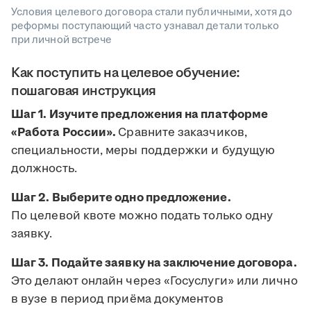
Условия целевого договора стали публичными, хотя до
реформы поступающий часто узнавал детали только
при личной встрече
Как поступить на целевое обучение:
пошаговая инструкция
Шаг 1. Изучите предложения на платформе
«Работа России».
Сравните заказчиков,
специальности, меры поддержки и будущую
должность.
Шаг 2. Выберите одно предложение.
По целевой квоте можно подать только одну
заявку.
Шаг 3. Подайте заявку на заключение договора.
Это делают онлайн через «Госуслуги» или лично
в вузе в период приёма документов