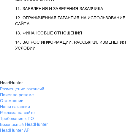
11. ЗАЯВЛЕНИЯ И ЗАВЕРЕНИЯ ЗАКАЗЧИКА
12. ОГРАНИЧЕННАЯ ГАРАНТИЯ НА ИСПОЛЬЗОВАНИЕ
САЙТА
13. ФИНАНСОВЫЕ ОТНОШЕНИЯ
14. ЗАПРОС ИНФОРМАЦИИ, РАССЫЛКИ, ИЗМЕНЕНИЯ
УСЛОВИЙ
HeadHunter
Размещение вакансий
Поиск по резюме
О компании
Наши вакансии
Реклама на сайте
Требования к ПО
Безопасный HeadHunter
HeadHunter API