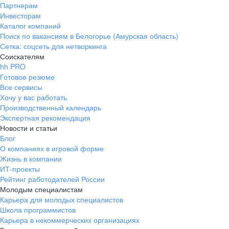
Партнерам
Инвесторам
Каталог компаний
Поиск по вакансиям в Белогорье (Амурская область)
Сетка: соцсеть для нетворкинга
Соискателям
hh PRO
Готовое резюме
Все сервисы
Хочу у вас работать
Производственный календарь
Экспертная рекомендация
Новости и статьи
Блог
О компаниях в игровой форме
Жизнь в компании
ИТ-проекты
Рейтинг работодателей России
Молодым специалистам
Карьера для молодых специалистов
Школа программистов
Карьера в некоммерческих организациях