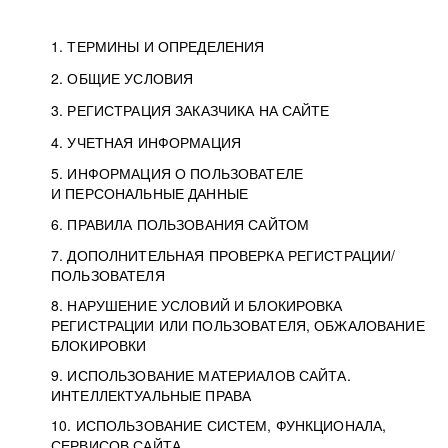
1. ТЕРМИНЫ И ОПРЕДЕЛЕНИЯ
2. ОБЩИЕ УСЛОВИЯ
3. РЕГИСТРАЦИЯ ЗАКАЗЧИКА НА САЙТЕ
4. УЧЕТНАЯ ИНФОРМАЦИЯ
5. ИНФОРМАЦИЯ О ПОЛЬЗОВАТЕЛЕ
И ПЕРСОНАЛЬНЫЕ ДАННЫЕ
6. ПРАВИЛА ПОЛЬЗОВАНИЯ САЙТОМ
7. ДОПОЛНИТЕЛЬНАЯ ПРОВЕРКА РЕГИСТРАЦИИ/
ПОЛЬЗОВАТЕЛЯ
8. НАРУШЕНИЕ УСЛОВИЙ И БЛОКИРОВКА
РЕГИСТРАЦИИ ИЛИ ПОЛЬЗОВАТЕЛЯ, ОБЖАЛОВАНИЕ
БЛОКИРОВКИ
9. ИСПОЛЬЗОВАНИЕ МАТЕРИАЛОВ САЙТА.
ИНТЕЛЛЕКТУАЛЬНЫЕ ПРАВА
10. ИСПОЛЬЗОВАНИЕ СИСТЕМ, ФУНКЦИОНАЛА,
СЕРВИСОВ САЙТА