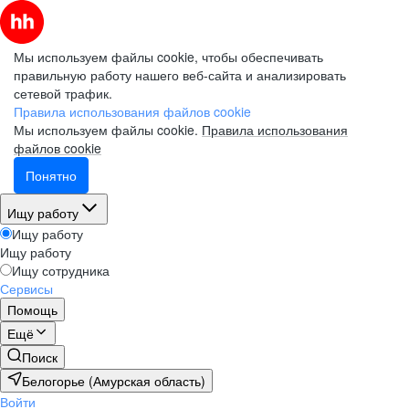
Мы используем файлы cookie, чтобы обеспечивать
правильную работу нашего веб-сайта и анализировать
сетевой трафик.
Правила использования файлов cookie
Мы используем файлы cookie.
Правила использования
файлов cookie
Понятно
Ищу работу
Ищу работу
Ищу работу
Ищу сотрудника
Сервисы
Помощь
Ещё
Поиск
Белогорье (Амурская область)
Войти