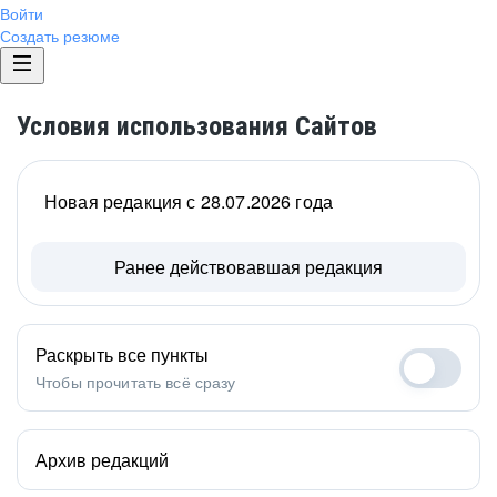
Войти
Создать резюме
Условия использования Сайтов
Новая редакция с 28.07.2026 года
Ранее действовавшая редакция
Раскрыть все пункты
Чтобы прочитать всё сразу
Архив редакций