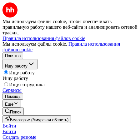
Мы используем файлы cookie, чтобы обеспечивать
правильную работу нашего веб-сайта и анализировать сетевой
трафик.
Правила использования файлов cookie
Мы используем файлы cookie.
Правила использования
файлов cookie
Понятно
Ищу работу
Ищу работу
Ищу работу
Ищу сотрудника
Сервисы
Помощь
Ещё
Поиск
Белогорье (Амурская область)
Войти
Войти
Создать резюме