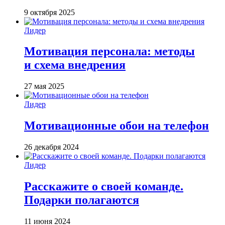
9 октября 2025
Лидер
Мотивация персонала: методы
и схема внедрения
27 мая 2025
Лидер
Мотивационные обои на телефон
26 декабря 2024
Лидер
Расскажите о своей команде.
Подарки полагаются
11 июня 2024