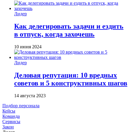
Лидер
Как делегировать задачи и ездить
в отпуск, когда захочешь
10 июня 2024
Лидер
Деловая репутация: 10 вредных
советов и 5 конструктивных шагов
14 августа 2023
Подбор персонала
Кейсы
Команда
Сервисы
Закон