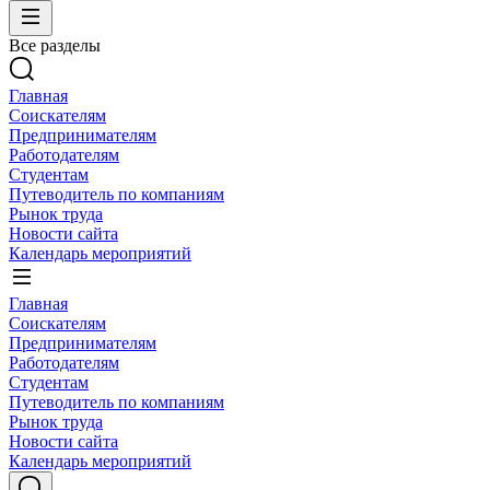
Все разделы
Главная
Соискателям
Предпринимателям
Работодателям
Студентам
Путеводитель по компаниям
Рынок труда
Новости сайта
Календарь мероприятий
Главная
Соискателям
Предпринимателям
Работодателям
Студентам
Путеводитель по компаниям
Рынок труда
Новости сайта
Календарь мероприятий