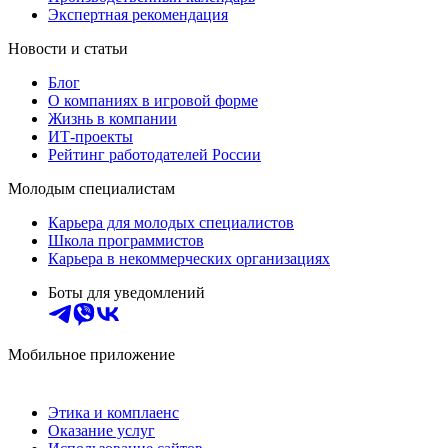
Экспертная рекомендация
Новости и статьи
Блог
О компаниях в игровой форме
Жизнь в компании
ИТ-проекты
Рейтинг работодателей России
Молодым специалистам
Карьера для молодых специалистов
Школа программистов
Карьера в некоммерческих организациях
Боты для уведомлений
Мобильное приложение
Этика и комплаенс
Оказание услуг