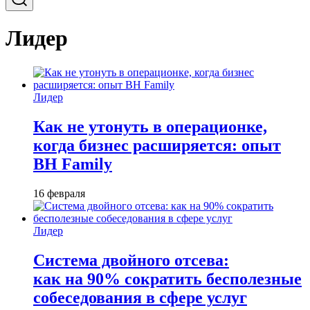
Лидер
Лидер
Как не утонуть в операционке,
когда бизнес расширяется: опыт
BH Family
16 февраля
Лидер
Система двойного отсева:
как на 90% сократить бесполезные
собеседования в сфере услуг