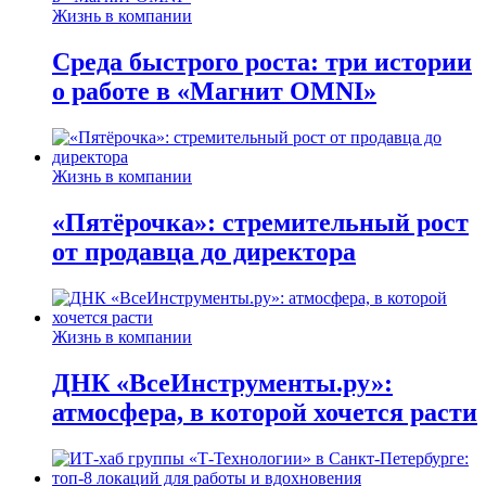
Жизнь в компании
Среда быстрого роста: три истории
о работе в «Магнит OMNI»
Жизнь в компании
«Пятёрочка»: стремительный рост
от продавца до директора
Жизнь в компании
ДНК «ВсеИнструменты.ру»:
атмосфера, в которой хочется расти