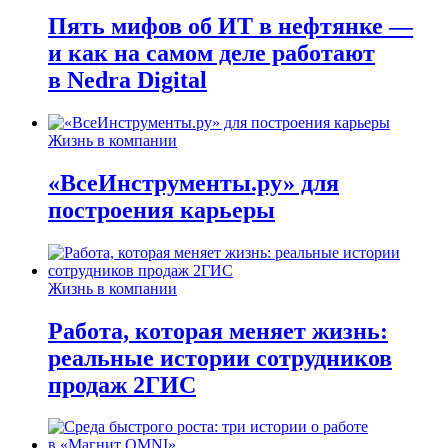
Пять мифов об ИТ в нефтянке —
и как на самом деле работают
в Nedra Digital
Жизнь в компании
«ВсеИнструменты.ру» для
построения карьеры
Жизнь в компании
Работа, которая меняет жизнь:
реальные истории сотрудников
продаж 2ГИС