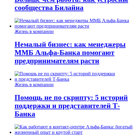
сообщества Билайна
Жизнь в компании
Немалый бизнес: как менеджеры
ММБ Альфа-Банка помогают
предпринимателям расти
Жизнь в компании
Помощь не по скрипту: 5 историй
поддержки и представителей Т-
Банка