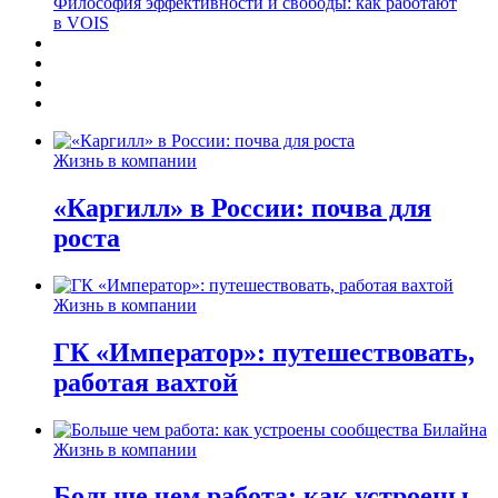
Философия эффективности и свободы: как работают
в VOIS
Жизнь в компании
«Каргилл» в России: почва для
роста
Жизнь в компании
ГК «Император»: путешествовать,
работая вахтой
Жизнь в компании
Больше чем работа: как устроены