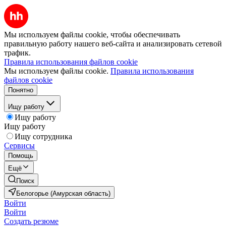
Мы используем файлы cookie, чтобы обеспечивать
правильную работу нашего веб-сайта и анализировать сетевой
трафик.
Правила использования файлов cookie
Мы используем файлы cookie.
Правила использования
файлов cookie
Понятно
Ищу работу
Ищу работу
Ищу работу
Ищу сотрудника
Сервисы
Помощь
Ещё
Поиск
Белогорье (Амурская область)
Войти
Войти
Создать резюме