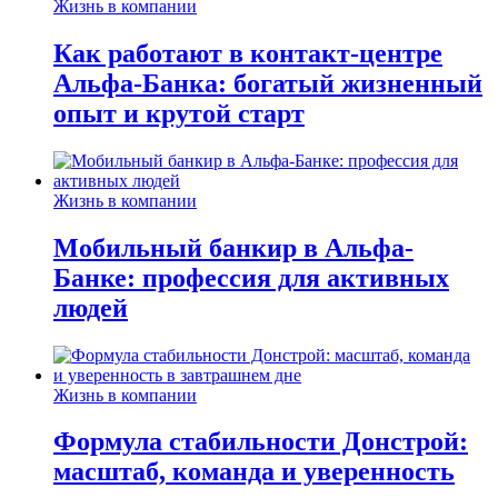
Жизнь в компании
Как работают в контакт-центре
Альфа-Банка: богатый жизненный
опыт и крутой старт
Жизнь в компании
Мобильный банкир в Альфа-
Банке: профессия для активных
людей
Жизнь в компании
Формула стабильности Донстрой:
масштаб, команда и уверенность