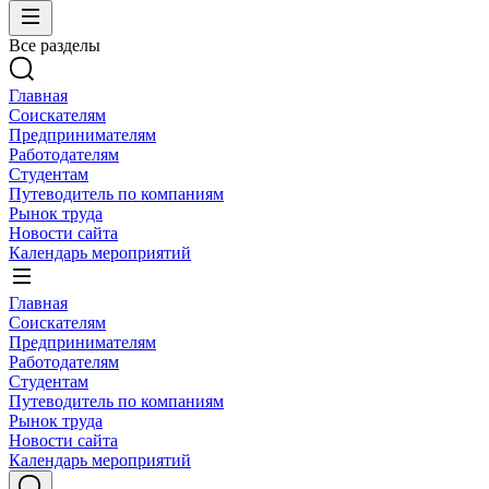
Все разделы
Главная
Соискателям
Предпринимателям
Работодателям
Студентам
Путеводитель по компаниям
Рынок труда
Новости сайта
Календарь мероприятий
Главная
Соискателям
Предпринимателям
Работодателям
Студентам
Путеводитель по компаниям
Рынок труда
Новости сайта
Календарь мероприятий