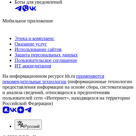
Боты для уведомлений
Мобильное приложение
Этика и комплаенс
Оказание услуг
Использование сайтов
Защита персональных данных
Пользовательское соглашение
ИТ аккредитация
На информационном ресурсе hh.ru
применяются
рекомендательные технологии
(информационные технологии
предоставления информации на основе сбора, систематизации
и анализа сведений, относящихся к предпочтениям
пользователей сети «Интернет», находящихся на территории
Российской Федерации)
Русский