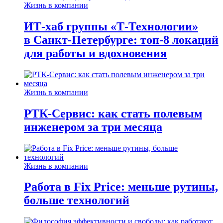
Жизнь в компании
ИТ-хаб группы «Т-Технологии»
в Санкт-Петербурге: топ-8 локаций
для работы и вдохновения
Жизнь в компании
РТК-Сервис: как стать полевым
инженером за три месяца
Жизнь в компании
Работа в Fix Price: меньше рутины,
больше технологий