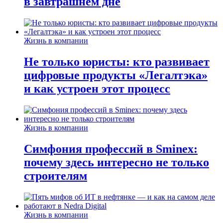
в завтрашнем дне
Жизнь в компании
Не только юристы: кто развивает
цифровые продукты «Легалтэка»
и как устроен этот процесс
Жизнь в компании
Симфония профессий в Sminex:
почему здесь интересно не только
строителям
Жизнь в компании