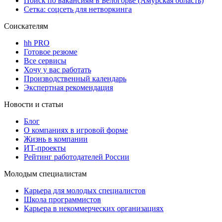
Поиск по вакансиям в Белогорье (Амурская область)
Сетка: соцсеть для нетворкинга
Соискателям
hh PRO
Готовое резюме
Все сервисы
Хочу у вас работать
Производственный календарь
Экспертная рекомендация
Новости и статьи
Блог
О компаниях в игровой форме
Жизнь в компании
ИТ-проекты
Рейтинг работодателей России
Молодым специалистам
Карьера для молодых специалистов
Школа программистов
Карьера в некоммерческих организациях