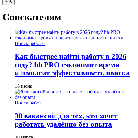
Соискателям
Поиск работы
Как быстрее найти работу в 2026
году? hh PRO сэкономит время
и повысит эффективность поиска
16 июня
Поиск работы
30 вакансий для тех, кто хочет
работать удалённо без опыта
30 марта