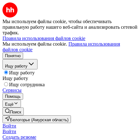
Мы используем файлы cookie, чтобы обеспечивать
правильную работу нашего веб-сайта и анализировать сетевой
трафик.
Правила использования файлов cookie
Мы используем файлы cookie.
Правила использования
файлов cookie
Понятно
Ищу работу
Ищу работу
Ищу работу
Ищу сотрудника
Сервисы
Помощь
Ещё
Поиск
Белогорье (Амурская область)
Войти
Войти
Создать резюме