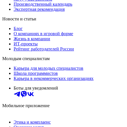
Производственный календарь
Экспертная рекомендация
Новости и статьи
Блог
О компаниях в игровой форме
Жизнь в компании
ИТ-проекты
Рейтинг работодателей России
Молодым специалистам
Карьера для молодых специалистов
Школа программистов
Карьера в некоммерческих организациях
Боты для уведомлений
Мобильное приложение
Этика и комплаенс