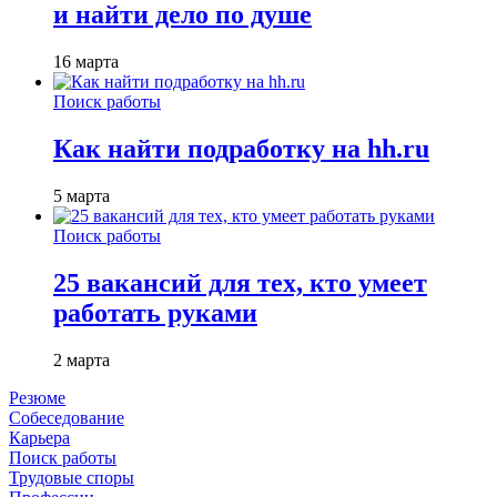
и найти дело по душе
16 марта
Поиск работы
Как найти подработку на hh.ru
5 марта
Поиск работы
25 вакансий для тех, кто умеет
работать руками
2 марта
Резюме
Собеседование
Карьера
Поиск работы
Трудовые споры