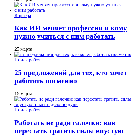
Карьера
Как ИИ меняет профессии и кому
нужно учиться с ним работать
25 марта
Поиск работы
25 предложений для тех, кто хочет
работать посменно
16 марта
Поиск работы
Работать не ради галочки: как
перестать тратить силы впустую