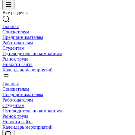
Все разделы
Главная
Соискателям
Предпринимателям
Работодателям
Студентам
Путеводитель по компаниям
Рынок труда
Новости сайта
Календарь мероприятий
Главная
Соискателям
Предпринимателям
Работодателям
Студентам
Путеводитель по компаниям
Рынок труда
Новости сайта
Календарь мероприятий