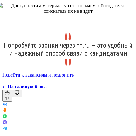
Попробуйте звонки через hh.ru — это удобный
и надёжный способ связи с кандидатами
Перейти к вакансиям и позвонить
↩
На главную блога
17