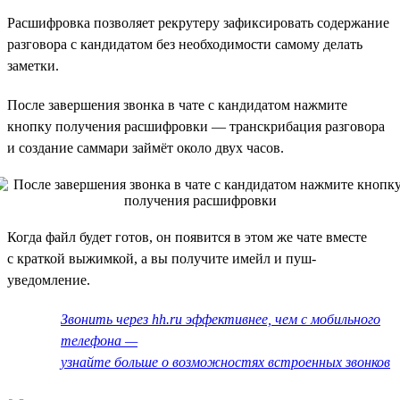
Расшифровка позволяет рекрутеру зафиксировать содержание
разговора с кандидатом без необходимости самому делать
заметки.
После завершения звонка в чате с кандидатом нажмите
кнопку получения расшифровки — транскрибация разговора
и создание саммари займёт около двух часов.
Когда файл будет готов, он появится в этом же чате вместе
с краткой выжимкой, а вы получите имейл и пуш-
уведомление.
Звонить через hh.ru эффективнее, чем с мобильного
телефона —
узнайте больше о возможностях встроенных звонков