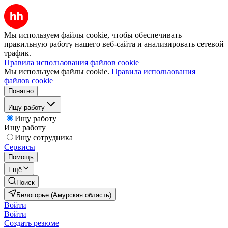
Мы используем файлы cookie, чтобы обеспечивать
правильную работу нашего веб-сайта и анализировать сетевой
трафик.
Правила использования файлов cookie
Мы используем файлы cookie.
Правила использования
файлов cookie
Понятно
Ищу работу
Ищу работу
Ищу работу
Ищу сотрудника
Сервисы
Помощь
Ещё
Поиск
Белогорье (Амурская область)
Войти
Войти
Создать резюме