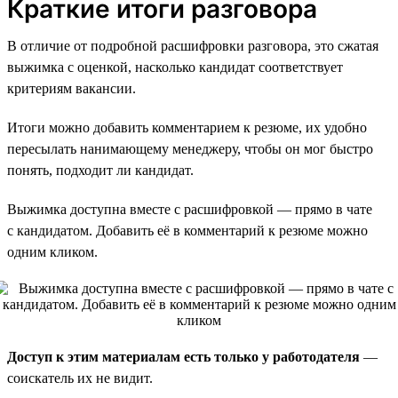
Краткие итоги разговора
В отличие от подробной расшифровки разговора, это сжатая
выжимка с оценкой, насколько кандидат соответствует
критериям вакансии.
Итоги можно добавить комментарием к резюме, их удобно
пересылать нанимающему менеджеру, чтобы он мог быстро
понять, подходит ли кандидат.
Выжимка доступна вместе с расшифровкой — прямо в чате
с кандидатом. Добавить её в комментарий к резюме можно
одним кликом.
Доступ к этим материалам есть только у работодателя
—
соискатель их не видит.