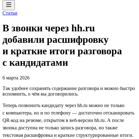
Статьи
В звонки через hh.ru
добавили расшифровку
и краткие итоги разговора
с кандидатами
6 марта 2026
Так удобнее сохранять содержание разговора и можно быстро
вспомнить, о чём вы договорились.
Теперь позвонить кандидату через hh.ru можно не только
с компьютера, но и по телефону — достаточно отсканировать
QR-код на резюме, открытом в веб-версии hh.ru. А после
звонка доступна не только запись разговора, но также
текстовая расшифровка и краткие структурированные итоги.