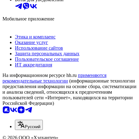
Мобильное приложение
Этика и комплаенс
Оказание услуг
Использование сайтов
Защита персональных данных
Пользовательское соглашение
ИТ аккредитация
На информационном ресурсе hh.ru
применяются
рекомендательные технологии
(информационные технологии
предоставления информации на основе сбора, систематизации
и анализа сведений, относящихся к предпочтениям
пользователей сети «Интернет», находящихся на территории
Российской Федерации)
Русский
© 2026 ООО «Хэдхантер»