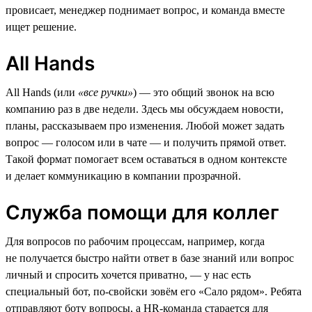
провисает, менеджер поднимает вопрос, и команда вместе
ищет решение.
All Hands
All Hands (или
«все ручки»
) — это общий звонок на всю
компанию раз в две недели. Здесь мы обсуждаем новости,
планы, рассказываем про изменения. Любой может задать
вопрос — голосом или в чате — и получить прямой ответ.
Такой формат помогает всем оставаться в одном контексте
и делает коммуникацию в компании прозрачной.
Служба помощи для коллег
Для вопросов по рабочим процессам, например, когда
не получается быстро найти ответ в базе знаний или вопрос
личный и спросить хочется приватно, — у нас есть
специальный бот, по-свойски зовём его «Сало рядом». Ребята
отправляют боту вопросы, а HR-команда старается для