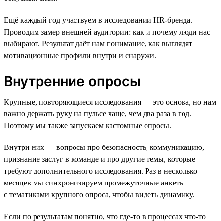
Ещё каждый год участвуем в исследовании HR-бренда.
Проводим замер внешней аудитории: как и почему люди нас
выбирают. Результат даёт нам понимание, как выглядят
мотивационные профили внутри и снаружи.
Внутренние опросы
Крупные, повторяющиеся исследования — это основа, но нам
важно держать руку на пульсе чаще, чем два раза в год.
Поэтому мы также запускаем кастомные опросы.
Внутри них — вопросы про безопасность, коммуникацию,
признание заслуг в команде и про другие темы, которые
требуют дополнительного исследования. Раз в несколько
месяцев мы синхронизируем промежуточные анкеты
с тематиками крупного опроса, чтобы видеть динамику.
Если по результатам понятно, что где-то в процессах что-то