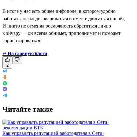
В итоге у нас есть общее инфополе, в котором удобно
работать, легко договариваться и вместе двигаться вперёд.
И никто не отменял возможность обратиться лично
к эйчару — он всегда обнимет, приподнимет и поможет
сориентироваться.
↩
На главную блога
2
Читайте также
Как управлять репутацией работодателя в Сети: