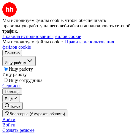
Мы используем файлы cookie, чтобы обеспечивать
правильную работу нашего веб-сайта и анализировать сетевой
трафик.
Правила использования файлов cookie
Мы используем файлы cookie.
Правила использования
файлов cookie
Понятно
Ищу работу
Ищу работу
Ищу работу
Ищу сотрудника
Сервисы
Помощь
Ещё
Поиск
Белогорье (Амурская область)
Войти
Войти
Создать резюме