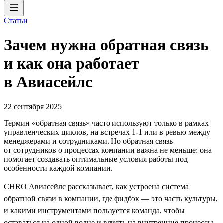
Статьи
Зачем нужна обратная связь
и как она работает
в Авиасейлс
22 сентября 2025
Термин «обратная связь» часто используют только в рамках
управленческих циклов, на встречах 1-1 или в ревью между
менеджерами и сотрудниками. Но обратная связь
от сотрудников о процессах компании важна не меньше: она
помогает создавать оптимальные условия работы под
особенности каждой компании.
CHRO Авиасейлс рассказывает, как устроена система
обратной связи в компании, где фидбэк — это часть культуры,
и какими инструментами пользуется команда, чтобы
оставаться на одной волне и влиять на внутренние процессы.