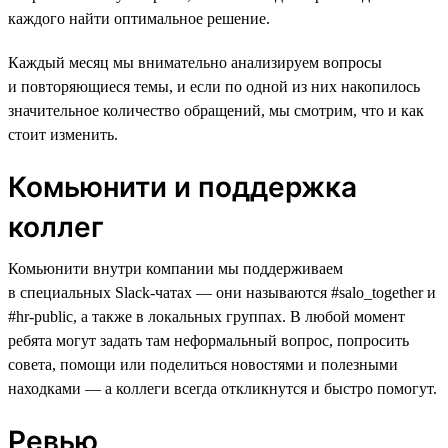
каждого найти оптимальное решение.
Каждый месяц мы внимательно анализируем вопросы
и повторяющиеся темы, и если по одной из них накопилось
значительное количество обращений, мы смотрим, что и как
стоит изменить.
Комьюнити и поддержка
коллег
Комьюнити внутри компании мы поддерживаем
в специальных Slack-чатах — они называются #salo_together и
#hr-public, а также в локальных группах. В любой момент
ребята могут задать там неформальный вопрос, попросить
совета, помощи или поделиться новостями и полезными
находками — а коллеги всегда откликнутся и быстро помогут.
Ревью