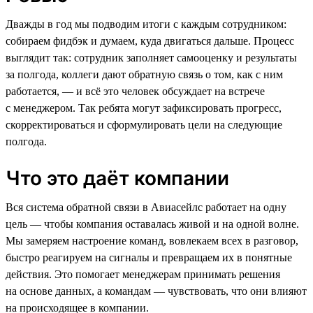
Дважды в год мы подводим итоги с каждым сотрудником:
собираем фидбэк и думаем, куда двигаться дальше. Процесс
выглядит так: сотрудник заполняет самооценку и результаты
за полгода, коллеги дают обратную связь о том, как с ним
работается, — и всё это человек обсуждает на встрече
с менеджером. Так ребята могут зафиксировать прогресс,
скорректироваться и сформулировать цели на следующие
полгода.
Что это даёт компании
Вся система обратной связи в Авиасейлс работает на одну
цель — чтобы компания оставалась живой и на одной волне.
Мы замеряем настроение команд, вовлекаем всех в разговор,
быстро реагируем на сигналы и превращаем их в понятные
действия. Это помогает менеджерам принимать решения
на основе данных, а командам — чувствовать, что они влияют
на происходящее в компании.