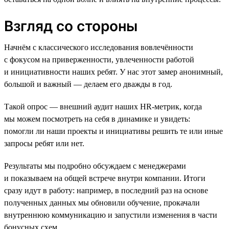
Взгляд со стороны
Начнём с классического исследования вовлечённости
с фокусом на приверженности, увлеченности работой
и инициативности наших ребят. У нас этот замер анонимный,
большой и важный — делаем его дважды в год.
Такой опрос — внешний аудит наших HR-метрик, когда
мы можем посмотреть на себя в динамике и увидеть:
помогли ли наши проекты и инициативы решить те или иные
запросы ребят или нет.
Результаты мы подробно обсуждаем с менеджерами
и показываем на общей встрече внутри компании. Итоги
сразу идут в работу: например, в последний раз на основе
полученных данных мы обновили обучение, прокачали
внутреннюю коммуникацию и запустили изменения в части
бонусных схем.