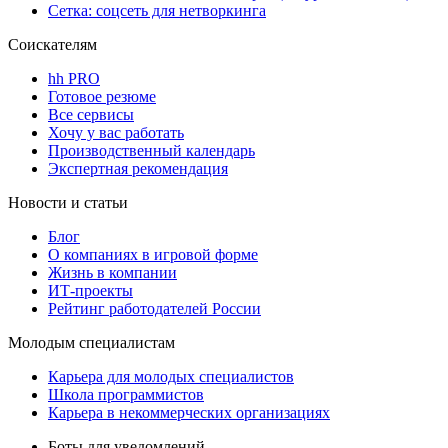
Сетка: соцсеть для нетворкинга
Соискателям
hh PRO
Готовое резюме
Все сервисы
Хочу у вас работать
Производственный календарь
Экспертная рекомендация
Новости и статьи
Блог
О компаниях в игровой форме
Жизнь в компании
ИТ-проекты
Рейтинг работодателей России
Молодым специалистам
Карьера для молодых специалистов
Школа программистов
Карьера в некоммерческих организациях
Боты для уведомлений