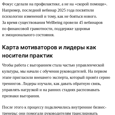
Фокус сделали на профилактике, а не на «скорой помощи».
Например, последний вебинар 2025 года посвятили
психологии изменений и тому, как не бояться нового.
За время существования Wellbeing провели 45 вебинаров
по финансовой грамотности, поддержке здоровья
и эмоционального состояния.
Карта мотиваторов и лидеры как
носители практик
Чтобы работа с выгоранием стала частью управленческой
культуры, мы начали с обучения руководителей. На первом
этапе пригласили внешнего эксперта, который провёл серию
тренингов. Лидеры изучали, как давать обратную связь,
управлять нагрузкой и на ранних стадиях распознавать
признаки выгорания.
После этого к процессу подключились внутренние бизнес-
тренеры: они помогали руководителям транслировать