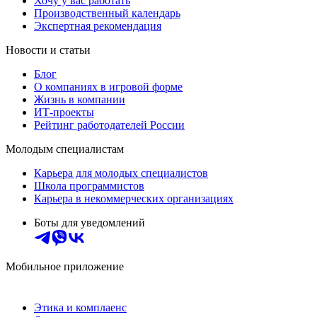
Хочу у вас работать
Производственный календарь
Экспертная рекомендация
Новости и статьи
Блог
О компаниях в игровой форме
Жизнь в компании
ИТ-проекты
Рейтинг работодателей России
Молодым специалистам
Карьера для молодых специалистов
Школа программистов
Карьера в некоммерческих организациях
Боты для уведомлений
Мобильное приложение
Этика и комплаенс