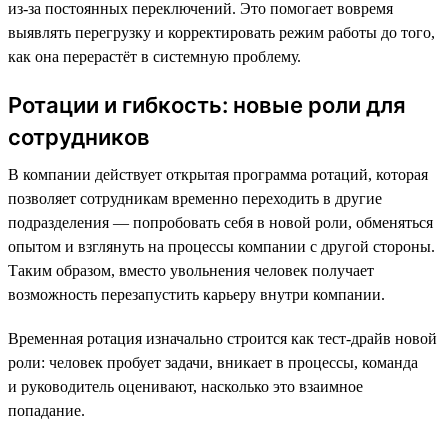
из-за постоянных переключений. Это помогает вовремя
выявлять перегрузку и корректировать режим работы до того,
как она перерастёт в системную проблему.
Ротации и гибкость: новые роли для
сотрудников
В компании действует открытая программа ротаций, которая
позволяет сотрудникам временно переходить в другие
подразделения — попробовать себя в новой роли, обменяться
опытом и взглянуть на процессы компании с другой стороны.
Таким образом, вместо увольнения человек получает
возможность перезапустить карьеру внутри компании.
Временная ротация изначально строится как тест-драйв новой
роли: человек пробует задачи, вникает в процессы, команда
и руководитель оценивают, насколько это взаимное
попадание.