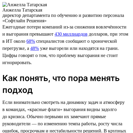
Анжелла Татарская
директор департамента по обучению и развитию персонала
«Софтлайн Решения»
Ежегодные потери компаний из-за снижения вовлечённости
и выгорания превышают
430 миллиардов
долларов, при этом
в ИТ около
68%
специалистов сообщают о хронической
перегрузке, а
48%
уже выгорели или находятся на грани.
Цифры говорят о том, что проблему выгорания не стоит
игнорировать.
Как понять, что пора менять
подход
Если внимательно смотреть на динамику задач и атмосферу
в командах, «красные флаги» выгорания видны задолго
до кризиса. Обычно первыми их замечают прямые
руководители — по изменению темпа работы, росту числа
ошибок, просрочкам и нестабильности решений. В крупных