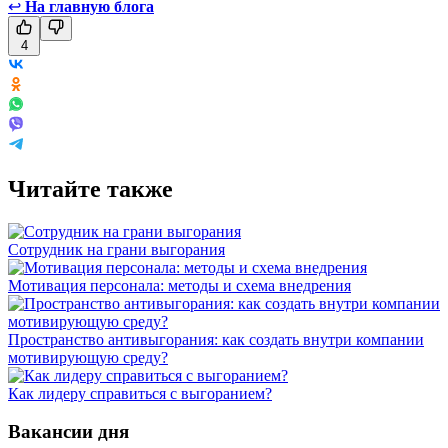
↩
На главную блога
4
Читайте также
Сотрудник на грани выгорания
Мотивация персонала: методы и схема внедрения
Пространство антивыгорания: как создать внутри компании
мотивирующую среду?
Как лидеру справиться с выгоранием?
Вакансии дня