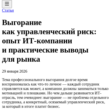
Статьи
Выгорание
как управленческий риск:
опыт ИТ-компании
и практические выводы
для рынка
29 января 2026
Тема профессионального выгорания долгое время
воспринималась как что-то личное — каждый сотрудник
справляется как может, а компании должны заниматься только
мотивацией и плюшками. Но чем дальше развивается ИТ-
отрасль, тем очевиднее: выгорание — не проблема отдельного
сотрудника, а конкретный, осязаемый управленческий риск,
за который в итоге платит бизнес.