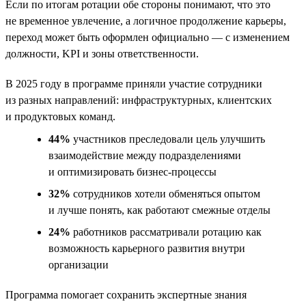
Если по итогам ротации обе стороны понимают, что это
не временное увлечение, а логичное продолжение карьеры,
переход может быть оформлен официально — с изменением
должности, KPI и зоны ответственности.
В 2025 году в программе приняли участие сотрудники
из разных направлений: инфраструктурных, клиентских
и продуктовых команд.
44%
участников преследовали цель улучшить
взаимодействие между подразделениями
и оптимизировать бизнес-процессы
32%
сотрудников хотели обменяться опытом
и лучше понять, как работают смежные отделы
24%
работников рассматривали ротацию как
возможность карьерного развития внутри
организации
Программа помогает сохранить экспертные знания