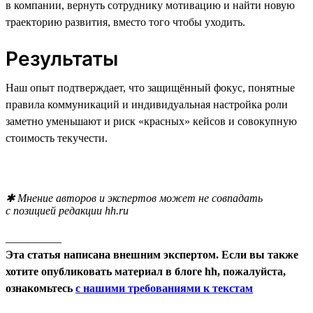
в компании, вернуть сотруднику мотивацию и найти новую
траекторию развития, вместо того чтобы уходить.
Результаты
Наш опыт подтверждает, что защищённый фокус, понятные
правила коммуникаций и индивидуальная настройка роли
заметно уменьшают и риск «красных» кейсов и совокупную
стоимость текучести.
✱ Мнение авторов и экспертов может не совпадать
с позицией редакции hh.ru
__________
Эта статья написана внешним экспертом. Если вы также
хотите опубликовать материал в блоге hh, пожалуйста,
ознакомьтесь
с нашими требованиями к текстам