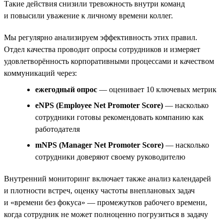
Такие действия снизили тревожность внутри команд
и повысили уважение к личному времени коллег.
Мы регулярно анализируем эффективность этих правил.
Отдел качества проводит опросы сотрудников и измеряет
удовлетворённость корпоративными процессами и качеством
коммуникаций через:
ежегодный опрос
— оценивает 10 ключевых метрик
eNPS (Employee Net Promoter Score)
— насколько
сотрудники готовы рекомендовать компанию как
работодателя
mNPS (Manager Net Promoter Score)
— насколько
сотрудники доверяют своему руководителю
Внутренний мониторинг включает также анализ календарей
и плотности встреч, оценку частоты внеплановых задач
и «времени без фокуса» — промежутков рабочего времени,
когда сотрудник не может полноценно погрузиться в задачу