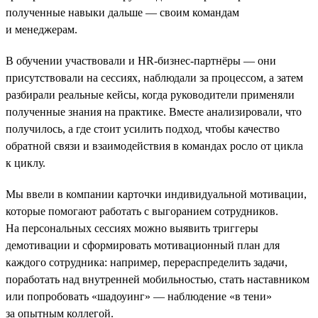
полученные навыки дальше — своим командам
и менеджерам.
В обучении участвовали и HR-бизнес-партнёры — они
присутствовали на сессиях, наблюдали за процессом, а затем
разбирали реальные кейсы, когда руководители применяли
полученные знания на практике. Вместе анализировали, что
получилось, а где стоит усилить подход, чтобы качество
обратной связи и взаимодействия в командах росло от цикла
к циклу.
Мы ввели в компании карточки индивидуальной мотивации,
которые помогают работать с выгоранием сотрудников.
На персональных сессиях можно выявить триггеры
демотивации и сформировать мотивационный план для
каждого сотрудника: например, перераспределить задачи,
поработать над внутренней мобильностью, стать наставником
или попробовать «шадоуинг» — наблюдение «в тени»
за опытным коллегой.