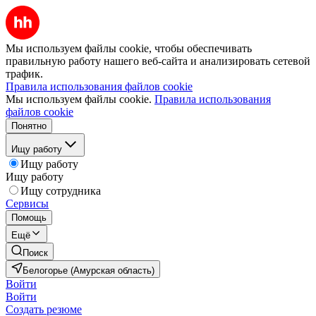
Мы используем файлы cookie, чтобы обеспечивать
правильную работу нашего веб-сайта и анализировать сетевой
трафик.
Правила использования файлов cookie
Мы используем файлы cookie.
Правила использования
файлов cookie
Понятно
Ищу работу
Ищу работу
Ищу работу
Ищу сотрудника
Сервисы
Помощь
Ещё
Поиск
Белогорье (Амурская область)
Войти
Войти
Создать резюме