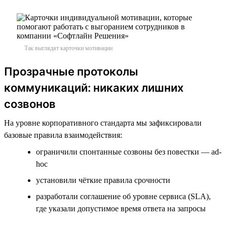
Так выглядят карточки мотивации
Прозрачные протоколы
коммуникаций: никаких лишних
созвонов
На уровне корпоративного стандарта мы зафиксировали
базовые правила взаимодействия:
ограничили спонтанные созвоны без повестки — ad-
hoc
установили чёткие правила срочности
разработали соглашение об уровне сервиса (SLA),
где указали допустимое время ответа на запросы