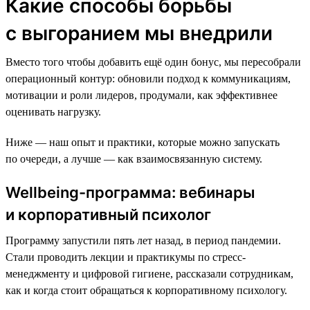
Какие способы борьбы
с выгоранием мы внедрили
Вместо того чтобы добавить ещё один бонус, мы пересобрали
операционный контур: обновили подход к коммуникациям,
мотивации и роли лидеров, продумали, как эффективнее
оценивать нагрузку.
Ниже — наш опыт и практики, которые можно запускать
по очереди, а лучше — как взаимосвязанную систему.
Wellbeing-программа: вебинары
и корпоративный психолог
Программу запустили пять лет назад, в период пандемии.
Стали проводить лекции и практикумы по стресс-
менеджменту и цифровой гигиене, рассказали сотрудникам,
как и когда стоит обращаться к корпоративному психологу.