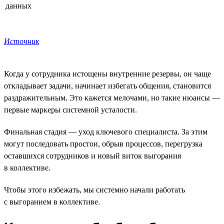
данных
Источник
Когда у сотрудника истощены внутренние резервы, он чаще
откладывает задачи, начинает избегать общения, становится
раздражительным. Это кажется мелочами, но такие нюансы —
первые маркеры системной усталости.
Финальная стадия — уход ключевого специалиста. За этим
могут последовать простои, обрыв процессов, перегрузка
оставшихся сотрудников и новый виток выгорания
в коллективе.
Чтобы этого избежать, мы системно начали работать
с выгоранием в коллективе.