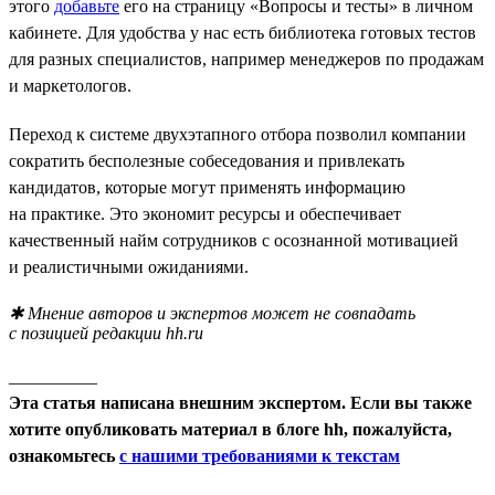
этого
добавьте
его на страницу «Вопросы и тесты» в личном
кабинете. Для удобства у нас есть библиотека готовых тестов
для разных специалистов, например менеджеров по продажам
и маркетологов.
Переход к системе двухэтапного отбора позволил компании
сократить бесполезные собеседования и привлекать
кандидатов, которые могут применять информацию
на практике. Это экономит ресурсы и обеспечивает
качественный найм сотрудников с осознанной мотивацией
и реалистичными ожиданиями.
✱ Мнение авторов и экспертов может не совпадать
с позицией редакции hh.ru
__________
Эта статья написана внешним экспертом. Если вы также
хотите опубликовать материал в блоге hh, пожалуйста,
ознакомьтесь
с нашими требованиями к текстам