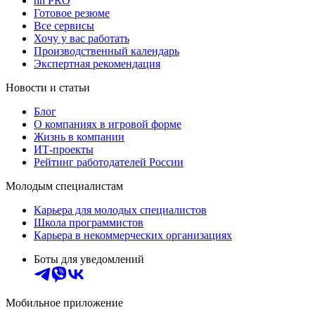
hh PRO
Готовое резюме
Все сервисы
Хочу у вас работать
Производственный календарь
Экспертная рекомендация
Новости и статьи
Блог
О компаниях в игровой форме
Жизнь в компании
ИТ-проекты
Рейтинг работодателей России
Молодым специалистам
Карьера для молодых специалистов
Школа программистов
Карьера в некоммерческих организациях
Боты для уведомлений
Мобильное приложение