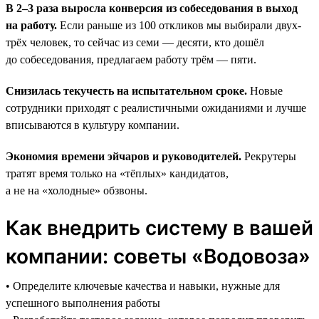
В 2–3 раза выросла конверсия из собеседования в выход
на работу.
Если раньше из 100 откликов мы выбирали двух-
трёх человек, то сейчас из семи — десяти, кто дошёл
до собеседования, предлагаем работу трём — пяти.
Снизилась текучесть на испытательном сроке.
Новые
сотрудники приходят с реалистичными ожиданиями и лучше
вписываются в культуру компании.
Экономия времени эйчаров и руководителей.
Рекрутеры
тратят время только на «тёплых» кандидатов,
а не на «холодные» обзвоны.
Как внедрить систему в вашей
компании: советы «Водовоза»
• Определите ключевые качества и навыки, нужные для
успешного выполнения работы