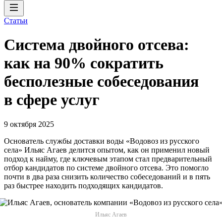
Статьи
Система двойного отсева:
как на 90% сократить
бесполезные собеседования
в сфере услуг
9 октября 2025
Основатель службы доставки воды «Водовоз из русского
села» Ильяс Агаев делится опытом, как он применил новый
подход к найму, где ключевым этапом стал предварительный
отбор кандидатов по системе двойного отсева. Это помогло
почти в два раза снизить количество собеседований и в пять
раз быстрее находить подходящих кандидатов.
Ильяс Агаев