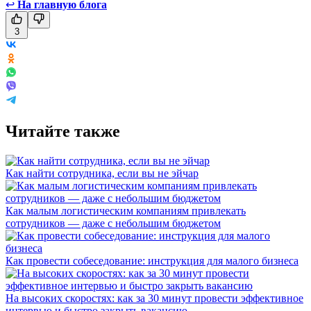
↩
На главную блога
3
Читайте также
Как найти сотрудника, если вы не эйчар
Как малым логистическим компаниям привлекать
сотрудников — даже с небольшим бюджетом
Как провести собеседование: инструкция для малого бизнеса
На высоких скоростях: как за 30 минут провести эффективное
интервью и быстро закрыть вакансию