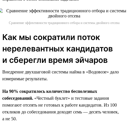
Сравнение эффективности традиционного отбора и системы двойного отсева
Как мы сократили поток
нерелевантных кандидатов
и сберегли время эйчаров
Внедрение двухшаговой системы найма в «Водовозе» дало
измеримые результаты.
На 90% сократилось количество бесполезных
собеседований.
«Честный буклет» и тестовые задания
помогают отсеять не готовых к работе кандидатов. Из 100
откликов до собеседования доходят семь — десять человек,
а не 50.