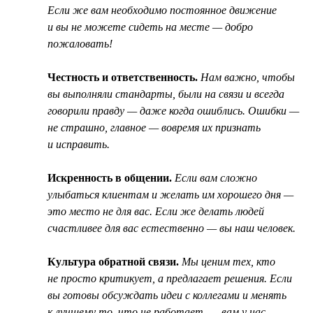
Если же вам необходимо постоянное движение
и вы не можете сидеть на месте — добро
пожаловать!
Честность и ответственность.
Нам важно, чтобы
вы выполняли стандарты, были на связи и всегда
говорили правду — даже когда ошиблись. Ошибки —
не страшно, главное — вовремя их признать
и исправить.
Искренность в общении.
Если вам сложно
улыбаться клиентам и желать им хорошего дня —
это место не для вас. Если же делать людей
счастливее для вас естественно — вы наш человек.
Культура обратной связи.
Мы ценим тех, кто
не просто критикует, а предлагает решения. Если
вы готовы обсуждать идеи с коллегами и менять
к лучшему то, что не работает, — вам у нас