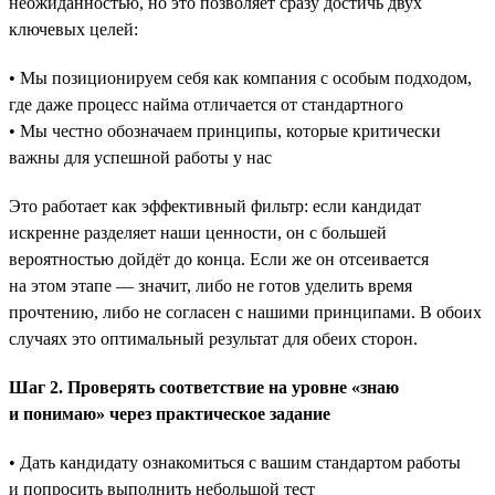
неожиданностью, но это позволяет сразу достичь двух
ключевых целей:
• Мы позиционируем себя как компания с особым подходом,
где даже процесс найма отличается от стандартного
• Мы честно обозначаем принципы, которые критически
важны для успешной работы у нас
Это работает как эффективный фильтр: если кандидат
искренне разделяет наши ценности, он с большей
вероятностью дойдёт до конца. Если же он отсеивается
на этом этапе — значит, либо не готов уделить время
прочтению, либо не согласен с нашими принципами. В обоих
случаях это оптимальный результат для обеих сторон.
Шаг 2. Проверять соответствие на уровне «знаю
и понимаю» через практическое задание
• Дать кандидату ознакомиться с вашим стандартом работы
и попросить выполнить небольшой тест