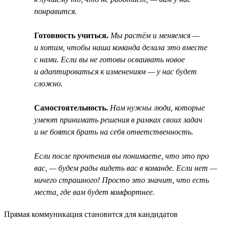
понравится.
Готовность учиться.
Мы растём и меняемся —
и хотим, чтобы наша команда делала это вместе
с нами. Если вы не готовы осваивать новое
и адаптироваться к изменениям — у нас будет
сложно.
Самостоятельность.
Нам нужны люди, которые
умеют принимать решения в рамках своих задач
и не боятся брать на себя ответственность.
Если после прочтения вы понимаете, что это про
вас, — будем рады видеть вас в команде. Если нет —
ничего страшного! Просто это значит, что есть
места, где вам будет комфортнее.
Прямая коммуникация становится для кандидатов