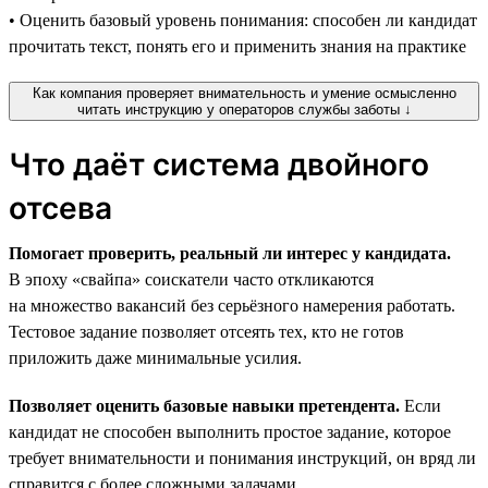
• Оценить базовый уровень понимания: способен ли кандидат
прочитать текст, понять его и применить знания на практике
Как компания проверяет внимательность и умение осмысленно
читать инструкцию у операторов службы заботы ↓
Что даёт система двойного
отсева
Помогает проверить, реальный ли интерес у кандидата.
В эпоху «свайпа» соискатели часто откликаются
на множество вакансий без серьёзного намерения работать.
Тестовое задание позволяет отсеять тех, кто не готов
приложить даже минимальные усилия.
Позволяет оценить базовые навыки претендента.
Если
кандидат не способен выполнить простое задание, которое
требует внимательности и понимания инструкций, он вряд ли
справится с более сложными задачами.