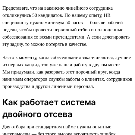
Представьте, что на вакансию линейного сотрудника
откликнулись 50 кандидатов. По нашему опыту, HR-
специалисту нужно минимум 50 часов — больше рабочей
недели, чтобы провести первичный отбор и полноценные
собеседования со всеми претендентами. А если делегировать
эту задачу, то можно потерять в качестве.
Часто к моменту, когда собеседования заканчиваются, лучшие
из первых кандидатов уже нашли работу в другом месте.
Мы придумали, как разорвать этот порочный круг, когда
нанимаем операторов службы заботы о клиентах, сотрудников
производства и другой линейный персонал.
Как работает система
двойного отсева
Для отбора при стандартном найме нужны опытные
интервьюеры — без этого высока вероятность ошибок.