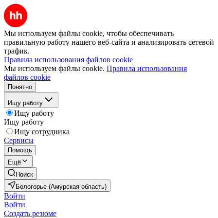
Мы используем файлы cookie, чтобы обеспечивать
правильную работу нашего веб-сайта и анализировать сетевой
трафик.
Правила использования файлов cookie
Мы используем файлы cookie.
Правила использования
файлов cookie
Понятно
Ищу работу
Ищу работу
Ищу работу
Ищу сотрудника
Сервисы
Помощь
Ещё
Поиск
Белогорье (Амурская область)
Войти
Войти
Создать резюме