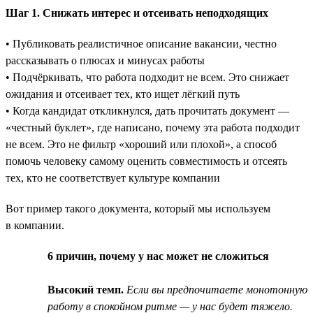
Шаг 1. Снижать интерес и отсеивать неподходящих
• Публиковать реалистичное описание вакансии, честно
рассказывать о плюсах и минусах работы
• Подчёркивать, что работа подходит не всем. Это снижает
ожидания и отсеивает тех, кто ищет лёгкий путь
• Когда кандидат откликнулся, дать прочитать документ —
«честный буклет», где написано, почему эта работа подходит
не всем. Это не фильтр «хороший или плохой», а способ
помочь человеку самому оценить совместимость и отсеять
тех, кто не соответствует культуре компании
Вот пример такого документа, который мы используем
в компании.
6 причин, почему у нас может не сложиться
Высокий темп.
Если вы предпочитаете монотонную
работу в спокойном ритме — у нас будет тяжело.