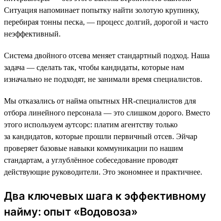
Ситуация напоминает попытку найти золотую крупинку,
перебирая тонны песка, — процесс долгий, дорогой и часто
неэффективный.
Система двойного отсева меняет стандартный подход. Наша
задача — сделать так, чтобы кандидаты, которые нам
изначально не подходят, не занимали время специалистов.
Мы отказались от найма опытных HR-специалистов для
отбора линейного персонала — это слишком дорого. Вместо
этого используем аутсорс: платим агентству только
за кандидатов, которые прошли первичный отсев. Эйчар
проверяет базовые навыки коммуникации по нашим
стандартам, а углублённое собеседование проводят
действующие руководители. Это экономнее и практичнее.
Два ключевых шага к эффективному
найму: опыт «Водовоза»