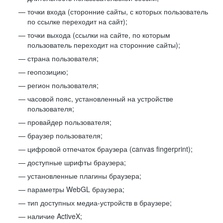
точки входа (сторонние сайты, с которых пользователь
по ссылке переходит на сайт);
точки выхода (ссылки на сайте, по которым
пользователь переходит на сторонние сайты);
страна пользователя;
геопозицию;
регион пользователя;
часовой пояс, установленный на устройстве
пользователя;
провайдер пользователя;
браузер пользователя;
цифровой отпечаток браузера (canvas fingerprint);
доступные шрифты браузера;
установленные плагины браузера;
параметры WebGL браузера;
тип доступных медиа-устройств в браузере;
наличие ActiveX;