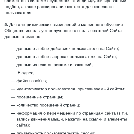
элементов в системе осуществляют индивидуализированный
подбор, а также ранжирование контента для конечного
пользователя.
5.
Для алгоритмических вычислений и машинного обучения
Общество использует полученные от пользователей Сайта
данные, а именно:
данные о любых действиях пользователя на Сайте;
данные о любых запросах пользователя на Сайте;
данные из текстов резюме и вакансий;
IP адрес;
файлы cookies;
идентификатор пользователя, присваиваемый сайтом;
посещенные страницы;
количество посещений страниц;
информация о перемещении по страницам сайта (в т.ч.
запись движения мыши, нажатий на ссылки и элементы
сайта);
длительность пользовательской сессии;