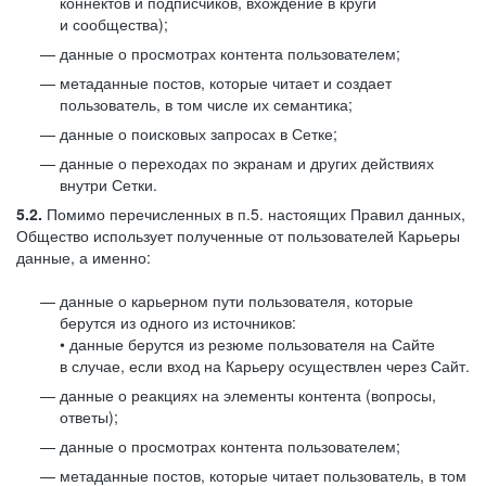
коннектов и подписчиков, вхождение в круги
и сообщества);
данные о просмотрах контента пользователем;
метаданные постов, которые читает и создает
пользователь, в том числе их семантика;
данные о поисковых запросах в Сетке;
данные о переходах по экранам и других действиях
внутри Сетки.
5.2.
Помимо перечисленных в п.5. настоящих Правил данных,
Общество использует полученные от пользователей Карьеры
данные, а именно:
данные о карьерном пути пользователя, которые
берутся из одного из источников:
• данные берутся из резюме пользователя на Сайте
в случае, если вход на Карьеру осуществлен через Сайт.
данные о реакциях на элементы контента (вопросы,
ответы);
данные о просмотрах контента пользователем;
метаданные постов, которые читает пользователь, в том