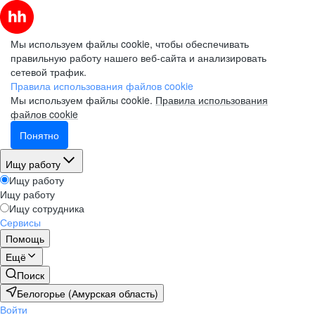
Мы используем файлы cookie, чтобы обеспечивать
правильную работу нашего веб-сайта и анализировать
сетевой трафик.
Правила использования файлов cookie
Мы используем файлы cookie.
Правила использования
файлов cookie
Понятно
Ищу работу
Ищу работу
Ищу работу
Ищу сотрудника
Сервисы
Помощь
Ещё
Поиск
Белогорье (Амурская область)
Войти