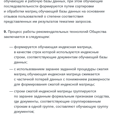
обучающую и рабочую базы данных, при этом обучающие
последовательности формируются путем сортировки
и обработки матриц обучающей базы данных на основании
отзывов пользователей о степени соответствия
представленных им результатов тематике запросов.
9.
Процесс работы рекомендательных технологий Общества
заключается в следующем:
формируется обучающая индексная матрица,
в качестве строк которой используются индексные
строки, соответствующие документам обучающей базы
данных;
с использованием заранее заданной процедуры сжатия
матриц обучающая индексная матрица сжимается
с частичной потерей данных с понижением размерности
для формирования сжатой индексной матрицы;
строки сжатой индексной матрицы группируются
по заранее заданным формальным признакам сходства,
где документы, соответствующие сгруппированным
строкам в одной группе, составляют обучающую группу
документов;