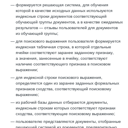
формируется решающая система, для обучения
которой в качестве исходных данных используются
индексные строки документов соответствующей
обучающей группы документов, а в качестве ожидаемых
результатов — отзывы пользователей для документов
из обучающей группы;
для поискового выражения пользователя формируется
индексная табличная строка, в которой отдельные
ячейки соответствуют заранее заданному признаку,
а значения, занесенные в ячейку, соответствуют
наличию соответствующего признака в поисковом
выражении;
для индексной строки поискового выражения,
определяется один из заранее заданных формальных
признаков сходства, соответствующий поисковому
выражению;
из рабочей базы данных отбираются документы,
индексным строкам которых соответствуют признаки
сходства, соответствующие поисковому выражению;
пользователю представляются документы, отобранные
решающей системой из документов, предварительно