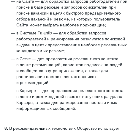
на Сайте — для обработки запросов работодателей при
поиске в базе резюме и запросов соискателей при
поиске вакансий в целях быстрого предварительного
отбора вакансий и резюме, из которых пользователь
Сайта может выбрать наиболее подходящие;
в Системе Talantix — для обработки запросов
работодателей и ранжирования результатов поисковой
выдачи в целях предоставления наиболее релевантных
кандидатов и их резюме;
в Сетке — для предложения релевантного контента
в ленте рекомендаций, вариантов подписок на людей
и сообщества внутри приложения, а также для
ранжирования постов в лентах подписок
и рекомендаций;
в Карьере — для предложения релевантного контента
в ленте и рекомендаций в соответствующих разделах
Карьеры, а также для ранжирования постов и иных
информационных сообщений.
8.
В рекомендательных технологиях Общество использует