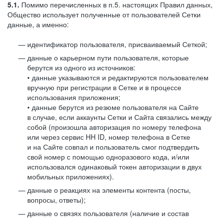
5.1.
Помимо перечисленных в п.5. настоящих Правил данных,
Общество использует полученные от пользователей Сетки
данные, а именно:
идентификатор пользователя, присваиваемый Сеткой;
данные о карьерном пути пользователя, которые
берутся из одного из источников:
• данные указываются и редактируются пользователем
вручную при регистрации в Сетке и в процессе
использования приложения;
• данные берутся из резюме пользователя на Сайте
в случае, если аккаунты Сетки и Сайта связались между
собой (произошла авторизация по номеру телефона
или через сервис HH ID, номер телефона в Сетке
и на Сайте совпал и пользователь смог подтвердить
свой номер с помощью одноразового кода, и/или
использовался одинаковый токен авторизации в двух
мобильных приложениях).
данные о реакциях на элементы контента (посты,
вопросы, ответы);
данные о связях пользователя (наличие и состав