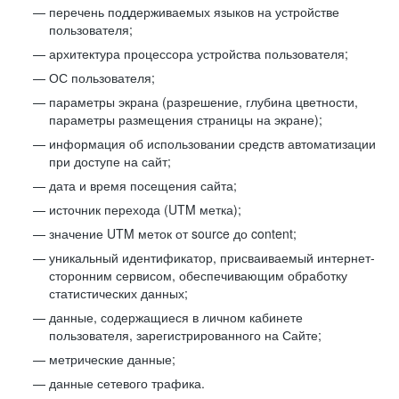
перечень поддерживаемых языков на устройстве
пользователя;
архитектура процессора устройства пользователя;
ОС пользователя;
параметры экрана (разрешение, глубина цветности,
параметры размещения страницы на экране);
информация об использовании средств автоматизации
при доступе на сайт;
дата и время посещения сайта;
источник перехода (UTM метка);
значение UTM меток от source до content;
уникальный идентификатор, присваиваемый интернет-
сторонним сервисом, обеспечивающим обработку
статистических данных;
данные, содержащиеся в личном кабинете
пользователя, зарегистрированного на Сайте;
метрические данные;
данные сетевого трафика.