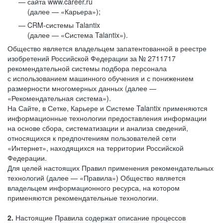
сайта www.career.ru
(далее — «Карьера»);
CRM-системы Talantix
(далее — «Система Talantix»).
Общество является владельцем запатентованной в реестре
изобретений Российской Федерации за № 2711717
рекомендательной системы подбора персонала
с использованием машинного обучения и с понижением
размерности многомерных данных (далее —
«Рекомендательная система»).
На Сайте, в Сетке, Карьере и Системе Talantix применяются
информационные технологии предоставления информации
на основе сбора, систематизации и анализа сведений,
относящихся к предпочтениям пользователей сети
«Интернет», находящихся на территории Российской
Федерации.
Для целей настоящих Правил применения рекомендательных
технологий (далее — «Правила») Общество является
владельцем информационного ресурса, на котором
применяются рекомендательные технологии.
2.
Настоящие Правила содержат описание процессов