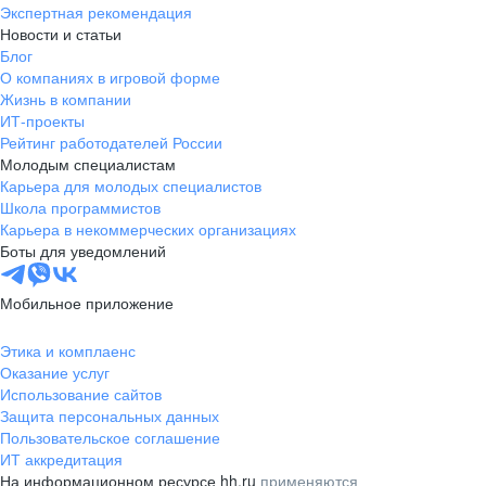
Экспертная рекомендация
Новости и статьи
Блог
О компаниях в игровой форме
Жизнь в компании
ИТ-проекты
Рейтинг работодателей России
Молодым специалистам
Карьера для молодых специалистов
Школа программистов
Карьера в некоммерческих организациях
Боты для уведомлений
Мобильное приложение
Этика и комплаенс
Оказание услуг
Использование сайтов
Защита персональных данных
Пользовательское соглашение
ИТ аккредитация
На информационном ресурсе hh.ru
применяются