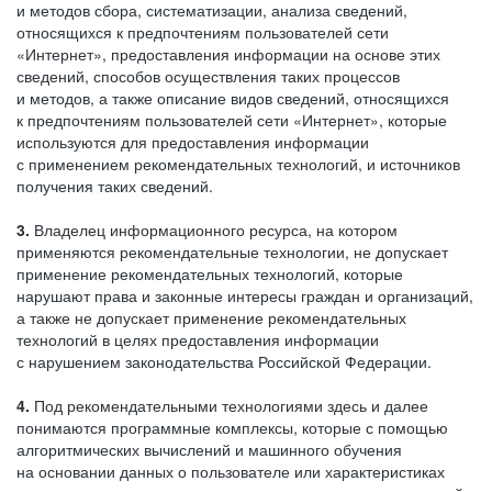
и методов сбора, систематизации, анализа сведений,
относящихся к предпочтениям пользователей сети
«Интернет», предоставления информации на основе этих
сведений, способов осуществления таких процессов
и методов, а также описание видов сведений, относящихся
к предпочтениям пользователей сети «Интернет», которые
используются для предоставления информации
с применением рекомендательных технологий, и источников
получения таких сведений.
3.
Владелец информационного ресурса, на котором
применяются рекомендательные технологии, не допускает
применение рекомендательных технологий, которые
нарушают права и законные интересы граждан и организаций,
а также не допускает применение рекомендательных
технологий в целях предоставления информации
с нарушением законодательства Российской Федерации.
4.
Под рекомендательными технологиями здесь и далее
понимаются программные комплексы, которые с помощью
алгоритмических вычислений и машинного обучения
на основании данных о пользователе или характеристиках