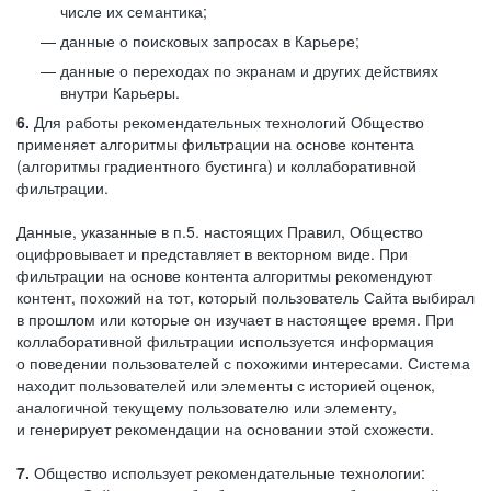
числе их семантика;
данные о поисковых запросах в Карьере;
данные о переходах по экранам и других действиях
внутри Карьеры.
6.
Для работы рекомендательных технологий Общество
применяет алгоритмы фильтрации на основе контента
(алгоритмы градиентного бустинга) и коллаборативной
фильтрации.
Данные, указанные в п.5. настоящих Правил, Общество
оцифровывает и представляет в векторном виде. При
фильтрации на основе контента алгоритмы рекомендуют
контент, похожий на тот, который пользователь Сайта выбирал
в прошлом или которые он изучает в настоящее время. При
коллаборативной фильтрации используется информация
о поведении пользователей с похожими интересами. Система
находит пользователей или элементы с историей оценок,
аналогичной текущему пользователю или элементу,
и генерирует рекомендации на основании этой схожести.
7.
Общество использует рекомендательные технологии: