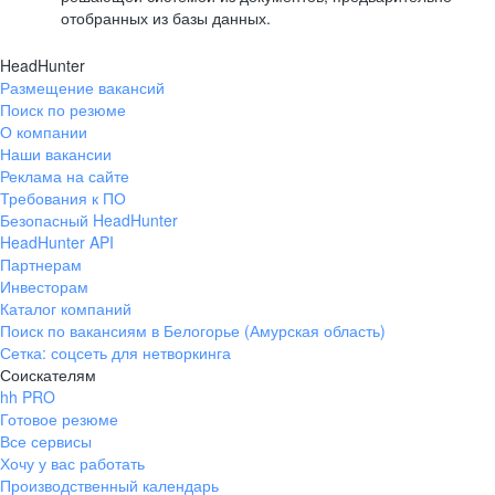
отобранных из базы данных.
HeadHunter
Размещение вакансий
Поиск по резюме
О компании
Наши вакансии
Реклама на сайте
Требования к ПО
Безопасный HeadHunter
HeadHunter API
Партнерам
Инвесторам
Каталог компаний
Поиск по вакансиям в Белогорье (Амурская область)
Сетка: соцсеть для нетворкинга
Соискателям
hh PRO
Готовое резюме
Все сервисы
Хочу у вас работать
Производственный календарь