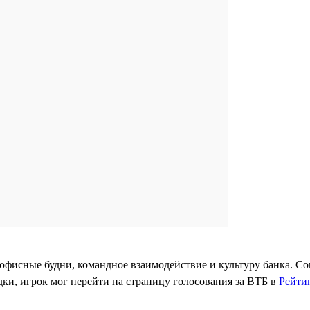
офисные будни, командное взаимодействие и культуру банка. Со
дки, игрок мог перейти на страницу голосования за ВТБ в
Рейтин