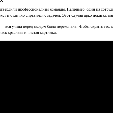
твердили профессионализм команды. Например, один из сотрудн
екст и отлично справился с задачей. Этот случай ярко показал, 
 — вся улица перед входом была перекопана. Чтобы скрыть это,
ась красивая и чистая картинка.