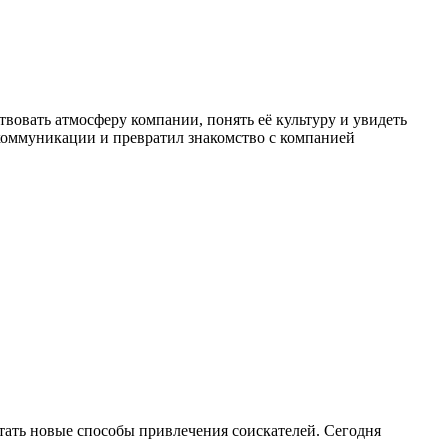
вовать атмосферу компании, понять её культуру и увидеть
коммуникации и превратил знакомство с компанией
ать новые способы привлечения соискателей. Сегодня