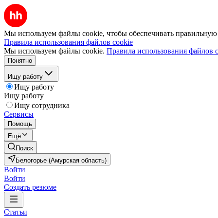
Мы используем файлы cookie, чтобы обеспечивать правильную р
Правила использования файлов cookie
Мы используем файлы cookie.
Правила использования файлов c
Понятно
Ищу работу
Ищу работу
Ищу работу
Ищу сотрудника
Сервисы
Помощь
Ещё
Поиск
Белогорье (Амурская область)
Войти
Войти
Создать резюме
Статьи