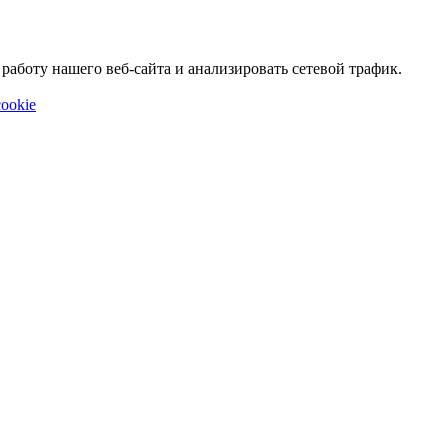
аботу нашего веб-сайта и анализировать сетевой трафик.
ookie