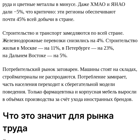
руда и цветные металлы в минусе. Даже ХМАО и ЯНАО
дали −5%, что критично: эти регионы обеспечивают
почти 45% всей добычи в стране.
Строительство и транспорт замедляются по всей стране.
Железнодорожные перевозки снизились на 4%. Строительство
жилья в Москве — на 11%, в Петербурге — на 23%,
на Дальнем Востоке — на 5%.
Потребительский рынок затоварен. Машины стоят на складах,
стройматериалы не распродаются. Потребление замирает,
часть населения переходит к сберегательной модели
поведения. Только фармацевтика и корпусная мебель выросли
в объёмах производства за счёт ухода иностранных брендов.
Что это значит для рынка
труда