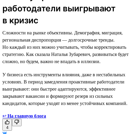
работодатели выигрывают
в кризис
Сложности на рынке объективны. Демография, миграция,
региональная диспропорция — долгосрочные тренды.
Но каждый из них можно учитывать, чтобы корректировать
стратегию. Как сказала Наталья Зубаревич, развиваться будет
сложно, но будем, важно не впадать в иллюзии.
У бизнеса есть инструменты влияния, даже в нестабильных
условиях. В период замедления проактивные работодатели
выигрывают: они быстрее адаптируются, эффективнее
закрывают вакансии и формируют резерв из сильных
кандидатов, которые уходят из менее устойчивых компаний.
↩
На главную блога
4