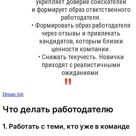
укрепляет доверие соискателей
и формирует образ ответственного
работодателя.
• Формировать образ работодателя
через отзывы и привлекать
кандидатов, которым близки
ценности компании.
• Снижать текучесть. Новички
приходят с реалистичными
ожиданиями.
Dream Job
Что делать работодателю
1. Работать с теми, кто уже в команде