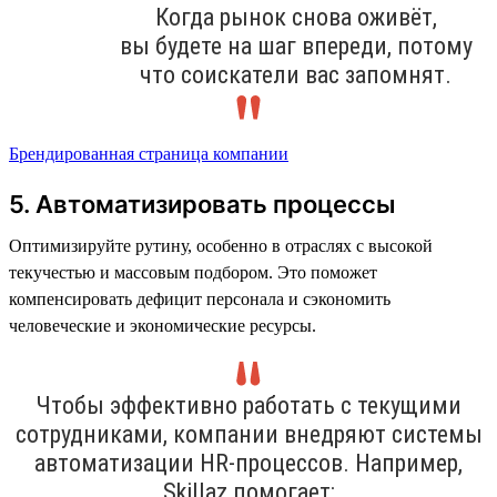
Когда рынок снова оживёт,
вы будете на шаг впереди, потому
что соискатели вас запомнят.
Брендированная страница компании
5. Автоматизировать процессы
Оптимизируйте рутину, особенно в отраслях с высокой
текучестью и массовым подбором. Это поможет
компенсировать дефицит персонала и сэкономить
человеческие и экономические ресурсы.
Чтобы эффективно работать с текущими
сотрудниками, компании внедряют системы
автоматизации HR-процессов. Например,
Skillaz помогает: