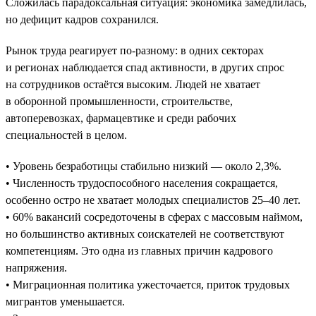
Сложилась парадоксальная ситуация: экономика замедлилась,
но дефицит кадров сохранился.
Рынок труда реагирует по-разному: в одних секторах
и регионах наблюдается спад активности, в других спрос
на сотрудников остаётся высоким. Людей не хватает
в оборонной промышленности, строительстве,
автоперевозках, фармацевтике и среди рабочих
специальностей в целом.
• Уровень безработицы стабильно низкий — около 2,3%.
• Численность трудоспособного населения сокращается,
особенно остро не хватает молодых специалистов 25–40 лет.
• 60% вакансий сосредоточены в сферах с массовым наймом,
но большинство активных соискателей не соответствуют
компетенциям. Это одна из главных причин кадрового
напряжения.
• Миграционная политика ужесточается, приток трудовых
мигрантов уменьшается.