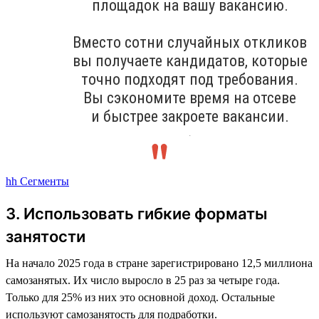
площадок на вашу вакансию.
Вместо сотни случайных откликов
вы получаете кандидатов, которые
точно подходят под требования.
Вы сэкономите время на отсеве
и быстрее закроете вакансии.
.
hh Сегменты
3. Использовать гибкие форматы
занятости
На начало 2025 года в стране зарегистрировано 12,5 миллиона
самозанятых. Их число выросло в 25 раз за четыре года.
Только для 25% из них это основной доход. Остальные
используют самозанятость для подработки.