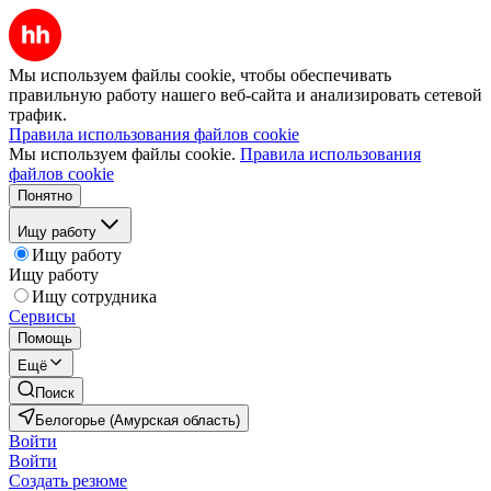
Мы используем файлы cookie, чтобы обеспечивать
правильную работу нашего веб-сайта и анализировать сетевой
трафик.
Правила использования файлов cookie
Мы используем файлы cookie.
Правила использования
файлов cookie
Понятно
Ищу работу
Ищу работу
Ищу работу
Ищу сотрудника
Сервисы
Помощь
Ещё
Поиск
Белогорье (Амурская область)
Войти
Войти
Создать резюме