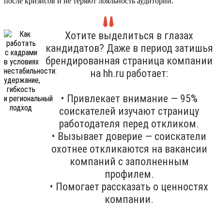
после кризисов и не теряют лояльность аудитории.
Хотите выделиться в глазах
кандидатов? Даже в период затишья
брендированная страница компании
на hh.ru работает:
• Привлекает внимание — 95%
соискателей изучают страницу
работодателя перед откликом.
• Вызывает доверие — соискатели
охотнее откликаются на вакансии
компаний с заполненным
профилем.
• Помогает рассказать о ценностях
компании.