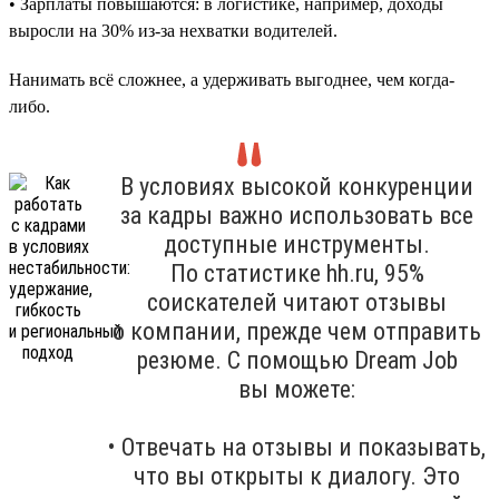
• Зарплаты повышаются: в логистике, например, доходы
выросли на 30% из-за нехватки водителей.
Нанимать всё сложнее, а удерживать выгоднее, чем когда-
либо.
В условиях высокой конкуренции
за кадры важно использовать все
доступные инструменты.
По статистике hh.ru, 95%
соискателей читают отзывы
о компании, прежде чем отправить
резюме. С помощью Dream Job
вы можете:
• Отвечать на отзывы и показывать,
что вы открыты к диалогу. Это