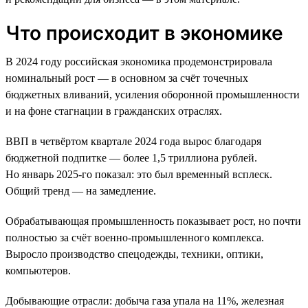
Что происходит в экономике
В 2024 году российская экономика продемонстрировала
номинальный рост — в основном за счёт точечных
бюджетных вливаний, усиления оборонной промышленности
и на фоне стагнации в гражданских отраслях.
ВВП в четвёртом квартале 2024 года вырос благодаря
бюджетной подпитке — более 1,5 триллиона рублей.
Но январь 2025-го показал: это был временный всплеск.
Общий тренд — на замедление.
Обрабатывающая промышленность показывает рост, но почти
полностью за счёт военно-промышленного комплекса.
Выросло производство спецодежды, техники, оптики,
компьютеров.
Добывающие отрасли: добыча газа упала на 11%, железная