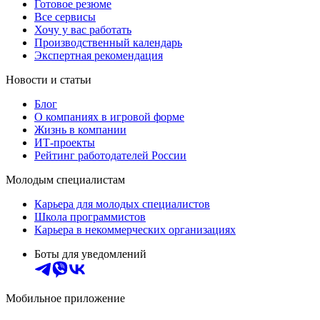
Готовое резюме
Все сервисы
Хочу у вас работать
Производственный календарь
Экспертная рекомендация
Новости и статьи
Блог
О компаниях в игровой форме
Жизнь в компании
ИТ-проекты
Рейтинг работодателей России
Молодым специалистам
Карьера для молодых специалистов
Школа программистов
Карьера в некоммерческих организациях
Боты для уведомлений
Мобильное приложение