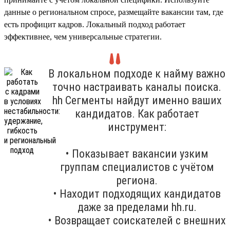
данные о региональном спросе, размещайте вакансии там, где
есть профицит кадров. Локальный подход работает
эффективнее, чем универсальные стратегии.
В локальном подходе к найму важно
точно настраивать каналы поиска.
hh Сегменты найдут именно ваших
кандидатов. Как работает
инструмент:
• Показывает вакансии узким
группам специалистов с учётом
региона.
• Находит подходящих кандидатов
даже за пределами hh.ru.
• Возвращает соискателей с внешних