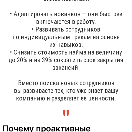
• Адаптировать новичков — они быстрее
включаются в работу.
• Развивать сотрудников
по индивидуальным трекам на основе
их навыков.
• Снизить стоимость найма на величину
до 20% и на 39% сократить срок закрытия
вакансий.
Вместо поиска новых сотрудников
вы развиваете тех, кто уже знает вашу
компанию и разделяет её ценности.
.
Почему проактивные