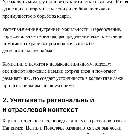
Удерживать команду становится критически важным. Чёткая
адаптация, прозрачные условия и стабильность дают
преимущество в борьбе за кадры.
Растёт значение внутренней мобильности. Переобучение,
горизонтальные переходы, распределение задач в команде
помогают сохранить производительность без
дополнительного найма.
Компании стремятся к навыкоцентричному подходу:
оценивают ключевые навыки сотрудников и помогают
развивать их. Это создаёт устойчивость в коллективе даже
при нестабильном внешнем найме.
2. Учитывать региональный
и отраслевой контекст
Картина по стране неоднородна, динамика регионов разная.
Например, Центр и Поволжье развиваются экономически