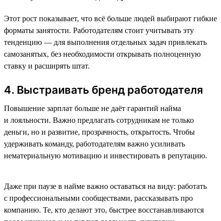
Этот рост показывает, что всё больше людей выбирают гибкие
форматы занятости. Работодателям стоит учитывать эту
тенденцию — для выполнения отдельных задач привлекать
самозанятых, без необходимости открывать полноценную
ставку и расширять штат.
4. Выстраивать бренд работодателя
Повышение зарплат больше не даёт гарантий найма
и лояльности. Важно предлагать сотрудникам не только
деньги, но и развитие, прозрачность, открытость. Чтобы
удерживать команду, работодателям важно усиливать
нематериальную мотивацию и инвестировать в репутацию.
Даже при паузе в найме важно оставаться на виду: работать
с профессиональными сообществами, рассказывать про
компанию. Те, кто делают это, быстрее восстанавливаются