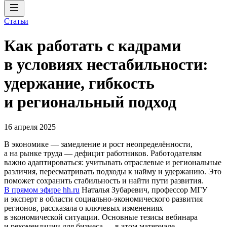
Статьи
Как работать с кадрами
в условиях нестабильности:
удержание, гибкость
и региональный подход
16 апреля 2025
В экономике — замедление и рост неопределённости,
а на рынке труда — дефицит работников. Работодателям
важно адаптироваться: учитывать отраслевые и региональные
различия, пересматривать подходы к найму и удержанию. Это
поможет сохранить стабильность и найти пути развития.
В прямом эфире hh.ru
Наталья Зубаревич, профессор МГУ
и эксперт в области социально-экономического развития
регионов, рассказала о ключевых изменениях
в экономической ситуации. Основные тезисы вебинара
и рекомендации для бизнеса — в этом материале.