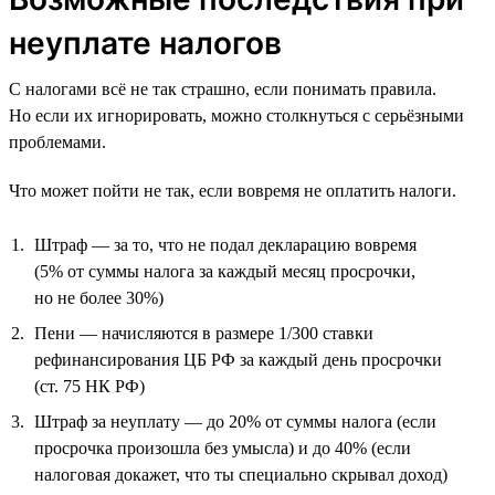
неуплате налогов
С налогами всё не так страшно, если понимать правила.
Но если их игнорировать, можно столкнуться с серьёзными
проблемами.
Что может пойти не так, если вовремя не оплатить налоги.
Штраф — за то, что не подал декларацию вовремя
(5% от суммы налога за каждый месяц просрочки,
но не более 30%)
Пени — начисляются в размере 1/300 ставки
рефинансирования ЦБ РФ за каждый день просрочки
(ст. 75 НК РФ)
Штраф за неуплату — до 20% от суммы налога (если
просрочка произошла без умысла) и до 40% (если
налоговая докажет, что ты специально скрывал доход)