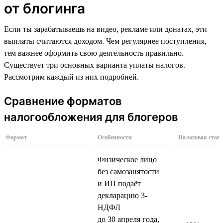
от блогинга
Если ты зарабатываешь на видео, рекламе или донатах, эти
выплаты считаются доходом. Чем регулярнее поступления,
тем важнее оформить свою деятельность правильно.
Существует три основных варианта уплаты налогов.
Рассмотрим каждый из них подробней.
Сравнение форматов
налогообложения для блогеров
Формат
Особенности
Налоговая став
Физическое лицо
без самозанятости
и ИП подаёт
декларацию 3-
НДФЛ
до 30 апреля года,