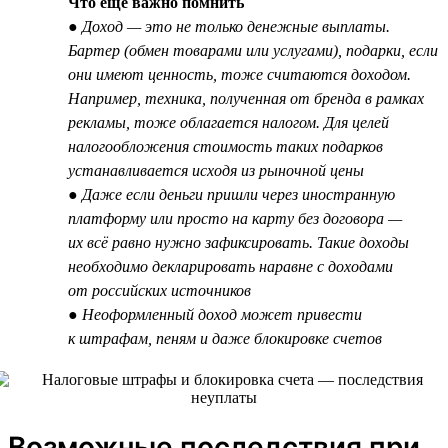
Что ещё важно помнить
● Доход — это не только денежные выплаты.
Бартер (обмен товарами или услугами), подарки, если
они имеют ценность, тоже считаются доходом.
Например, техника, полученная от бренда в рамках
рекламы, тоже облагается налогом. Для целей
налогообложения стоимость таких подарков
устанавливается исходя из рыночной цены
● Даже если деньги пришли через иностранную
платформу или просто на карту без договора —
их всё равно нужно зафиксировать. Такие доходы
необходимо декларировать наравне с доходами
от российских источников
● Неоформленный доход может привести
к штрафам, пеням и даже блокировке счетов
Возможные последствия при