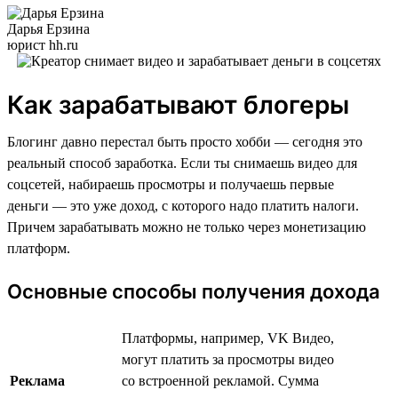
Дарья Ерзина
юрист hh.ru
Как зарабатывают блогеры
Блогинг давно перестал быть просто хобби — сегодня это
реальный способ заработка. Если ты снимаешь видео для
соцсетей, набираешь просмотры и получаешь первые
деньги — это уже доход, с которого надо платить налоги.
Причем зарабатывать можно не только через монетизацию
платформ.
Основные способы получения дохода
Платформы, например, VK Видео,
могут платить за просмотры видео
Реклама
со встроенной рекламой. Сумма