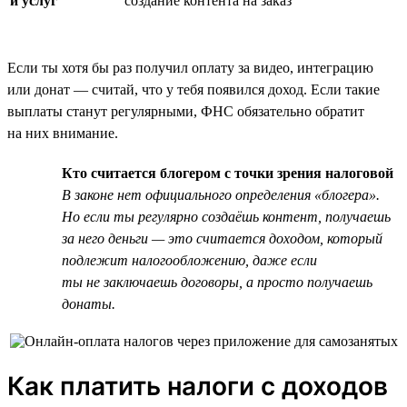
и услуг
создание контента на заказ
Если ты хотя бы раз получил оплату за видео, интеграцию
или донат — считай, что у тебя появился доход. Если такие
выплаты станут регулярными, ФНС обязательно обратит
на них внимание.
Кто считается блогером с точки зрения налоговой
В законе нет официального определения «блогера».
Но если ты регулярно создаёшь контент, получаешь
за него деньги — это считается доходом, который
подлежит налогообложению, даже если
ты не заключаешь договоры, а просто получаешь
донаты.
Как платить налоги с доходов