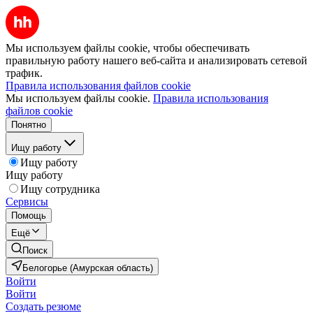
Мы используем файлы cookie, чтобы обеспечивать
правильную работу нашего веб-сайта и анализировать сетевой
трафик.
Правила использования файлов cookie
Мы используем файлы cookie.
Правила использования
файлов cookie
Понятно
Ищу работу
Ищу работу
Ищу работу
Ищу сотрудника
Сервисы
Помощь
Ещё
Поиск
Белогорье (Амурская область)
Войти
Войти
Создать резюме