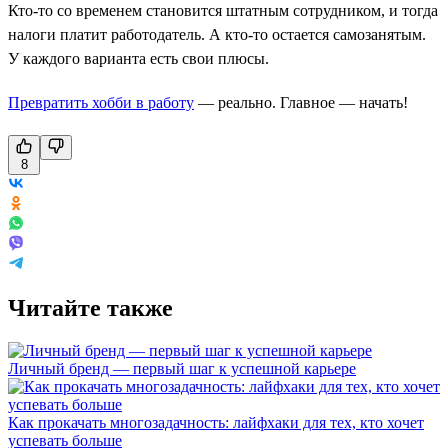
Кто-то со временем становится штатным сотрудником, и тогда
налоги платит работодатель. А кто-то остается самозанятым.
У каждого варианта есть свои плюсы.
Превратить хобби в работу
— реально. Главное — начать!
8
Читайте также
Личный бренд — первый шаг к успешной карьере
Как прокачать многозадачность: лайфхаки для тех, кто хочет
успевать больше