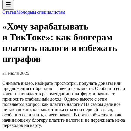
Статьи
Молодым специалистам
«Хочу зарабатывать
в ТикТоке»: как блогерам
платить налоги и избежать
штрафов
21 июля 2025
Снимать видео, набирать просмотры, получать донаты или
предложения от брендов — звучит как мечта. Особенно если
контент попадает в рекомендации платформ и начинает
приносить стабильный доход. Однако вместе с этим
появляется вопрос: как платить налоги? На самом деле всё
не так сложно, как может показаться на первый взгляд,
особенно если знать, с чего начать. В статье объясняем, как
начинающему блогеру платить налоги и не переживать из-за
переводов на карту.