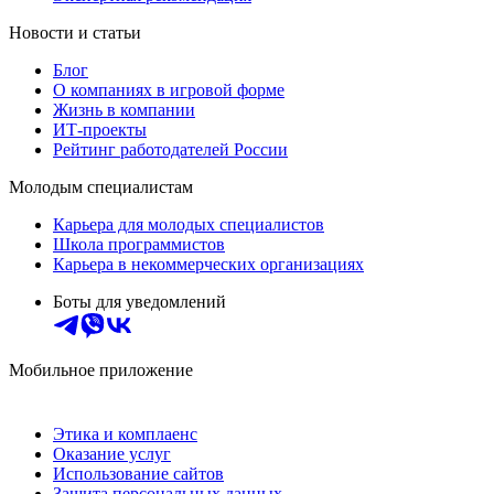
Новости и статьи
Блог
О компаниях в игровой форме
Жизнь в компании
ИТ-проекты
Рейтинг работодателей России
Молодым специалистам
Карьера для молодых специалистов
Школа программистов
Карьера в некоммерческих организациях
Боты для уведомлений
Мобильное приложение
Этика и комплаенс
Оказание услуг
Использование сайтов
Защита персональных данных