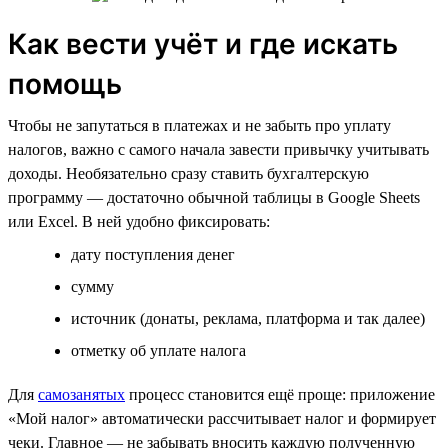
Как вести учёт и где искать
помощь
Чтобы не запутаться в платежах и не забыть про уплату
налогов, важно с самого начала завести привычку учитывать
доходы. Необязательно сразу ставить бухгалтерскую
программу — достаточно обычной таблицы в Google Sheets
или Excel. В ней удобно фиксировать:
дату поступления денег
сумму
источник (донаты, реклама, платформа и так далее)
отметку об уплате налога
Для
самозанятых
процесс становится ещё проще: приложение
«Мой налог» автоматически рассчитывает налог и формирует
чеки. Главное — не забывать вносить каждую полученную