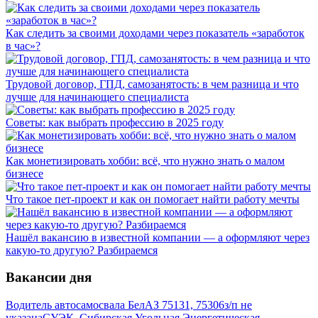
Как следить за своими доходами через показатель «заработок
в час»?
Трудовой договор, ГПД, самозанятость: в чем разница и что
лучше для начинающего специалиста
Советы: как выбрать профессию в 2025 году
Как монетизировать хобби: всё, что нужно знать о малом
бизнесе
Что такое пет-проект и как он помогает найти работу мечты
Нашёл вакансию в известной компании — а оформляют через
какую-то другую? Разбираемся
Вакансии дня
Водитель автосамосвала БелАЗ 75131, 75306
з/п не
указана
СУЭК, Сибирская Угольная Энергетическая