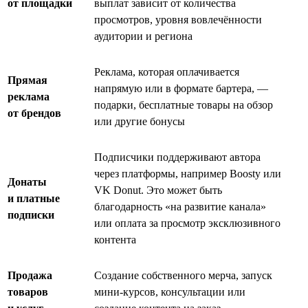
от площадки
выплат зависит от количества
просмотров, уровня вовлечённости
аудитории и региона
Реклама, которая оплачивается
Прямая
напрямую или в формате бартера, —
реклама
подарки, бесплатные товары на обзор
от брендов
или другие бонусы
Подписчики поддерживают автора
через платформы, например Boosty или
Донаты
VK Donut. Это может быть
и платные
благодарность «на развитие канала»
подписки
или оплата за просмотр эксклюзивного
контента
Продажа
Создание собственного мерча, запуск
товаров
мини-курсов, консультации или