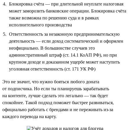
Блокировка счёта — при длительной неуплате налоговая
может заморозить банковские операции. Блокировка счёта
также возможна по решению суда и в рамках
исполнительного производства
Ответственность за незаконную предпринимательскую
деятельность — если доход систематический и оформлен
неофициально. В большинстве случаев это
административный штраф (ст. 14.1 КоАП РФ), но при
крупном доходе и доказанном ущербе может наступить
уголовная ответственность (ст. 171 УК РФ)
Это не значит, что нужно бояться любого доната
от подписчика. Но если ты планируешь зарабатывать
на контенте, лучше сделать это легально — так будет
спокойнее. Такой подход поможет быстрее развиваться,
официально работать с брендами и не переживать из-за
каждого перевода на карту.