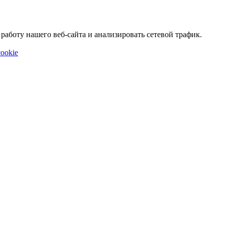
аботу нашего веб-сайта и анализировать сетевой трафик.
ookie