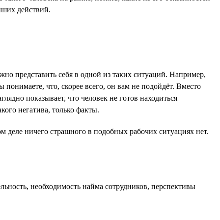
ейших действий.
Нужно представить себя в одной из таких ситуаций. Например,
понимаете, что, скорее всего, он вам не подойдёт. Вместо
глядно показывает, что человек не готов находиться
кого негатива, только факты.
ом деле ничего страшного в подобных рабочих ситуациях нет.
льность, необходимость найма сотрудников, перспективы