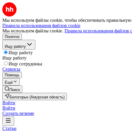
Мы используем файлы cookie, чтобы обеспечивать правильную р
Правила использования файлов cookie
Мы используем файлы cookie.
Правила использования файлов c
Понятно
Ищу работу
Ищу работу
Ищу работу
Ищу сотрудника
Сервисы
Помощь
Ещё
Поиск
Белогорье (Амурская область)
Войти
Войти
Создать резюме
Статьи