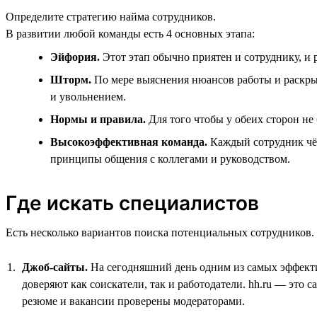
Определите стратегию найма сотрудников.
В развитии любой команды есть 4 основных этапа:
Эйфория.
Этот этап обычно приятен и сотруднику, и р
Шторм.
По мере выяснения нюансов работы и раскрыт
и увольнением.
Нормы и правила.
Для того чтобы у обеих сторон не
Высокоэффективная команда.
Каждый сотрудник чёт
принципы общения с коллегами и руководством.
Где искать специалистов
Есть несколько вариантов поиска потенциальных сотрудников.
Джоб-сайты.
На сегодняшний день одним из самых эффектив
доверяют как соискатели, так и работодатели. hh.ru — это 
резюме и вакансии проверены модераторами.