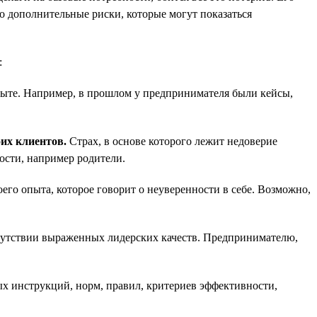
о дополнительные риски, которые могут показаться
:
пыте. Например, в прошлом у предпринимателя были кейсы,
их клиентов.
Страх, в основе которого лежит недоверие
ности, например родители.
его опыта, которое говорит о неуверенности в себе. Возможно,
тсутствии выраженных лидерских качеств. Предпринимателю,
х инструкций, норм, правил, критериев эффективности,