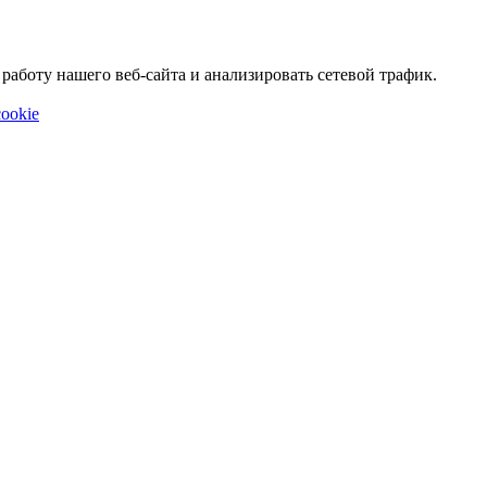
аботу нашего веб-сайта и анализировать сетевой трафик.
ookie