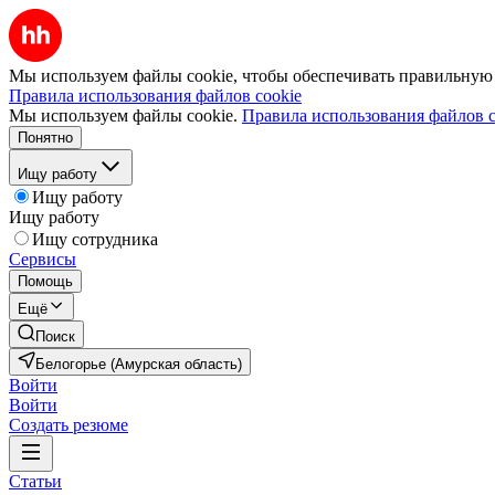
Мы используем файлы cookie, чтобы обеспечивать правильную р
Правила использования файлов cookie
Мы используем файлы cookie.
Правила использования файлов c
Понятно
Ищу работу
Ищу работу
Ищу работу
Ищу сотрудника
Сервисы
Помощь
Ещё
Поиск
Белогорье (Амурская область)
Войти
Войти
Создать резюме
Статьи