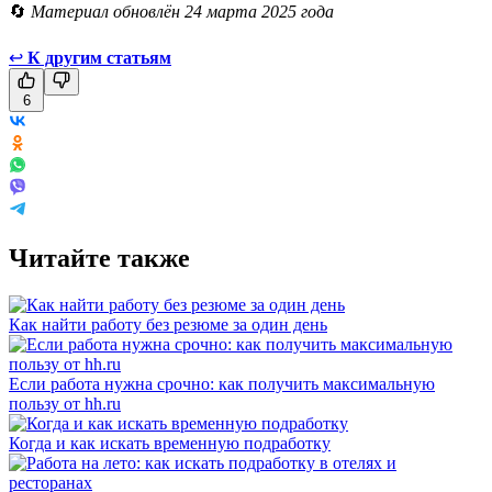
🔄
Материал обновлён 24 марта 2025 года
↩
К другим статьям
6
Читайте также
Как найти работу без резюме за один день
Если работа нужна срочно: как получить максимальную
пользу от hh.ru
Когда и как искать временную подработку