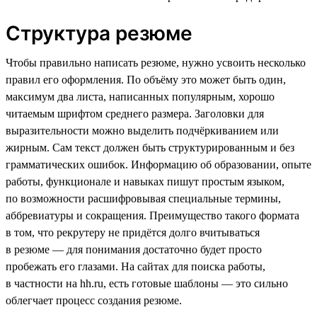
Структура резюме
Чтобы правильно написать резюме, нужно усвоить несколько
правил его оформления. По объёму это может быть один,
максимум два листа, написанных популярным, хорошо
читаемым шрифтом среднего размера. Заголовки для
выразительности можно выделить подчёркиванием или
жирным. Сам текст должен быть структурированным и без
грамматических ошибок. Информацию об образовании, опыте
работы, функционале и навыках пишут простым языком,
по возможности расшифровывая специальные термины,
аббревиатуры и сокращения. Преимущество такого формата
в том, что рекрутеру не придётся долго вчитываться
в резюме — для понимания достаточно будет просто
пробежать его глазами. На сайтах для поиска работы,
в частности на hh.ru, есть готовые шаблоны — это сильно
облегчает процесс создания резюме.