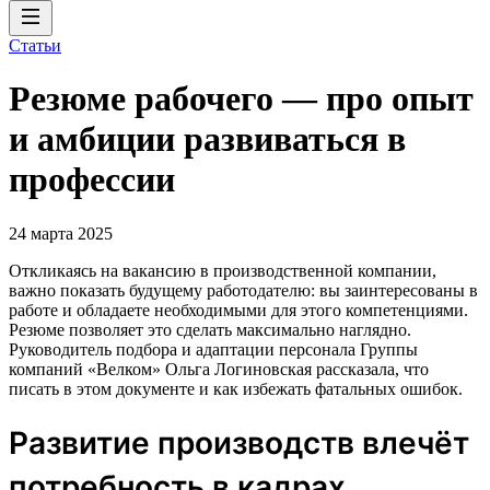
Статьи
Резюме рабочего — про опыт
и амбиции развиваться в
профессии
24 марта 2025
Откликаясь на вакансию в производственной компании,
важно показать будущему работодателю: вы заинтересованы в
работе и обладаете необходимыми для этого компетенциями.
Резюме позволяет это сделать максимально наглядно.
Руководитель подбора и адаптации персонала Группы
компаний «Велком» Ольга Логиновская рассказала, что
писать в этом документе и как избежать фатальных ошибок.
Развитие производств влечёт
потребность в кадрах