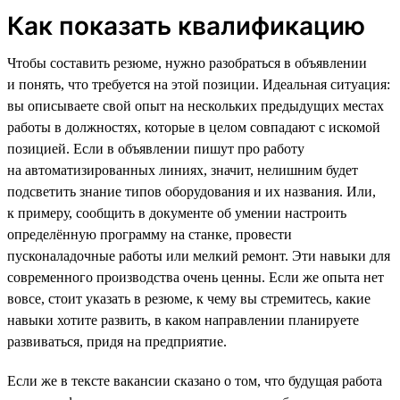
Как показать квалификацию
Чтобы составить резюме, нужно разобраться в объявлении
и понять, что требуется на этой позиции. Идеальная ситуация:
вы описываете свой опыт на нескольких предыдущих местах
работы в должностях, которые в целом совпадают с искомой
позицией. Если в объявлении пишут про работу
на автоматизированных линиях, значит, нелишним будет
подсветить знание типов оборудования и их названия. Или,
к примеру, сообщить в документе об умении настроить
определённую программу на станке, провести
пусконаладочные работы или мелкий ремонт. Эти навыки для
современного производства очень ценны. Если же опыта нет
вовсе, стоит указать в резюме, к чему вы стремитесь, какие
навыки хотите развить, в каком направлении планируете
развиваться, придя на предприятие.
Если же в тексте вакансии сказано о том, что будущая работа