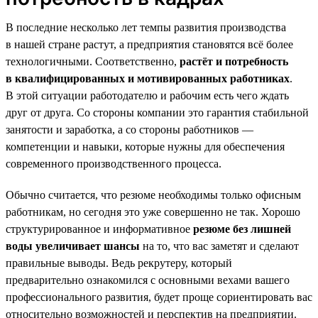
В последние несколько лет темпы развития производства
в нашей стране растут, а предприятия становятся всё более
технологичными. Соответственно,
растёт и потребность
в квалифицированных и мотивированных работниках
.
В этой ситуации работодателю и рабочим есть чего ждать
друг от друга. Со стороны компании это гарантия стабильной
занятости и заработка, а со стороны работников —
компетенции и навыки, которые нужны для обеспечения
современного производственного процесса.
Обычно считается, что резюме необходимы только офисным
работникам, но сегодня это уже совершенно не так. Хорошо
структурированное и информативное
резюме без лишней
воды увеличивает шансы
на то, что вас заметят и сделают
правильные выводы. Ведь рекрутеру, который
предварительно ознакомился с основными вехами вашего
профессионального развития, будет проще сориентировать вас
относительно возможностей и перспектив на предприятии.