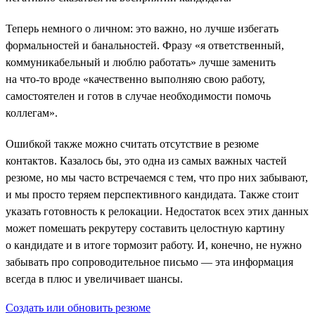
Теперь немного о личном: это важно, но лучше избегать
формальностей и банальностей. Фразу «я ответственный,
коммуникабельный и люблю работать» лучше заменить
на что-то вроде «качественно выполняю свою работу,
самостоятелен и готов в случае необходимости помочь
коллегам».
Ошибкой также можно считать отсутствие в резюме
контактов. Казалось бы, это одна из самых важных частей
резюме, но мы часто встречаемся с тем, что про них забывают,
и мы просто теряем перспективного кандидата. Также стоит
указать готовность к релокации. Недостаток всех этих данных
может помешать рекрутеру составить целостную картину
о кандидате и в итоге тормозит работу. И, конечно, не нужно
забывать про сопроводительное письмо — эта информация
всегда в плюс и увеличивает шансы.
Создать или обновить резюме