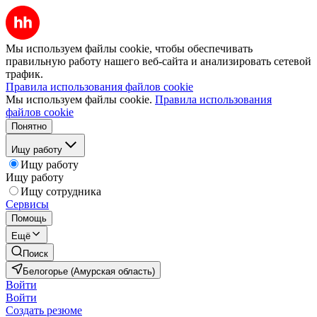
Мы используем файлы cookie, чтобы обеспечивать
правильную работу нашего веб-сайта и анализировать сетевой
трафик.
Правила использования файлов cookie
Мы используем файлы cookie.
Правила использования
файлов cookie
Понятно
Ищу работу
Ищу работу
Ищу работу
Ищу сотрудника
Сервисы
Помощь
Ещё
Поиск
Белогорье (Амурская область)
Войти
Войти
Создать резюме