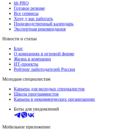
hh PRO
Готовое резюме
Все сервисы
Хочу у вас работать
Производственный календарь
Экспертная рекомендация
Новости и статьи
Блог
О компаниях в игровой форме
Жизнь в компании
ИТ-проекты
Рейтинг работодателей России
Молодым специалистам
Карьера для молодых специалистов
Школа программистов
Карьера в некоммерческих организациях
Боты для уведомлений
Мобильное приложение