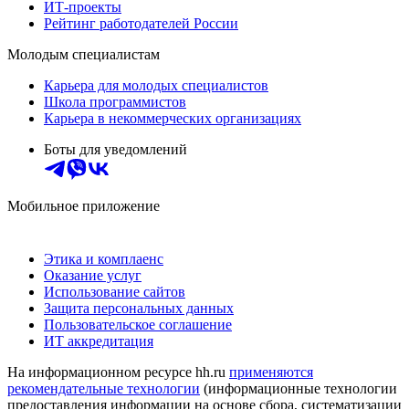
ИТ-проекты
Рейтинг работодателей России
Молодым специалистам
Карьера для молодых специалистов
Школа программистов
Карьера в некоммерческих организациях
Боты для уведомлений
Мобильное приложение
Этика и комплаенс
Оказание услуг
Использование сайтов
Защита персональных данных
Пользовательское соглашение
ИТ аккредитация
На информационном ресурсе hh.ru
применяются
рекомендательные технологии
(информационные технологии
предоставления информации на основе сбора, систематизации