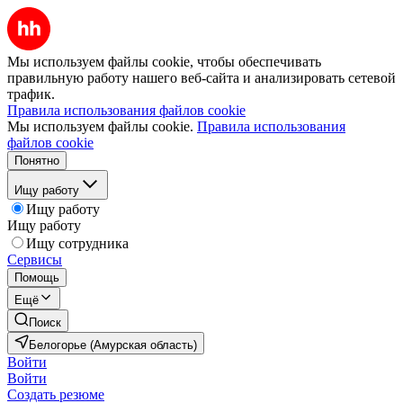
Мы используем файлы cookie, чтобы обеспечивать
правильную работу нашего веб-сайта и анализировать сетевой
трафик.
Правила использования файлов cookie
Мы используем файлы cookie.
Правила использования
файлов cookie
Понятно
Ищу работу
Ищу работу
Ищу работу
Ищу сотрудника
Сервисы
Помощь
Ещё
Поиск
Белогорье (Амурская область)
Войти
Войти
Создать резюме