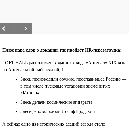
/
Плюс пара слов о локации, где пройдёт HR-перезагрузка:
LOFT HALL расположен в здании завода «Арсенал» XIX века
на Арсенальной набережной, 1.
Здесь производили оружие, прославившее Россию —
в том числе пусковые установки знаменитых
«Катюш»
Здесь делали космические аппараты
Здесь работал юный Иосиф Бродский
А сейчас одно из исторических зданий завода стало