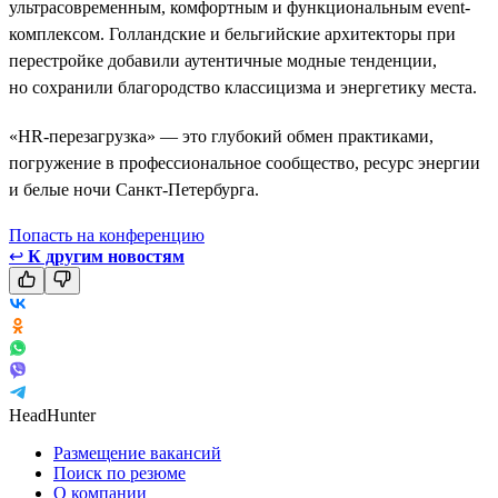
ультрасовременным, комфортным и функциональным event-
комплексом. Голландские и бельгийские архитекторы при
перестройке добавили аутентичные модные тенденции,
но сохранили благородство классицизма и энергетику места.
«HR-перезагрузка» — это глубокий обмен практиками,
погружение в профессиональное сообщество, ресурс энергии
и белые ночи Санкт-Петербурга.
Попасть на конференцию
↩
К другим новостям
HeadHunter
Размещение вакансий
Поиск по резюме
О компании