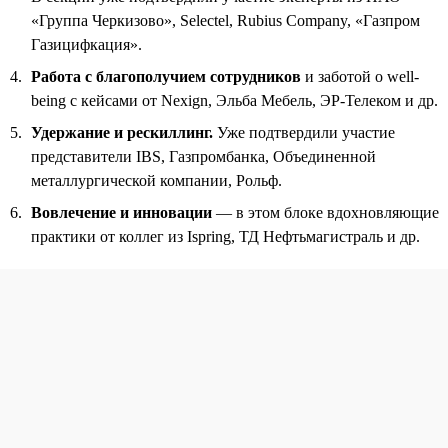
«Группа Черкизово», Selectel, Rubius Company, «Газпром
Газицифкация».
Работа с благополучием сотрудников
и заботой о well-
being с кейсами от Nexign, Эльба Мебель, ЭР-Телеком и др.
Удержание и рескиллинг.
Уже подтвердили участие
представители IBS, Газпромбанка, Объединенной
металлургической компании, Рольф.
Вовлечение и инновации
— в этом блоке вдохновляющие
практики от коллег из Ispring, ТД Нефтьмагистраль и др.