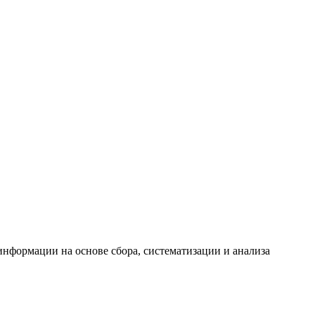
формации на основе сбора, систематизации и анализа