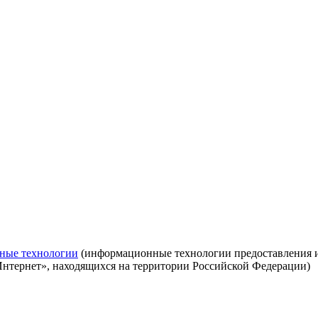
ные технологии
(информационные технологии предоставления ин
Интернет», находящихся на территории Российской Федерации)