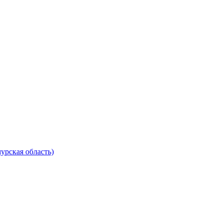
урская область)