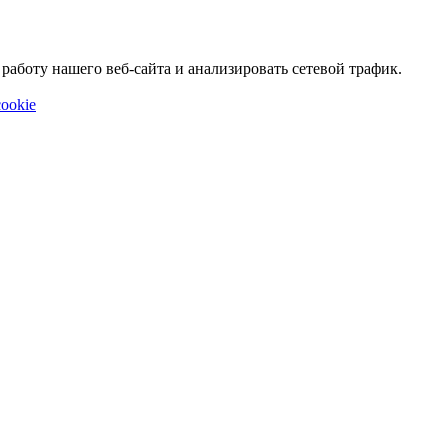
аботу нашего веб-сайта и анализировать сетевой трафик.
ookie