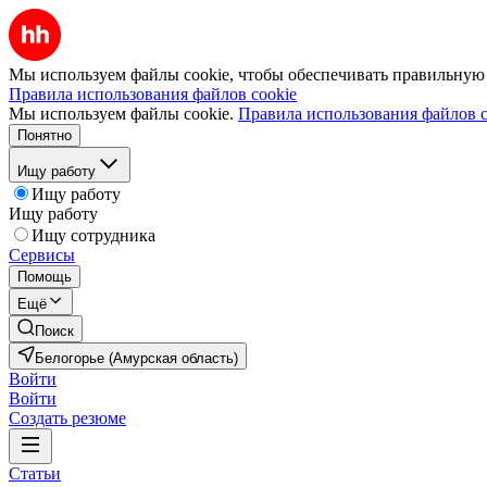
Мы используем файлы cookie, чтобы обеспечивать правильную р
Правила использования файлов cookie
Мы используем файлы cookie.
Правила использования файлов c
Понятно
Ищу работу
Ищу работу
Ищу работу
Ищу сотрудника
Сервисы
Помощь
Ещё
Поиск
Белогорье (Амурская область)
Войти
Войти
Создать резюме
Статьи