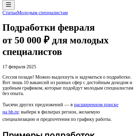
Статьи
Молодым специалистам
Подработки февраля
от 50 000 ₽ для молодых
специалистов
17 февраля 2025
Сессия позади! Можно выдохнуть и задуматься о подработке.
Вот лишь 10 вакансий из разных сфер с достойным доходом и
удобным графиком, которые подойдут молодым специалистам
без опыта.
Тысячи других предложений — в
расширенном поиске
на hh.ru
: выбери в фильтрах регион, желаемую
специализацию и предпочтения по графику работы.
Примеры подработок