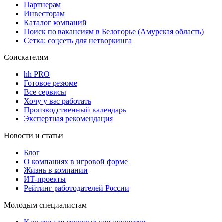
Партнерам
Инвесторам
Каталог компаний
Поиск по вакансиям в Белогорье (Амурская область)
Сетка: соцсеть для нетворкинга
Соискателям
hh PRO
Готовое резюме
Все сервисы
Хочу у вас работать
Производственный календарь
Экспертная рекомендация
Новости и статьи
Блог
О компаниях в игровой форме
Жизнь в компании
ИТ-проекты
Рейтинг работодателей России
Молодым специалистам
Карьера для молодых специалистов