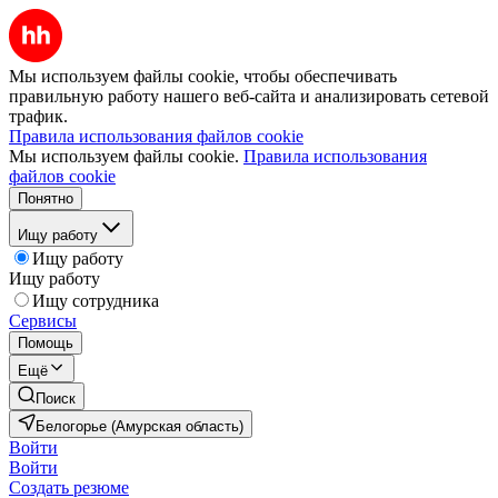
Мы используем файлы cookie, чтобы обеспечивать
правильную работу нашего веб-сайта и анализировать сетевой
трафик.
Правила использования файлов cookie
Мы используем файлы cookie.
Правила использования
файлов cookie
Понятно
Ищу работу
Ищу работу
Ищу работу
Ищу сотрудника
Сервисы
Помощь
Ещё
Поиск
Белогорье (Амурская область)
Войти
Войти
Создать резюме