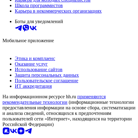
Школа программистов
Карьера в некоммерческих организациях
Боты для уведомлений
Мобильное приложение
Этика и комплаенс
Оказание услуг
Использование сайтов
Защита персональных данных
Пользовательское соглашение
ИТ аккредитация
На информационном ресурсе hh.ru
применяются
рекомендательные технологии
(информационные технологии
предоставления информации на основе сбора, систематизации
и анализа сведений, относящихся к предпочтениям
пользователей сети «Интернет», находящихся на территории
Российской Федерации)