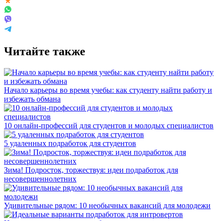
Читайте также
Начало карьеры во время учебы: как студенту найти работу и
избежать обмана
10 онлайн-профессий для студентов и молодых специалистов
5 удаленных подработок для студентов
Зима! Подросток, торжествуя: идеи подработок для
несовершеннолетних
Удивительные рядом: 10 необычных вакансий для молодежи