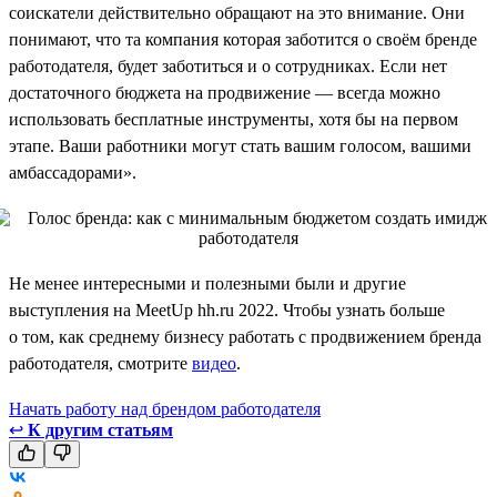
соискатели действительно обращают на это внимание. Они
понимают, что та компания которая заботится о своём бренде
работодателя, будет заботиться и о сотрудниках. Если нет
достаточного бюджета на продвижение — всегда можно
использовать бесплатные инструменты, хотя бы на первом
этапе. Ваши работники могут стать вашим голосом, вашими
амбассадорами».
Не менее интересными и полезными были и другие
выступления на MeetUp hh.ru 2022. Чтобы узнать больше
о том, как среднему бизнесу работать с продвижением бренда
работодателя, смотрите
видео
.
Начать работу над брендом работодателя
↩
К другим статьям