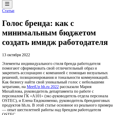
Статьи
Голос бренда: как с
минимальным бюджетом
создать имидж работодателя
13 октября 2022
Элементы индивидуального стиля бренда работодателя
помогают сформировать свой отличительный образ и
закрепить ассоциацию с компанией с помощью визуальных
решений, позиционирования и тональности коммуникаций.
Как бизнесу найти свой уникальный голос с небольшими
затратами, на
MeetUp hh.ru 2022
рассказали Мария
Михайлова, руководитель департамента по работе с
персоналом ГК «А101» (экс-руководитель отдела персонала
OSTEC), и Елена Евдокименко, руководитель брендинговых
продуктов hh.ru. В этой статье основное из реального примера
— опыт шестилетней работы над брендом работодателя
OSTEC.