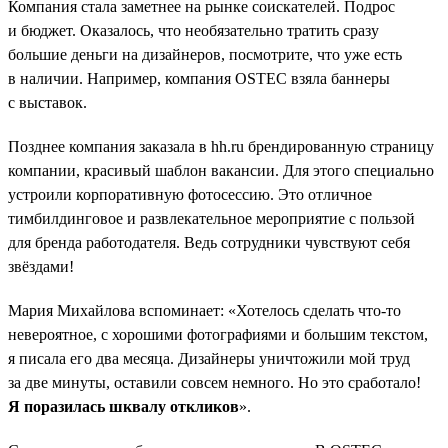
Компания стала заметнее на рынке соискателей. Подрос
и бюджет. Оказалось, что необязательно тратить сразу
большие деньги на дизайнеров, посмотрите, что уже есть
в наличии. Например, компания OSTEC взяла баннеры
с выставок.
Позднее компания заказала в hh.ru брендированную страницу
компании, красивый шаблон вакансии. Для этого специально
устроили корпоративную фотосессию. Это отличное
тимбилдинговое и развлекательное мероприятие с пользой
для бренда работодателя. Ведь сотрудники чувствуют себя
звёздами!
Мария Михайлова вспоминает: «Хотелось сделать что-то
невероятное, с хорошими фотографиями и большим текстом,
я писала его два месяца. Дизайнеры уничтожили мой труд
за две минуты, оставили совсем немного. Но это сработало!
Я поразилась шквалу откликов
».