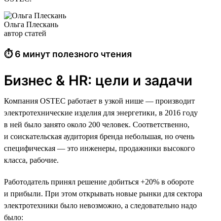
Ольга Плескань
автор статей
⏱ 6 минут полезного чтения
Бизнес & HR: цели и задачи
Компания OSTEC работает в узкой нише — производит
электротехнические изделия для энергетики, в 2016 году
в ней было занято около 200 человек. Соответственно,
и соискательская аудитория бренда небольшая, но очень
специфическая — это инженеры, продажники высокого
класса, рабочие.
Работодатель принял решение добиться +20% в обороте
и прибыли. При этом открывать новые рынки для сектора
электротехники было невозможно, а следовательно надо
было: