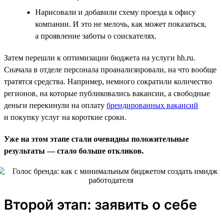
Нарисовали и добавили схему проезда к офису
компании. И это не мелочь, как может показаться,
а проявление заботы о соискателях.
Затем перешли к оптимизации бюджета на услуги hh.ru.
Сначала в отделе персонала проанализировали, на что вообще
тратятся средства. Например, немного сократили количество
регионов, на которые публиковались вакансии, а свободные
деньги перекинули на оплату
брендированных вакансий
и покупку услуг на короткие сроки.
Уже на этом этапе стали очевидны положительные
результаты — стало больше откликов.
Второй этап: заявить о себе