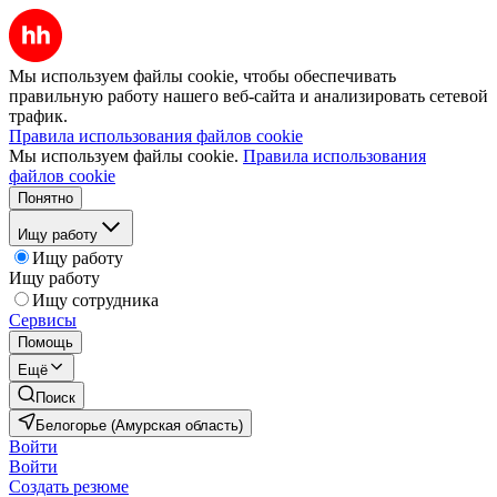
Мы используем файлы cookie, чтобы обеспечивать
правильную работу нашего веб-сайта и анализировать сетевой
трафик.
Правила использования файлов cookie
Мы используем файлы cookie.
Правила использования
файлов cookie
Понятно
Ищу работу
Ищу работу
Ищу работу
Ищу сотрудника
Сервисы
Помощь
Ещё
Поиск
Белогорье (Амурская область)
Войти
Войти
Создать резюме