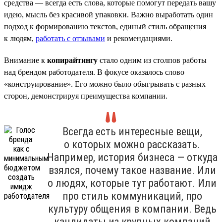
средства — всегда есть слова, которые помогут передать вашу
идею, мысль без красивой упаковки. Важно выработать один
подход к формированию текстов, единый стиль обращения
к людям,
работать с отзывами
и рекомендациями.
Внимание к
копирайтингу
стало одним из столпов работы
над брендом работодателя. В фокусе оказалось слово
«конструирование». Его можно было обыгрывать с разных
сторон, демонстрируя преимущества компании.
Всегда есть интересные вещи,
о которых можно рассказать.
Например, история бизнеса — откуда
взялся, почему такое название. Или
о людях, которые тут работают. Или
про стиль коммуникаций, про
культуру общения в компании. Ведь
кандидаты из крупных компаний