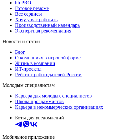
hh PRO
Готовое резюме
Все сервисы
Хочу у вас работать
Производственный календарь
Экспертная рекомендация
Новости и статьи
Блог
О компаниях в игровой форме
Жизнь в компании
ИТ-проекты
Рейтинг работодателей России
Молодым специалистам
Карьера для молодых специалистов
Школа программистов
Карьера в некоммерческих организациях
Боты для уведомлений
Мобильное приложение