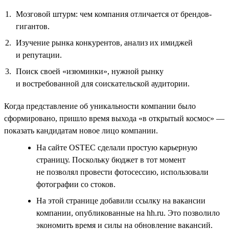
Мозговой штурм: чем компания отличается от брендов-
гигантов.
Изучение рынка конкурентов, анализ их имиджей
и репутации.
Поиск своей «изюминки», нужной рынку
и востребованной для соискательской аудитории.
Когда представление об уникальности компании было
сформировано, пришло время выхода «в открытый космос» —
показать кандидатам новое лицо компании.
На сайте OSTEC сделали простую карьерную
страницу. Поскольку бюджет в тот момент
не позволял провести фотосессию, использовали
фотографии со стоков.
На этой странице добавили ссылку на вакансии
компании, опубликованные на hh.ru. Это позволило
экономить время и силы на обновление вакансий.