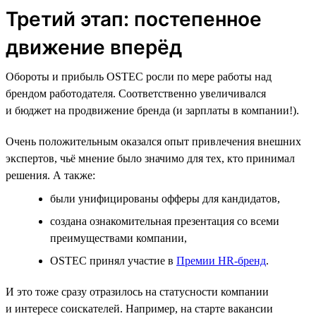
Третий этап: постепенное
движение вперёд
Обороты и прибыль OSTEC росли по мере работы над
брендом работодателя. Соответственно увеличивался
и бюджет на продвижение бренда (и зарплаты в компании!).
Очень положительным оказался опыт привлечения внешних
экспертов, чьё мнение было значимо для тех, кто принимал
решения. А также:
были унифицированы офферы для кандидатов,
создана ознакомительная презентация со всеми
преимуществами компании,
OSTEC принял участие в
Премии HR‑бренд
.
И это тоже сразу отразилось на статусности компании
и интересе соискателей. Например, на старте вакансии