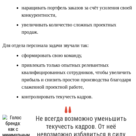
наращивать портфель заказов за счёт усиления своей
конкурентности,
увеличивать количество сложных проектных
продаж.
Для отдела персонала задачи звучали так:
сформировать свою команду,
привлекать только опытных релевантных
квалифицированных сотрудников, чтобы увеличить
прибыль и снизить простои производства благодаря
слаженной проектной работе,
контролировать текучесть кадров.
Не всегда возможно уменьшить
текучесть кадров. От неё
невозможно избавиться в силу