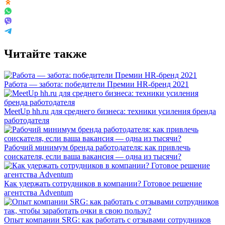
Читайте также
Работа — забота: победители Премии HR-бренд 2021
MeetUp hh.ru для среднего бизнеса: техники усиления бренда
работодателя
Рабочий минимум бренда работодателя: как привлечь
соискателя, если ваша вакансия — одна из тысячи?
Как удержать сотрудников в компании? Готовое решение
агентства Adventum
Опыт компании SRG: как работать с отзывами сотрудников