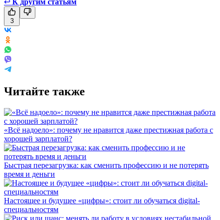
↩
К другим статьям
3
Читайте также
«Всё надоело»: почему не нравится даже престижная работа с
хорошей зарплатой?
Быстрая перезагрузка: как сменить профессию и не потерять
время и деньги
Настоящее и будущее «цифры»: стоит ли обучаться digital-
специальностям