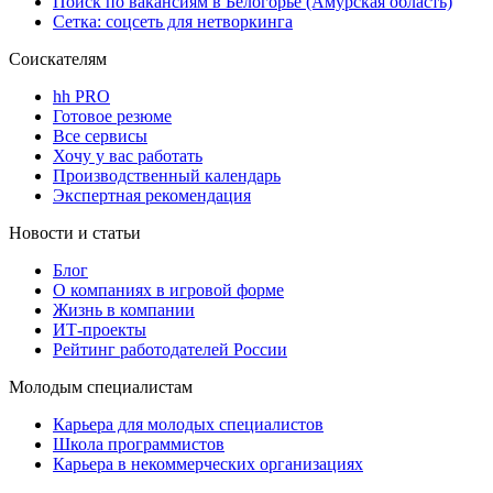
Поиск по вакансиям в Белогорье (Амурская область)
Сетка: соцсеть для нетворкинга
Соискателям
hh PRO
Готовое резюме
Все сервисы
Хочу у вас работать
Производственный календарь
Экспертная рекомендация
Новости и статьи
Блог
О компаниях в игровой форме
Жизнь в компании
ИТ-проекты
Рейтинг работодателей России
Молодым специалистам
Карьера для молодых специалистов
Школа программистов
Карьера в некоммерческих организациях