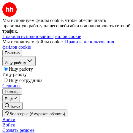
Мы используем файлы cookie, чтобы обеспечивать
правильную работу нашего веб-сайта и анализировать сетевой
трафик.
Правила использования файлов cookie
Мы используем файлы cookie.
Правила использования
файлов cookie
Понятно
Ищу работу
Ищу работу
Ищу работу
Ищу сотрудника
Сервисы
Помощь
Ещё
Поиск
Белогорье (Амурская область)
Войти
Войти
Создать резюме