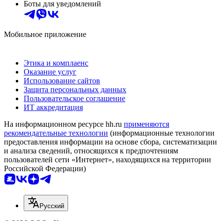
Боты для уведомлений
Мобильное приложение
Этика и комплаенс
Оказание услуг
Использование сайтов
Защита персональных данных
Пользовательское соглашение
ИТ аккредитация
На информационном ресурсе hh.ru
применяются
рекомендательные технологии
(информационные технологии
предоставления информации на основе сбора, систематизации
и анализа сведений, относящихся к предпочтениям
пользователей сети «Интернет», находящихся на территории
Российской Федерации)
Русский