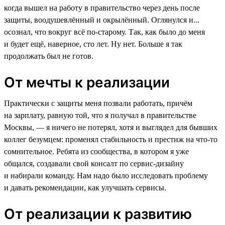
когда вышел на работу в правительство через день после
защиты, воодушевлённый и окрылённый. Оглянулся и...
осознал, что вокруг всё по-старому. Так, как было до меня
и будет ещё, наверное, сто лет. Ну нет. Больше я так
продолжать был не готов.
От мечты к реализации
Практически с защиты меня позвали работать, причём
на зарплату, равную той, что я получал в правительстве
Москвы, — я ничего не потерял, хотя и выглядел для бывших
коллег безумцем: променял стабильность и престиж на что-то
сомнительное. Ребята из сообщества, в котором я уже
общался, создавали свой консалт по сервис-дизайну
и набирали команду. Нам надо было исследовать проблему
и давать рекомендации, как улучшать сервисы.
От реализации к развитию