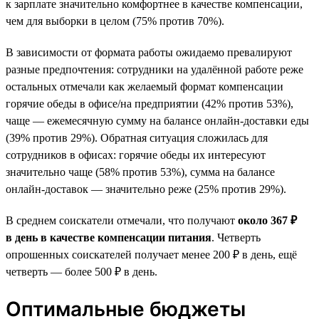
к зарплате значительно комфортнее в качестве компенсации,
чем для выборки в целом (75% против 70%).
В зависимости от формата работы ожидаемо превалируют
разные предпочтения: сотрудники на удалённой работе реже
остальных отмечали как желаемый формат компенсации
горячие обеды в офисе/на предприятии (42% против 53%),
чаще — ежемесячную сумму на балансе онлайн-доставки еды
(39% против 29%). Обратная ситуация сложилась для
сотрудников в офисах: горячие обеды их интересуют
значительно чаще (58% против 53%), сумма на балансе
онлайн-доставок — значительно реже (25% против 29%).
В среднем соискатели отмечали, что получают
около 367 ₽
в день в качестве компенсации питания
. Четверть
опрошенных соискателей получает менее 200 ₽ в день, ещё
четверть — более 500 ₽ в день.
Оптимальные бюджеты