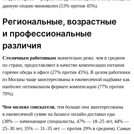
данную опцию минимален (53% против 45%).
Региональные, возрастные
и профессиональные
различия
Столичным работникам
значительно реже, чем в среднем
по стране, предоставляют в качестве компенсации питания
горячие обеды в офисе (27% против 45%). В целом работники
из Москвы чаще заинтересованы в ежемесячной надбавке как
наиболее оптимальном формате компенсации (77% против
70%).
Чем моложе соискатели
, тем больше они заинтересованы
в ежемесячной сумме на балансе онлайн-доставки еды
(38% — начинающие специалисты, 47% — 18–25 лет, 44% —
25–30 лет, 35% — 31–35 лет — против 29% в среднем). Самые