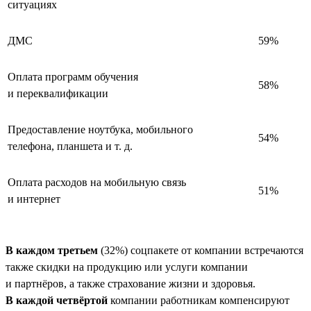
ситуациях
ДМС
59%
Оплата программ обучения
58%
и переквалификации
Предоставление ноутбука, мобильного
54%
телефона, планшета и т. д.
Оплата расходов на мобильную связь
51%
и интернет
В каждом третьем
(32%) соцпакете от компании встречаются
также скидки на продукцию или услуги компании
и партнёров, а также страхование жизни и здоровья.
В каждой четвёртой
компании работникам компенсируют