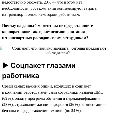
недостаточно бюджета, 23% — что в этом нет
необходимости. 35% компаний компенсируют затраты
на транспорт только некоторым работникам.
Почему на данный момент вы не предоставляете
корпоративное такси, компенсацию питания
и транспортных расходов своим сотрудникам?
► Соцпакет глазами
работника
Среди самых важных опций, входящих в соцпакет
в компании-работодателе, сами сотрудники назвали ДМС
(
69%
), оплату программ обучения и переквалификации
(
58%
), страхование жизни и здоровья (
56%
), компенсацию
бензина и предоставление техники (по
54%
).