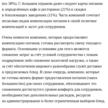
(по 38%). С большим отрывом далее следуют карты питания
в определённых кафе и ресторанах (21%) и скидки
в близлежащих заведениях (11%). Часть компаний сочетает
несколько видов компенсации питания в своей политике
компенсаций и льгот для сотрудников.
Очень немногие компании, которые предоставляют
компенсацию питания, готовы рассмотреть смену текущего
формата. Основными условиями для этого являются
снижение затрат за счёт условий сотрудничества с новым
подрядчиком либо снижение налоговой нагрузки, а также
за счёт обеспечения широкого разнообразия служб доставки
и предлагаемых блюд. В свою очередь, компании, которые
не готовы менять формат предоставления питания (таких
большинство) для своих сотрудников, обосновывают это
снижением достигнутого уровня комфорта для сотрудников,
необходимостью дополнительных расходов, ресурсов
на администрирование и более ограниченным выбором блюд.