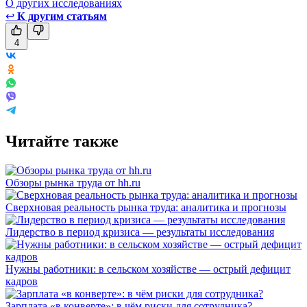
О других исследованиях
↩
К другим статьям
4
Читайте также
Обзоры рынка труда от hh.ru
Сверхновая реальность рынка труда: аналитика и прогнозы
Лидерство в период кризиса — результаты исследования
Нужны работники: в сельском хозяйстве — острый дефицит
кадров
Зарплата «в конверте»: в чём риски для сотрудника?