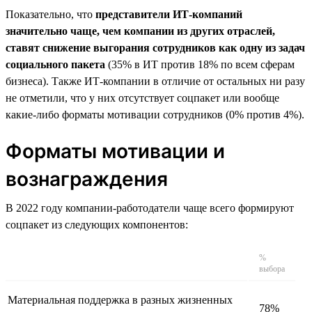
Показательно, что
представители ИТ-компаний
значительно чаще, чем компании из других отраслей,
ставят снижение выгорания сотрудников как одну из задач
социального пакета
(35% в ИТ против 18% по всем сферам
бизнеса). Также ИТ-компании в отличие от остальных ни разу
не отметили, что у них отсутствует соцпакет или вообще
какие-либо форматы мотивации сотрудников (0% против 4%).
Форматы мотивации и
вознаграждения
В 2022 году компании-работодатели чаще всего формируют
соцпакет из следующих компонентов:
%
выбора
Материальная поддержка в разных жизненных
78%