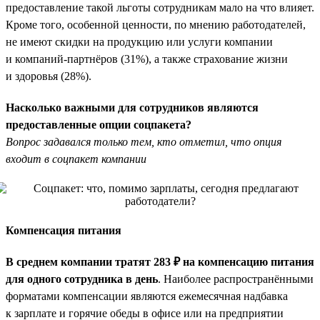
предоставление такой льготы сотрудникам мало на что влияет.
Кроме того, особенной ценности, по мнению работодателей,
не имеют скидки на продукцию или услуги компании
и компаний-партнёров (31%), а также страхование жизни
и здоровья (28%).
Насколько важными для сотрудников являются
предоставленные опции соцпакета?
Вопрос задавался только тем, кто отметил, что опция
входит в соцпакет компании
Компенсация питания
В среднем компании тратят 283 ₽ на компенсацию питания
для одного сотрудника в день
. Наиболее распространёнными
форматами компенсации являются ежемесячная надбавка
к зарплате и горячие обеды в офисе или на предприятии