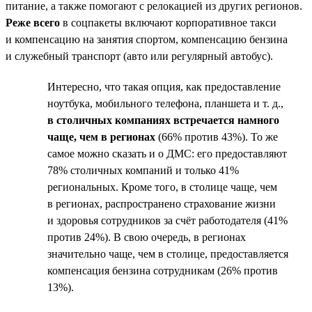
питание, а также помогают с релокацией из других регионов.
Реже всего
в соцпакеты включают корпоративное такси
и компенсацию на занятия спортом, компенсацию бензина
и служебный транспорт (авто или регулярный автобус).
Интересно, что такая опция, как предоставление
ноутбука, мобильного телефона, планшета и т. д.,
в столичных компаниях встречается намного
чаще, чем в регионах
(66% против 43%). То же
самое можно сказать и о ДМС: его предоставляют
78% столичных компаний и только 41%
региональных. Кроме того, в столице чаще, чем
в регионах, распространено страхование жизни
и здоровья сотрудников за счёт работодателя (41%
против 24%). В свою очередь, в регионах
значительно чаще, чем в столице, предоставляется
компенсация бензина сотрудникам (26% против
13%).