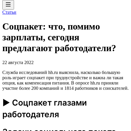
Статьи
Соцпакет: что, помимо
зарплаты, сегодня
предлагают работодатели?
22 августа 2022
Служба исследований hh.ru выяснила, насколько большую
роль играет соцпакет при трудоустройстве и важна ли такая
опция, как компенсация питания. В опросе hh.ru приняли
участие более 200 компаний и 1814 работников и соискателей.
► Соцпакет глазами
работодателя