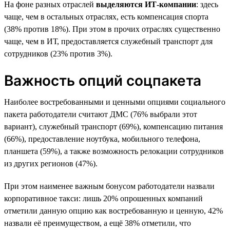
На фоне разных отраслей
выделяются ИТ-компании
: здесь
чаще, чем в остальных отраслях, есть компенсация спорта
(38% против 18%). При этом в прочих отраслях существенно
чаще, чем в ИТ, предоставляется служебный транспорт для
сотрудников (23% против 3%).
Важность опций соцпакета
Наиболее востребованными и ценными опциями социального
пакета работодатели считают ДМС (76% выбрали этот
вариант), служебный транспорт (69%), компенсацию питания
(66%), предоставление ноутбука, мобильного телефона,
планшета (59%), а также возможность релокации сотрудников
из других регионов (47%).
При этом наименее важным бонусом работодатели назвали
корпоративное такси: лишь 20% опрошенных компаний
отметили данную опцию как востребованную и ценную, 42%
назвали её преимуществом, а ещё 38% отметили, что