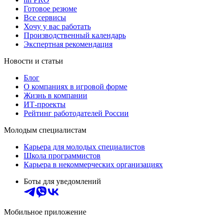
Готовое резюме
Все сервисы
Хочу у вас работать
Производственный календарь
Экспертная рекомендация
Новости и статьи
Блог
О компаниях в игровой форме
Жизнь в компании
ИТ-проекты
Рейтинг работодателей России
Молодым специалистам
Карьера для молодых специалистов
Школа программистов
Карьера в некоммерческих организациях
Боты для уведомлений
Мобильное приложение