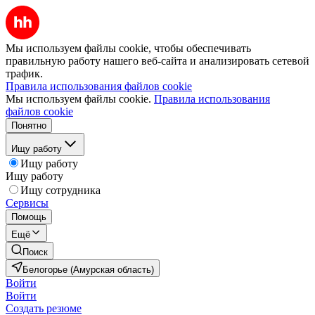
Мы используем файлы cookie, чтобы обеспечивать
правильную работу нашего веб-сайта и анализировать сетевой
трафик.
Правила использования файлов cookie
Мы используем файлы cookie.
Правила использования
файлов cookie
Понятно
Ищу работу
Ищу работу
Ищу работу
Ищу сотрудника
Сервисы
Помощь
Ещё
Поиск
Белогорье (Амурская область)
Войти
Войти
Создать резюме