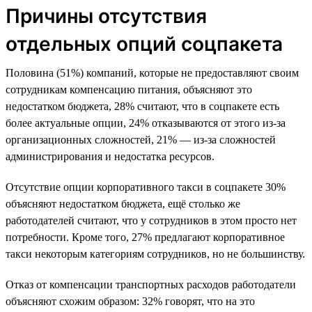
Причины отсутствия
отдельных опций соцпакета
Половина (51%) компаний, которые не предоставляют своим
сотрудникам компенсацию питания, объясняют это
недостатком бюджета, 28% считают, что в соцпакете есть
более актуальные опции, 24% отказываются от этого из-за
организационных сложностей, 21% — из-за сложностей
администрирования и недостатка ресурсов.
Отсутствие опции корпоративного такси в соцпакете 30%
объясняют недостатком бюджета, ещё столько же
работодателей считают, что у сотрудников в этом просто нет
потребности. Кроме того, 27% предлагают корпоративное
такси некоторым категориям сотрудников, но не большинству.
Отказ от компенсации транспортных расходов работодатели
объясняют схожим образом: 32% говорят, что на это