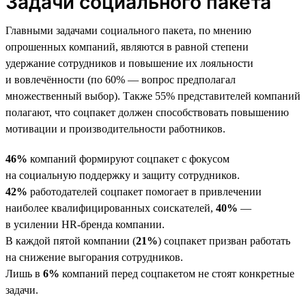
Задачи социального пакета
Главными задачами социального пакета, по мнению
опрошенных компаний, являются в равной степени
удержание сотрудников и повышение их лояльности
и вовлечённости (по 60% — вопрос предполагал
множественный выбор). Также 55% представителей компаний
полагают, что соцпакет должен способствовать повышению
мотивации и производительности работников.
46%
компаний формируют соцпакет с фокусом
на социальную поддержку и защиту сотрудников.
42%
работодателей соцпакет помогает в привлечении
наиболее квалифицированных соискателей,
40%
—
в усилении HR-бренда компании.
В каждой пятой компании (
21%
) соцпакет призван работать
на снижение выгорания сотрудников.
Лишь в
6%
компаний перед соцпакетом не стоят конкретные
задачи.