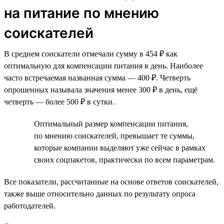
на питание по мнению
соискателей
В среднем соискатели отмечали сумму в 454 ₽ как
оптимальную для компенсации питания в день. Наиболее
часто встречаемая названная сумма — 400 ₽. Четверть
опрошенных называла значения менее 300 ₽ в день, ещё
четверть — более 500 ₽ в сутки.
Оптимальный размер компенсации питания,
по мнению соискателей, превышает те суммы,
которые компании выделяют уже сейчас в рамках
своих соцпакетов, практически по всем параметрам.
Все показатели, рассчитанные на основе ответов соискателей,
также выше относительно данных по результату опроса
работодателей.