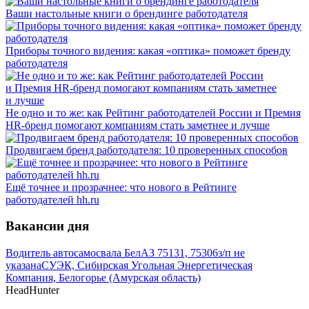
Ваши настольные книги о брендинге работодателя
Приборы точного видения: какая «оптика» поможет бренду
работодателя
Не одно и то же: как Рейтинг работодателей России и Премия
HR-бренд помогают компаниям стать заметнее и лучше
Продвигаем бренд работодателя: 10 проверенных способов
Ещё точнее и прозрачнее: что нового в Рейтинге
работодателей hh.ru
Вакансии дня
Водитель автосамосвала БелАЗ 75131, 75306
з/п не
указана
СУЭК, Сибирская Угольная Энергетическая
Компания, Белогорье (Амурская область)
HeadHunter