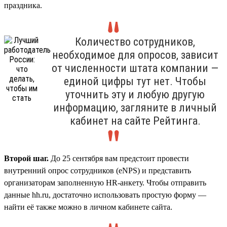
праздника.
Количество сотрудников,
необходимое для опросов, зависит
от численности штата компании —
единой цифры тут нет. Чтобы
уточнить эту и любую другую
информацию, загляните в личный
кабинет на сайте Рейтинга.
Второй шаг.
До 25 сентября вам предстоит провести
внутренний опрос сотрудников (eNPS) и представить
организаторам заполненную HR-анкету. Чтобы отправить
данные hh.ru, достаточно использовать простую форму —
найти её также можно в личном кабинете сайта.