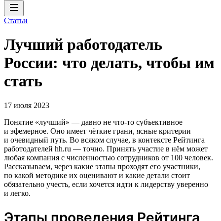
Статьи
Лучший работодатель
России: что делать, чтобы им
стать
17 июля 2023
Понятие «лучший» — давно не что-то субъективное
и эфемерное. Оно имеет чёткие грани, ясные критерии
и очевидный путь. Во всяком случае, в контексте Рейтинга
работодателей hh.ru — точно. Принять участие в нём может
любая компания с численностью сотрудников от 100 человек.
Рассказываем, через какие этапы проходят его участники,
по какой методике их оценивают и какие детали стоит
обязательно учесть, если хочется идти к лидерству уверенно
и легко.
Этапы проведения Рейтинга