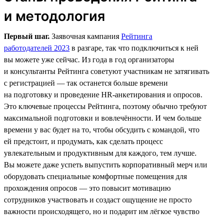
и методология
Первый шаг.
Заявочная кампания
Рейтинга
работодателей 2023
в разгаре, так что подключиться к ней
вы можете уже сейчас. Из года в год организаторы
и консультанты Рейтинга советуют участникам не затягивать
с регистрацией — так останется больше времени
на подготовку и проведение HR-анкетирования и опросов.
Это ключевые процессы Рейтинга, поэтому обычно требуют
максимальной подготовки и вовлечённости. И чем больше
времени у вас будет на то, чтобы обсудить с командой, что
ей предстоит, и продумать, как сделать процесс
увлекательным и продуктивным для каждого, тем лучше.
Вы можете даже успеть выпустить корпоративный мерч или
оборудовать специальные комфортные помещения для
прохождения опросов — это повысит мотивацию
сотрудников участвовать и создаст ощущение не просто
важности происходящего, но и подарит им лёгкое чувство