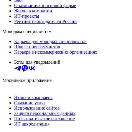
Блог
О компаниях в игровой форме
Жизнь в компании
ИТ-проекты
Рейтинг работодателей России
Молодым специалистам
Карьера для молодых специалистов
Школа программистов
Карьера в некоммерческих организациях
Боты для уведомлений
Мобильное приложение
Этика и комплаенс
Оказание услуг
Использование сайтов
Защита персональных данных
Пользовательское соглашение
ИТ аккредитация