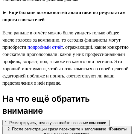
►
Ещё больше возможностей аналитики по результатам
опроса соискателей
Если раньше в отчёте можно было увидеть только общее
число голосов за компанию, то сегодня финалисты могут
приобрести
подробный отчёт
, отражающий, какие конкретно
соискатели проголосовали: какой у них профессиональный
профиль, возраст, пол, а также из какого они региона. Это
хороший инструмент, чтобы познакомиться со своей целевой
аудиторией поближе и понять, соответствуют ли ваши
представления о ней правде.
На что ещё обратить
внимание
1. Регистрируясь, точно указывайте название компании.
2. После регистрации сразу переходите к заполнению HR-анкеты
и внутреннего опросника.