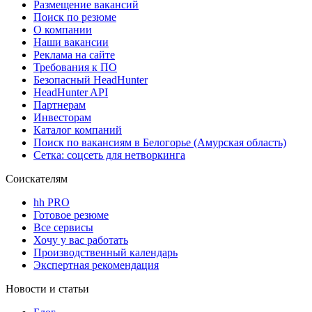
Размещение вакансий
Поиск по резюме
О компании
Наши вакансии
Реклама на сайте
Требования к ПО
Безопасный HeadHunter
HeadHunter API
Партнерам
Инвесторам
Каталог компаний
Поиск по вакансиям в Белогорье (Амурская область)
Сетка: соцсеть для нетворкинга
Соискателям
hh PRO
Готовое резюме
Все сервисы
Хочу у вас работать
Производственный календарь
Экспертная рекомендация
Новости и статьи