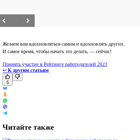
/
Желаем вам вдохновляться самим и вдохновлять других.
И самое время, чтобы начать это делать, — сейчас!
Принять участие в Рейтинге работодателей 2023
↩
К другим статьям
5
Читайте также