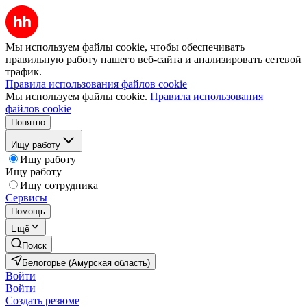
Мы используем файлы cookie, чтобы обеспечивать
правильную работу нашего веб-сайта и анализировать сетевой
трафик.
Правила использования файлов cookie
Мы используем файлы cookie.
Правила использования
файлов cookie
Понятно
Ищу работу
Ищу работу
Ищу работу
Ищу сотрудника
Сервисы
Помощь
Ещё
Поиск
Белогорье (Амурская область)
Войти
Войти
Создать резюме