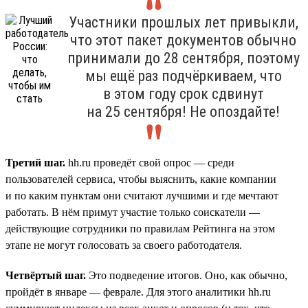
Участники прошлых лет привыкли,
что этот пакет документов обычно
принимали до 28 сентября, поэтому
мы ещё раз подчёркиваем, что
в этом году срок сдвинут
на 25 сентября! Не опоздайте!
Третий шаг.
hh.ru проведёт свой опрос — среди
пользователей сервиса, чтобы выяснить, какие компании
и по каким пунктам они считают лучшими и где мечтают
работать. В нём примут участие только соискатели —
действующие сотрудники по правилам Рейтинга на этом
этапе не могут голосовать за своего работодателя.
Четвёртый шаг.
Это подведение итогов. Оно, как обычно,
пройдёт в январе — феврале. Для этого аналитики hh.ru