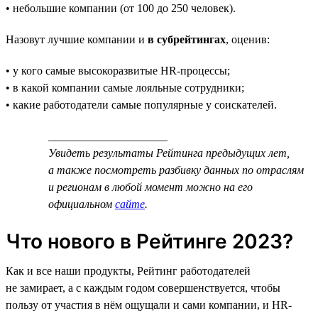
• небольшие компании (от 100 до 250 человек).
Назовут лучшие компании и
в субрейтингах
, оценив:
• у кого самые высокоразвитые HR-процессы;
• в какой компании самые лояльные сотрудники;
• какие работодатели самые популярные у соискателей.
_____________________
Увидеть результаты Рейтинга предыдущих лет,
а также посмотреть разбивку данных по отраслям
и регионам в любой момент можно на его
официальном
сайте
.
Что нового в Рейтинге 2023?
Как и все наши продукты, Рейтинг работодателей
не замирает, а с каждым годом совершенствуется, чтобы
пользу от участия в нём ощущали и сами компании, и HR-