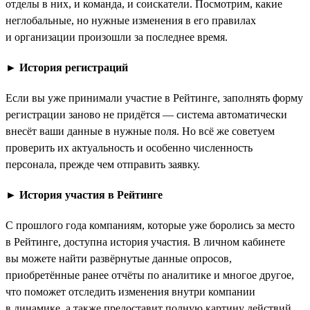
отделы в них, и команда, и соискатели. Посмотрим, какие
неглобальные, но нужные изменения в его правилах
и организации произошли за последнее время.
►
История регистраций
Если вы уже принимали участие в Рейтинге, заполнять форму
регистрации заново не придётся — система автоматически
внесёт ваши данные в нужные поля. Но всё же советуем
проверить их актуальность и особенно численность
персонала, прежде чем отправить заявку.
►
История участия в Рейтинге
С прошлого года компаниям, которые уже боролись за место
в Рейтинге, доступна история участия. В личном кабинете
вы можете найти развёрнутые данные опросов,
приобретённые ранее отчёты по аналитике и многое другое,
что поможет отследить изменения внутри компании
в динамике, а также предоставит полную картину действий,