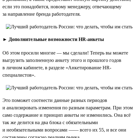
если это понадобится, новому менеджеру, отвечающему
за направление бренда работодателя.
►
Дополнительные возможности HR-анкеты
Об этом просили многие — мы сделали! Теперь вы можете
выгрузить заполненную анкету этого и прошлого годов
в личном кабинете, в разделе «Анкетирование HR-
специалистов».
Это поможет соотнести данные разных периодов
и анализировать изменения по разным параметрам. При этом
само содержание и принцип анкеты не изменились. Она всё
так же делится на два блока с обязательными
и необязательными вопросами —— всего их 55, и все они
составлены согласно реалиям рынка.