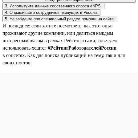
3. Используйте данные собственного опроса eNPS.
4. Опрашивайте сотрудников, живущих в России.
5. Не забудьте про специальный раздел помощи на сайте.
И последнее: если хотите посмотреть, как этот опыт
проживают другие компании, или делиться каждым
интересным шагом в рамках Рейтинга сами, советуем
использовать хештег
#РейтингРаботодателейРоссии
в соцсетях. Как для поиска публикаций на тему, так и для
своих постов.