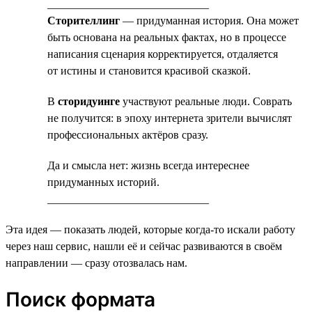
_____________________________
Сторителлинг
— придуманная история. Она может
быть основана на реальных фактах, но в процессе
написания сценария корректируется, отдаляется
от истины и становится красивой сказкой.
В
сторидуинге
участвуют реальные люди. Соврать
не получится: в эпоху интернета зрители вычислят
профессиональных актёров сразу.
Да и смысла нет: жизнь всегда интереснее
придуманных историй.
_____________________________
Эта идея — показать людей, которые когда-то искали работу
через наш сервис, нашли её и сейчас развиваются в своём
направлении — сразу отозвалась нам.
Поиск формата