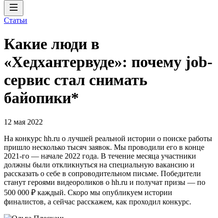
Статьи
Какие люди в
«Хедхантервуде»: почему job-
сервис стал снимать
байопики*
12 мая 2022
На конкурс hh.ru о лучшей реальной истории о поиске работы
пришло несколько тысяч заявок. Мы проводили его в конце
2021-го — начале 2022 года. В течение месяца участники
должны были откликнуться на специальную вакансию и
рассказать о себе в сопроводительном письме. Победители
станут героями видеороликов о hh.ru и получат призы — по
500 000 ₽ каждый. Скоро мы опубликуем истории
финалистов, а сейчас расскажем, как проходил конкурс.