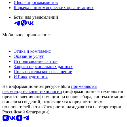
Школа программистов
Карьера в некоммерческих организациях
Боты для уведомлений
Мобильное приложение
Этика и комплаенс
Оказание услуг
Использование сайтов
Защита персональных данных
Пользовательское соглашение
ИТ аккредитация
На информационном ресурсе hh.ru
применяются
рекомендательные технологии
(информационные технологии
предоставления информации на основе сбора, систематизации
и анализа сведений, относящихся к предпочтениям
пользователей сети «Интернет», находящихся на территории
Российской Федерации)