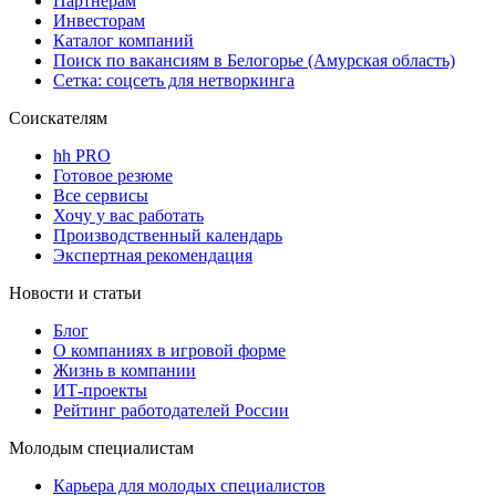
Партнерам
Инвесторам
Каталог компаний
Поиск по вакансиям в Белогорье (Амурская область)
Сетка: соцсеть для нетворкинга
Соискателям
hh PRO
Готовое резюме
Все сервисы
Хочу у вас работать
Производственный календарь
Экспертная рекомендация
Новости и статьи
Блог
О компаниях в игровой форме
Жизнь в компании
ИТ-проекты
Рейтинг работодателей России
Молодым специалистам
Карьера для молодых специалистов