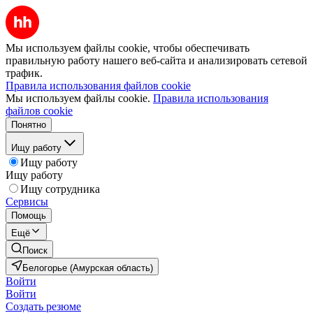
Мы используем файлы cookie, чтобы обеспечивать
правильную работу нашего веб-сайта и анализировать сетевой
трафик.
Правила использования файлов cookie
Мы используем файлы cookie.
Правила использования
файлов cookie
Понятно
Ищу работу
Ищу работу
Ищу работу
Ищу сотрудника
Сервисы
Помощь
Ещё
Поиск
Белогорье (Амурская область)
Войти
Войти
Создать резюме