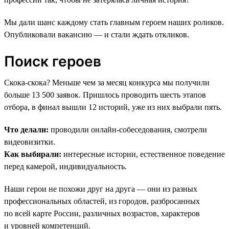
Мы дали шанс каждому стать главным героем наших роликов.
Опубликовали вакансию — и стали ждать откликов.
Поиск героев
Скока-скока? Меньше чем за месяц конкурса мы получили
больше 13 500 заявок. Пришлось проводить шесть этапов
отбора, в финал вышли 12 историй, уже из них выбрали пять.
Что делали:
проводили онлайн-собеседования, смотрели
видеовизитки.
Как выбирали:
интересные истории, естественное поведение
перед камерой, индивидуальность.
Наши герои не похожи друг на друга — они из разных
профессиональных областей, из городов, разбросанных
по всей карте России, различных возрастов, характеров
и уровней компетенций.