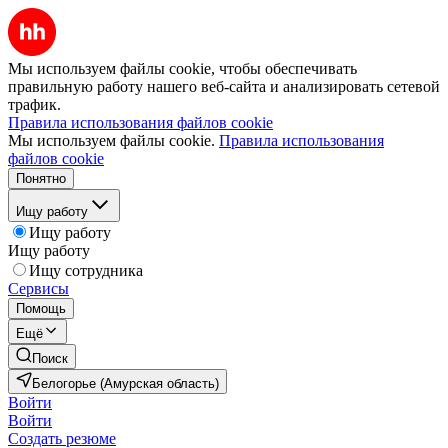
Мы используем файлы cookie, чтобы обеспечивать
правильную работу нашего веб-сайта и анализировать сетевой
трафик.
Правила использования файлов cookie
Мы используем файлы cookie.
Правила использования
файлов cookie
Понятно
Ищу работу
Ищу работу
Ищу работу
Ищу сотрудника
Сервисы
Помощь
Ещё
Поиск
Белогорье (Амурская область)
Войти
Войти
Создать резюме