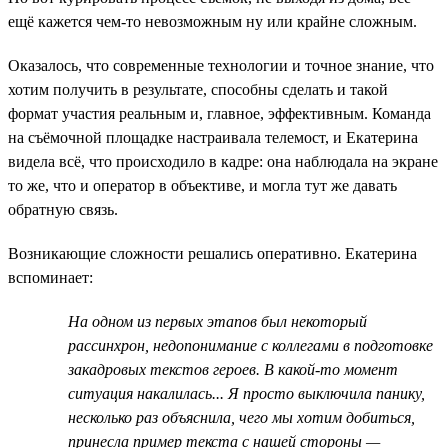
ещё кажется чем-то невозможным ну или крайне сложным.
Оказалось, что современные технологии и точное знание, что
хотим получить в результате, способны сделать и такой
формат участия реальным и, главное, эффективным. Команда
на съёмочной площадке настраивала телемост, и Екатерина
видела всё, что происходило в кадре: она наблюдала на экране
то же, что и оператор в объективе, и могла тут же давать
обратную связь.
Возникающие сложности решались оперативно. Екатерина
вспоминает:
На одном из первых этапов был некоторый
рассинхрон, недопонимание с коллегами в подготовке
закадровых текстов героев. В какой-то момент
ситуация накалилась... Я просто выключила панику,
несколько раз объяснила, чего мы хотим добиться,
принесла пример текста с нашей стороны —