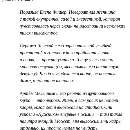
Поразила Елена Фишер. Невероятная женщина,
с такой внутренней силой и энергетикой, которая
чувствовалась через экран на расстоянии нескольких
тысяч километров.
Серёжа Ченский с его заразительной улыбкой,
простотой и готовностью пробовать снова
и снова, — просто умничка. А ещё у него очень
красивая девушка (да, мы снимали его настоящую
девушку). Когда я увидела её в кадре, не поверила
даже, что она не актриса.
Артём Мельников и его ребята из футбольного
клуба — это любовь. Жаль, в сам ролик не попали
кадры, когда дети выбежали на стадион. Они
увидели «Лужники» впервые в жизни — там такая
палитра эмоций! Может, мы выложим эти кадры
отдельно, их просто нельзя не увидеть.