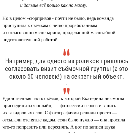
и дальше всё пошло как по маслу.
Но в целом «сюрпризов» почти не было, ведь команда
приступила к съёмкам с чётко проработанным
и согласованным сценарием, проделанной масштабной
подготовительной работой.
Например, для одного из роликов пришлось
согласовать визит съёмочной группы (а это
около 50 человек!) на секретный объект.
.
Единственная часть съёмок, к которой Екатерина не смогла
присоединиться онлайн, — фотосессии героев и запись
их закадровых слов. С фотографиями решили просто —
отсылали отснятые кадры, если было нужно — она просила
что-то поправить или переснять. А вот по записи звука