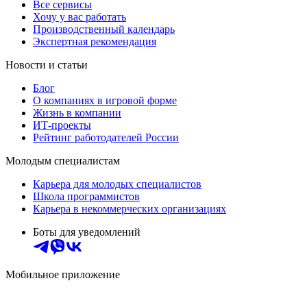
Все сервисы
Хочу у вас работать
Производственный календарь
Экспертная рекомендация
Новости и статьи
Блог
О компаниях в игровой форме
Жизнь в компании
ИТ-проекты
Рейтинг работодателей России
Молодым специалистам
Карьера для молодых специалистов
Школа программистов
Карьера в некоммерческих организациях
Боты для уведомлений
Мобильное приложение