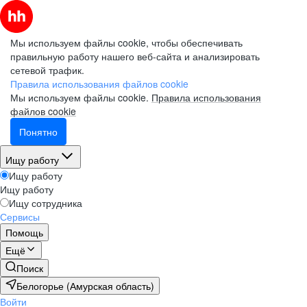
Мы используем файлы cookie, чтобы обеспечивать
правильную работу нашего веб-сайта и анализировать
сетевой трафик.
Правила использования файлов cookie
Мы используем файлы cookie.
Правила использования
файлов cookie
Понятно
Ищу работу
Ищу работу
Ищу работу
Ищу сотрудника
Сервисы
Помощь
Ещё
Поиск
Белогорье (Амурская область)
Войти