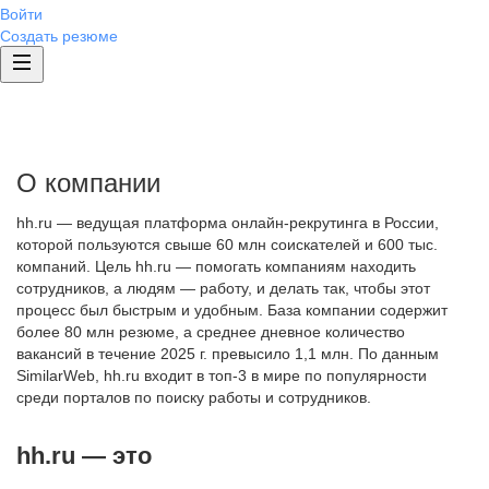
Войти
Создать резюме
О компании
hh.ru — ведущая платформа онлайн-рекрутинга в России,
которой пользуются свыше 60 млн соискателей и 600 тыс.
компаний. Цель hh.ru — помогать компаниям находить
сотрудников, а людям — работу, и делать так, чтобы этот
процесс был быстрым и удобным. База компании содержит
более 80 млн резюме, а среднее дневное количество
вакансий в течение 2025 г. превысило 1,1 млн. По данным
SimilarWeb, hh.ru входит в топ-3 в мире по популярности
среди порталов по поиску работы и сотрудников.
hh.ru — это