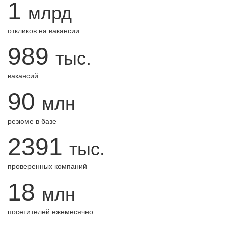
1
млрд
откликов на вакансии
989
тыс.
вакансий
90
млн
резюме в базе
2391
тыс.
проверенных компаний
18
млн
посетителей ежемесячно