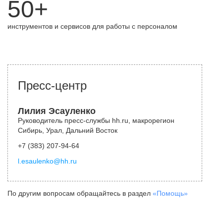
50+
инструментов и сервисов для работы с персоналом
Пресс-центр
Лилия Эсауленко
Руководитель пресс-службы hh.ru, макрорегион
Сибирь, Урал, Дальний Восток
+7 (383) 207-94-64
l.esaulenko@hh.ru
По другим вопросам обращайтесь в раздел
«Помощь»