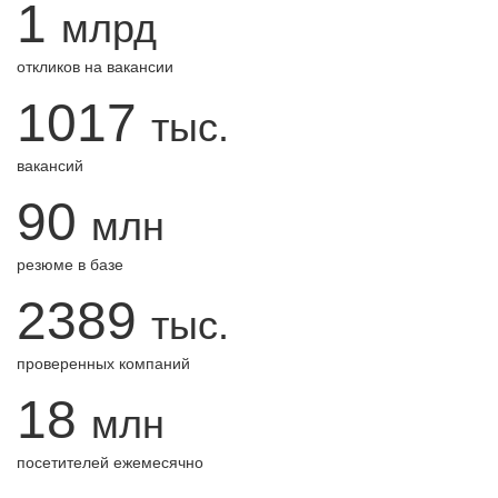
1
млрд
откликов на вакансии
1017
тыс.
вакансий
90
млн
резюме в базе
2389
тыс.
проверенных компаний
18
млн
посетителей ежемесячно