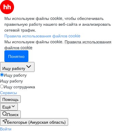
Мы используем файлы cookie, чтобы обеспечивать
правильную работу нашего веб-сайта и анализировать
сетевой трафик.
Правила использования файлов cookie
Мы используем файлы cookie.
Правила использования
файлов cookie
Понятно
Ищу работу
Ищу работу
Ищу работу
Ищу сотрудника
Сервисы
Помощь
Ещё
Поиск
Белогорье (Амурская область)
Войти