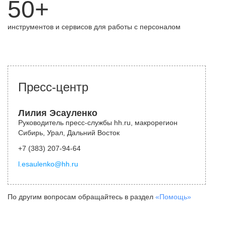
50+
инструментов и сервисов для работы с персоналом
Пресс-центр
Лилия Эсауленко
Руководитель пресс-службы hh.ru, макрорегион
Сибирь, Урал, Дальний Восток
+7 (383) 207-94-64
l.esaulenko@hh.ru
По другим вопросам обращайтесь в раздел
«Помощь»