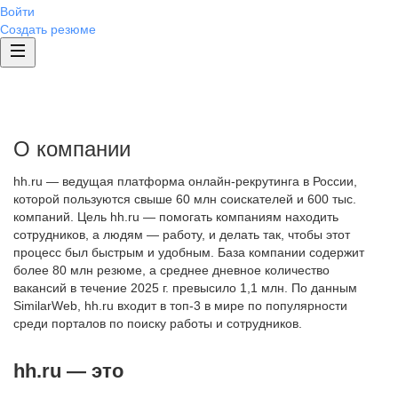
Войти
Создать резюме
О компании
hh.ru — ведущая платформа онлайн-рекрутинга в России,
которой пользуются свыше 60 млн соискателей и 600 тыс.
компаний. Цель hh.ru — помогать компаниям находить
сотрудников, а людям — работу, и делать так, чтобы этот
процесс был быстрым и удобным. База компании содержит
более 80 млн резюме, а среднее дневное количество
вакансий в течение 2025 г. превысило 1,1 млн. По данным
SimilarWeb, hh.ru входит в топ-3 в мире по популярности
среди порталов по поиску работы и сотрудников.
hh.ru — это